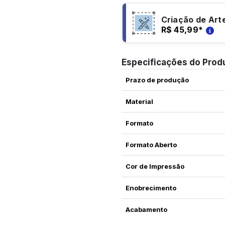
Criação de Art
R$ 45,99
*
Especificações do Prod
Prazo de produção
Material
Formato
Formato Aberto
Cor de Impressão
Enobrecimento
Acabamento