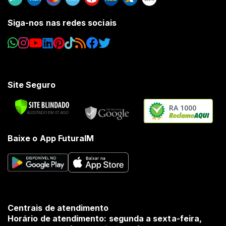
Siga-nos nas redes sociais
Site Seguro
RA 1000
Baixe o App FuturaIM
Centrais de atendimento
Horário de atendimento: segunda a sexta-feira,