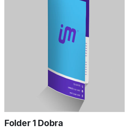
Folder 1 Dobra