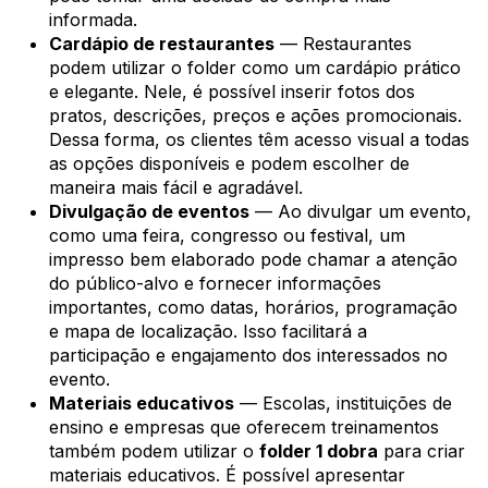
informada.
Cardápio de restaurantes
— Restaurantes
podem utilizar o folder como um cardápio prático
e elegante. Nele, é possível inserir fotos dos
pratos, descrições, preços e ações promocionais.
Dessa forma, os clientes têm acesso visual a todas
as opções disponíveis e podem escolher de
maneira mais fácil e agradável.
Divulgação de eventos
— Ao divulgar um evento,
como uma feira, congresso ou festival, um
impresso bem elaborado pode chamar a atenção
do público-alvo e fornecer informações
importantes, como datas, horários, programação
e mapa de localização. Isso facilitará a
participação e engajamento dos interessados no
evento.
Materiais educativos
— Escolas, instituições de
ensino e empresas que oferecem treinamentos
também podem utilizar o
folder 1 dobra
para criar
materiais educativos. É possível apresentar