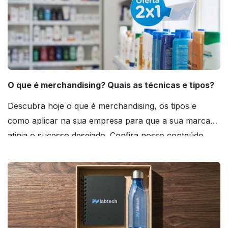
O que é merchandising? Quais as técnicas e tipos?
Descubra hoje o que é merchandising, os tipos e
como aplicar na sua empresa para que a sua marca
atinja o sucesso desejado. Confira nosso conteúdo
agora mesmo!