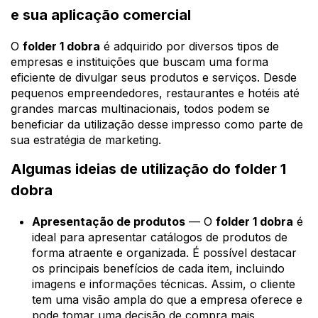
e sua aplicação comercial
O
folder 1 dobra
é adquirido por diversos tipos de
empresas e instituições que buscam uma forma
eficiente de divulgar seus produtos e serviços. Desde
pequenos empreendedores, restaurantes e hotéis até
grandes marcas multinacionais, todos podem se
beneficiar da utilização desse impresso como parte de
sua estratégia de marketing.
Algumas ideias de utilização do folder 1
dobra
Apresentação de produtos
— O
folder 1 dobra
é
ideal para apresentar catálogos de produtos de
forma atraente e organizada. É possível destacar
os principais benefícios de cada item, incluindo
imagens e informações técnicas. Assim, o cliente
tem uma visão ampla do que a empresa oferece e
pode tomar uma decisão de compra mais