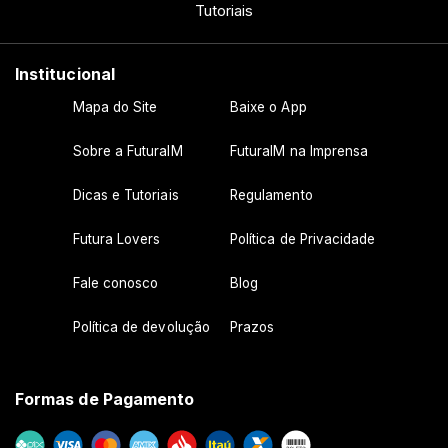
Tutoriais
Institucional
Mapa do Site
Baixe o App
Sobre a FuturaIM
FuturaIM na Imprensa
Dicas e Tutoriais
Regulamento
Futura Lovers
Política de Privacidade
Fale conosco
Blog
Política de devolução
Prazos
Formas de Pagamento