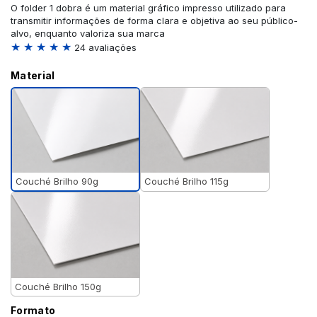
O folder 1 dobra é um material gráfico impresso utilizado para
transmitir informações de forma clara e objetiva ao seu público-
alvo, enquanto valoriza sua marca
★ ★ ★ ★ ★
24 avaliações
Material
Couché Brilho 90g
Couché Brilho 115g
Couché Brilho 150g
Formato