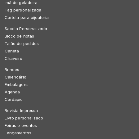
Imã de geladeira
Tag personalizada
Cartela para bijouteria
Sacola Personalizada
Bloco de notas
Talão de pedidos
Caneta
Chaveiro
Brindes
Calendário
Embalagens
Agenda
Cardápio
Revista Impressa
Livro personalizado
Feiras e eventos
Lançamentos