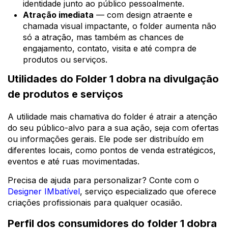
identidade junto ao público pessoalmente.
Atração imediata
— com design atraente e
chamada visual impactante, o folder aumenta não
só a atração, mas também as chances de
engajamento, contato, visita e até compra de
produtos ou serviços.
Utilidades do Folder 1 dobra na divulgação
de produtos e serviços
A utilidade mais chamativa do folder é atrair a atenção
do seu público-alvo para a sua ação, seja com ofertas
ou informações gerais. Ele pode ser distribuído em
diferentes locais, como pontos de venda estratégicos,
eventos e até ruas movimentadas.
Precisa de ajuda para personalizar? Conte com o
Designer IMbatível
, serviço especializado que oferece
criações profissionais para qualquer ocasião.
Perfil dos consumidores do folder 1 dobra