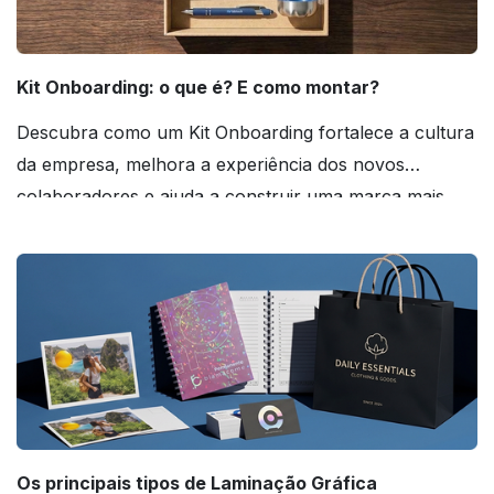
Kit Onboarding: o que é? E como montar?
Descubra como um Kit Onboarding fortalece a cultura
da empresa, melhora a experiência dos novos
colaboradores e ajuda a construir uma marca mais
forte! Confira!
Os principais tipos de Laminação Gráfica