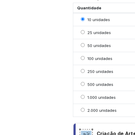
Quantidade
Selecionar 10 unidades
10 unidades
Selecionar 25 unidades
25 unidades
Selecionar 50 unidades
50 unidades
Selecionar 100 unidade
100 unidades
Selecionar 250 unidade
250 unidades
Selecionar 500 unidade
500 unidades
Selecionar 1000 unidad
1.000 unidades
Selecionar 2000 unidad
2.000 unidades
Criação de Art