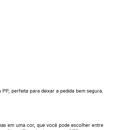
P, perfeita para deixar a pedida bem segura.
enas em uma cor, que você pode escolher entre 