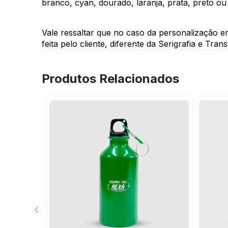
branco, cyan, dourado, laranja, prata, preto o
Vale ressaltar que no caso da personalização e
feita pelo cliente, diferente da Serigrafia e Tra
Produtos Relacionados