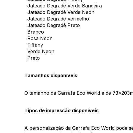
  Jateado Degradê Verde Bandeira
  Jateado Degradê Verde Neon
  Jateado Degradê Vermelho
  Jateado Degradê Preto
  Branco
  Rosa Neon
  Tiffany
  Verde Neon 
  Preto
Tamanhos disponíveis 
O tamanho da Garrafa Eco World é de 73x203mm
Tipos de impressão disponíveis 
A personalização da Garrafa Eco World pode ser