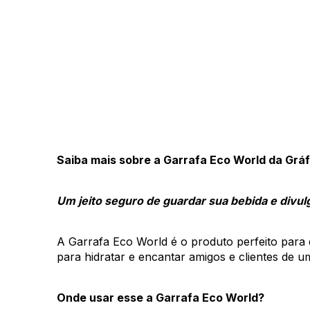
Saiba mais sobre a Garrafa Eco World da Gráf
Um jeito seguro de guardar sua bebida e divul
A Garrafa Eco World é o produto perfeito para d
para hidratar e encantar amigos e clientes de um 
Onde usar esse a Garrafa Eco World? 