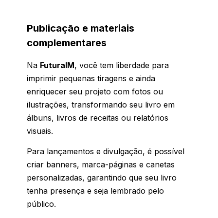
Publicação e materiais
complementares
Na
FuturaIM
, você tem liberdade para
imprimir pequenas tiragens e ainda
enriquecer seu projeto com fotos ou
ilustrações, transformando seu livro em
álbuns, livros de receitas ou relatórios
visuais.
Para lançamentos e divulgação, é possível
criar banners, marca-páginas e canetas
personalizadas, garantindo que seu livro
tenha presença e seja lembrado pelo
público.