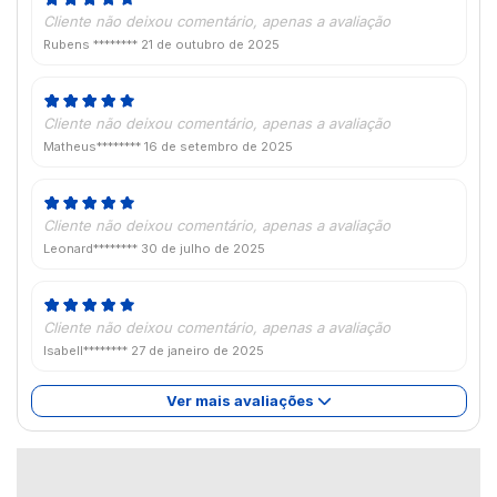
Cliente não deixou comentário, apenas a avaliação
Rubens ********
21 de outubro de 2025
Cliente não deixou comentário, apenas a avaliação
Matheus********
16 de setembro de 2025
Cliente não deixou comentário, apenas a avaliação
Leonard********
30 de julho de 2025
Cliente não deixou comentário, apenas a avaliação
Isabell********
27 de janeiro de 2025
Ver mais avaliações