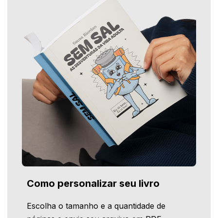
Como personalizar seu livro
Escolha o tamanho e a quantidade de