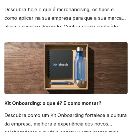
Descubra hoje o que é merchandising, os tipos e
como aplicar na sua empresa para que a sua marca
atinja o sucesso desejado. Confira nosso conteúdo
agora mesmo!
Kit Onboarding: o que é? E como montar?
Descubra como um Kit Onboarding fortalece a cultura
da empresa, melhora a experiência dos novos