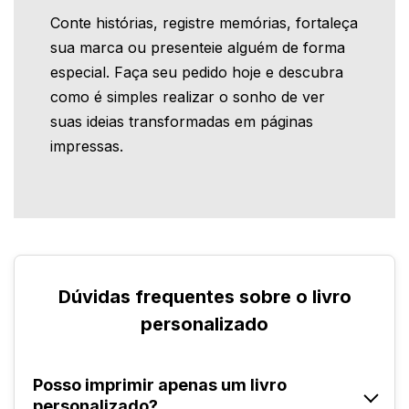
Conte histórias, registre memórias, fortaleça
sua marca ou presenteie alguém de forma
especial. Faça seu pedido hoje e descubra
como é simples realizar o sonho de ver
suas ideias transformadas em páginas
impressas.
Dúvidas frequentes sobre o livro
personalizado
Posso imprimir apenas um livro
personalizado?