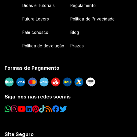
Dicas e Tutoriais
Regulamento
Futura Lovers
Política de Privacidade
Fale conosco
Blog
Política de devolução
Prazos
Formas de Pagamento
Siga-nos nas redes sociais
Site Seguro