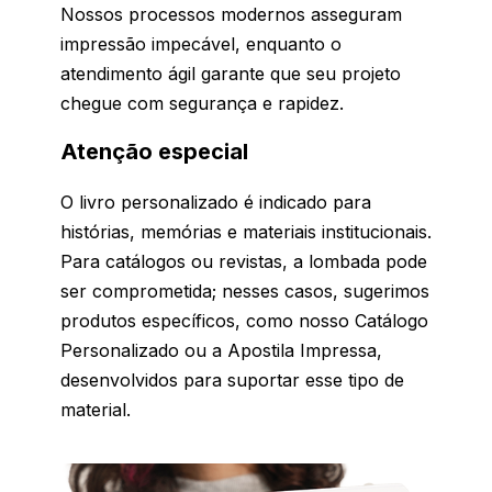
Nossos processos modernos asseguram
impressão impecável, enquanto o
atendimento ágil garante que seu projeto
chegue com segurança e rapidez.
Atenção especial
O livro personalizado é indicado para
histórias, memórias e materiais institucionais.
Para catálogos ou revistas, a lombada pode
ser comprometida; nesses casos, sugerimos
produtos específicos, como nosso Catálogo
Personalizado ou a Apostila Impressa,
desenvolvidos para suportar esse tipo de
material.