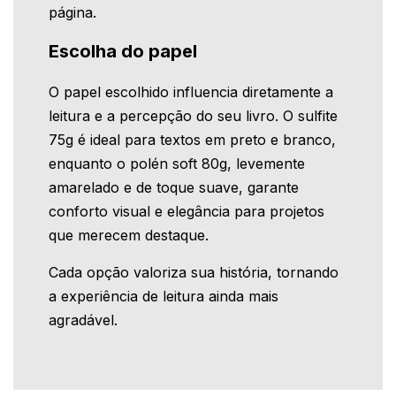
página.
Escolha do papel
O papel escolhido influencia diretamente a
leitura e a percepção do seu livro. O sulfite
75g é ideal para textos em preto e branco,
enquanto o polén soft 80g, levemente
amarelado e de toque suave, garante
conforto visual e elegância para projetos
que merecem destaque.
Cada opção valoriza sua história, tornando
a experiência de leitura ainda mais
agradável.