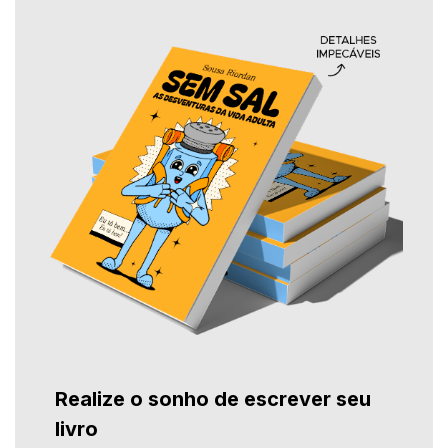
Realize o sonho de escrever seu
livro