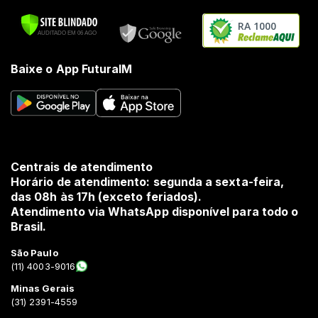
RA 1000
Baixe o App FuturaIM
Centrais de atendimento
Horário de atendimento: segunda a sexta-feira,
das 08h às 17h (exceto feriados).
Atendimento via WhatsApp disponível para todo o
Brasil.
São Paulo
(11) 4003-9016
Minas Gerais
(31) 2391-4559