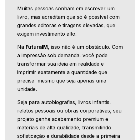
Muitas pessoas sonham em escrever um
livro, mas acreditam que só é possível com
grandes editoras e tiragens elevadas, que
exigem investimento alto.
Na
FuturaIM
, isso não é um obstáculo. Com
a impressão sob demanda, você pode
transformar sua ideia em realidade e
imprimir exatamente a quantidade que
precisa, mesmo que seja apenas uma
unidade.
Seja para autobiografias, livros infantis,
relatos pessoais ou obras corporativas, seu
projeto ganha acabamento premium e
materiais de alta qualidade, transmitindo
sofisticação e durabilidade desde a primeira