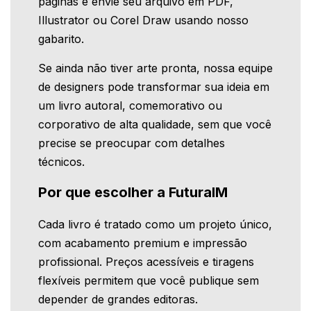
páginas e envie seu arquivo em PDF,
Illustrator ou Corel Draw usando nosso
gabarito.
Se ainda não tiver arte pronta, nossa equipe
de designers pode transformar sua ideia em
um livro autoral, comemorativo ou
corporativo de alta qualidade, sem que você
precise se preocupar com detalhes
técnicos.
Por que escolher a FuturaIM
Cada livro é tratado como um projeto único,
com acabamento premium e impressão
profissional. Preços acessíveis e tiragens
flexíveis permitem que você publique sem
depender de grandes editoras.