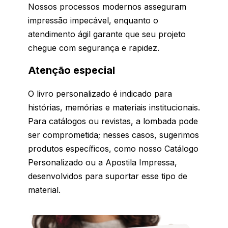
Nossos processos modernos asseguram
impressão impecável, enquanto o
atendimento ágil garante que seu projeto
chegue com segurança e rapidez.
Atenção especial
O livro personalizado é indicado para
histórias, memórias e materiais institucionais.
Para catálogos ou revistas, a lombada pode
ser comprometida; nesses casos, sugerimos
produtos específicos, como nosso Catálogo
Personalizado ou a Apostila Impressa,
desenvolvidos para suportar esse tipo de
material.