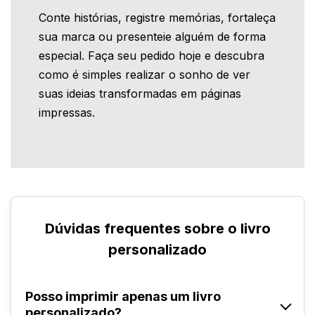
Conte histórias, registre memórias, fortaleça
sua marca ou presenteie alguém de forma
especial. Faça seu pedido hoje e descubra
como é simples realizar o sonho de ver
suas ideias transformadas em páginas
impressas.
Dúvidas frequentes sobre o livro
personalizado
Posso imprimir apenas um livro
personalizado?