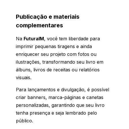
Publicação e materiais
complementares
Na
FuturaIM
, você tem liberdade para
imprimir pequenas tiragens e ainda
enriquecer seu projeto com fotos ou
ilustrações, transformando seu livro em
álbuns, livros de receitas ou relatórios
visuais.
Para lançamentos e divulgação, é possível
criar banners, marca-páginas e canetas
personalizadas, garantindo que seu livro
tenha presença e seja lembrado pelo
público.