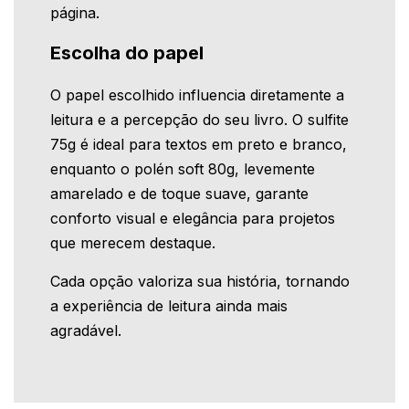
página.
Escolha do papel
O papel escolhido influencia diretamente a
leitura e a percepção do seu livro. O sulfite
75g é ideal para textos em preto e branco,
enquanto o polén soft 80g, levemente
amarelado e de toque suave, garante
conforto visual e elegância para projetos
que merecem destaque.
Cada opção valoriza sua história, tornando
a experiência de leitura ainda mais
agradável.