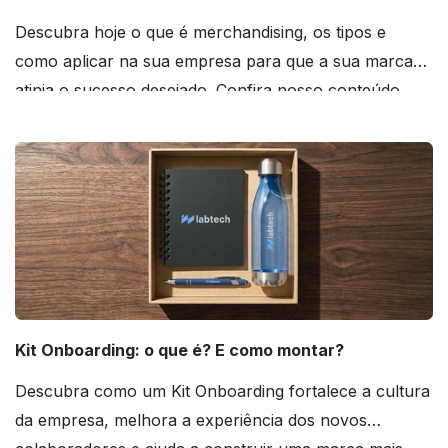
Descubra hoje o que é merchandising, os tipos e
como aplicar na sua empresa para que a sua marca
atinja o sucesso desejado. Confira nosso conteúdo
agora mesmo!
Kit Onboarding: o que é? E como montar?
Descubra como um Kit Onboarding fortalece a cultura
da empresa, melhora a experiência dos novos