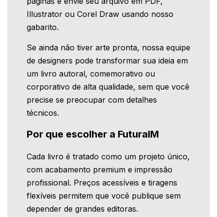
páginas e envie seu arquivo em PDF,
Illustrator ou Corel Draw usando nosso
gabarito.
Se ainda não tiver arte pronta, nossa equipe
de designers pode transformar sua ideia em
um livro autoral, comemorativo ou
corporativo de alta qualidade, sem que você
precise se preocupar com detalhes
técnicos.
Por que escolher a FuturaIM
Cada livro é tratado como um projeto único,
com acabamento premium e impressão
profissional. Preços acessíveis e tiragens
flexíveis permitem que você publique sem
depender de grandes editoras.