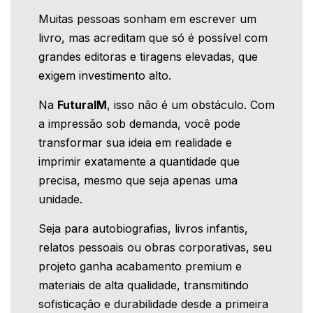
Muitas pessoas sonham em escrever um
livro, mas acreditam que só é possível com
grandes editoras e tiragens elevadas, que
exigem investimento alto.
Na
FuturaIM
, isso não é um obstáculo. Com
a impressão sob demanda, você pode
transformar sua ideia em realidade e
imprimir exatamente a quantidade que
precisa, mesmo que seja apenas uma
unidade.
Seja para autobiografias, livros infantis,
relatos pessoais ou obras corporativas, seu
projeto ganha acabamento premium e
materiais de alta qualidade, transmitindo
sofisticação e durabilidade desde a primeira