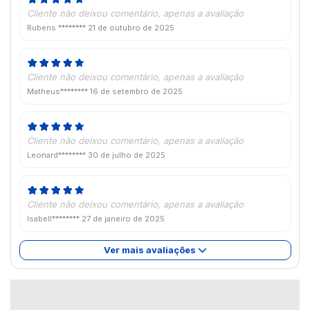
Cliente não deixou comentário, apenas a avaliação
Rubens ********
21 de outubro de 2025
Cliente não deixou comentário, apenas a avaliação
Matheus********
16 de setembro de 2025
Cliente não deixou comentário, apenas a avaliação
Leonard********
30 de julho de 2025
Cliente não deixou comentário, apenas a avaliação
Isabell********
27 de janeiro de 2025
Ver mais avaliações