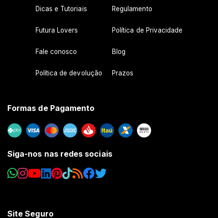
Dicas e Tutoriais
Regulamento
Futura Lovers
Política de Privacidade
Fale conosco
Blog
Política de devolução
Prazos
Formas de Pagamento
Siga-nos nas redes sociais
Site Seguro