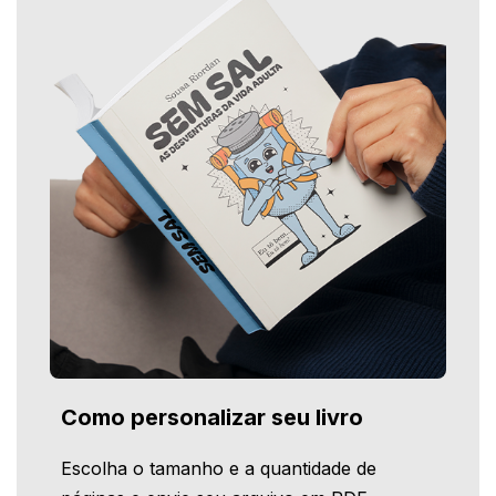
Como personalizar seu livro
Escolha o tamanho e a quantidade de