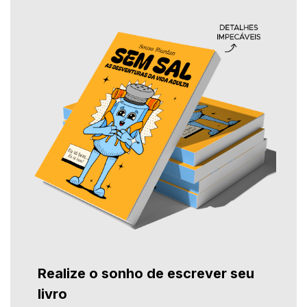
Realize o sonho de escrever seu
livro