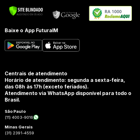
RA 1000
Baixe o App FuturaIM
Centrais de atendimento
Horário de atendimento: segunda a sexta-feira,
das 08h às 17h (exceto feriados).
Atendimento via WhatsApp disponível para todo o
Brasil.
São Paulo
(11) 4003-9016
Minas Gerais
(31) 2391-4559