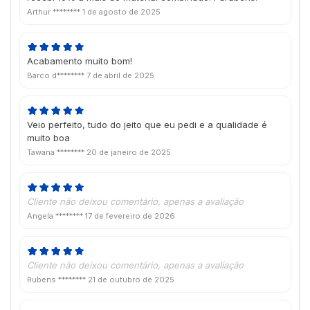
Arthur ********
1 de agosto de 2025
Acabamento muito bom!
Barco d********
7 de abril de 2025
Veio perfeito, tudo do jeito que eu pedi e a qualidade é
muito boa
Tawana ********
20 de janeiro de 2025
Cliente não deixou comentário, apenas a avaliação
Angela ********
17 de fevereiro de 2026
Cliente não deixou comentário, apenas a avaliação
Rubens ********
21 de outubro de 2025