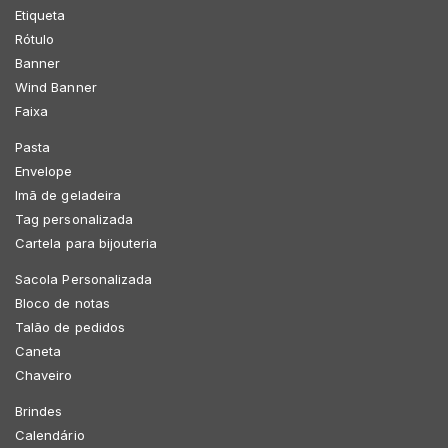
Etiqueta
Rótulo
Banner
Wind Banner
Faixa
Pasta
Envelope
Imã de geladeira
Tag personalizada
Cartela para bijouteria
Sacola Personalizada
Bloco de notas
Talão de pedidos
Caneta
Chaveiro
Brindes
Calendário