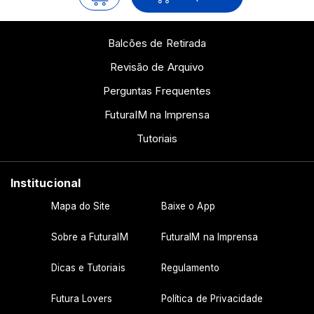
Balcões de Retirada
Revisão de Arquivo
Perguntas Frequentes
FuturaIM na Imprensa
Tutoriais
Institucional
Mapa do Site
Baixe o App
Sobre a FuturaIM
FuturaIM na Imprensa
Dicas e Tutoriais
Regulamento
Futura Lovers
Política de Privacidade