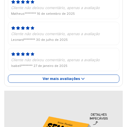
Cliente não deixou comentário, apenas a avaliação
Matheus********
16 de setembro de 2025
Cliente não deixou comentário, apenas a avaliação
Leonard********
30 de julho de 2025
Cliente não deixou comentário, apenas a avaliação
Isabell********
27 de janeiro de 2025
Ver mais avaliações