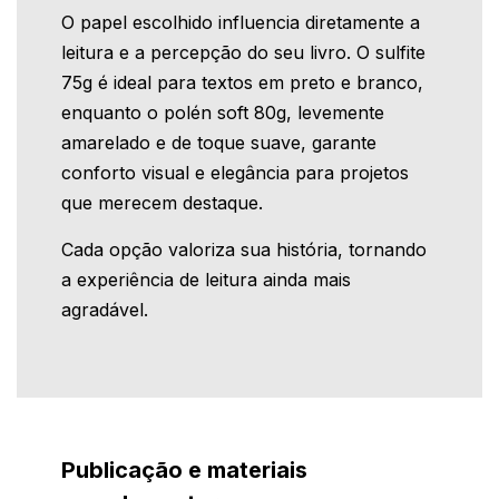
O papel escolhido influencia diretamente a
leitura e a percepção do seu livro. O sulfite
75g é ideal para textos em preto e branco,
enquanto o polén soft 80g, levemente
amarelado e de toque suave, garante
conforto visual e elegância para projetos
que merecem destaque.
Cada opção valoriza sua história, tornando
a experiência de leitura ainda mais
agradável.
Publicação e materiais