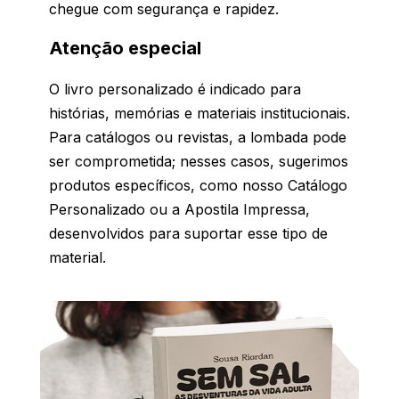
chegue com segurança e rapidez.
Atenção especial
O livro personalizado é indicado para
histórias, memórias e materiais institucionais.
Para catálogos ou revistas, a lombada pode
ser comprometida; nesses casos, sugerimos
produtos específicos, como nosso Catálogo
Personalizado ou a Apostila Impressa,
desenvolvidos para suportar esse tipo de
material.