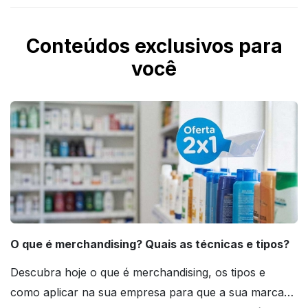
Conteúdos exclusivos para
você
O que é merchandising? Quais as técnicas e tipos?
Descubra hoje o que é merchandising, os tipos e
como aplicar na sua empresa para que a sua marca