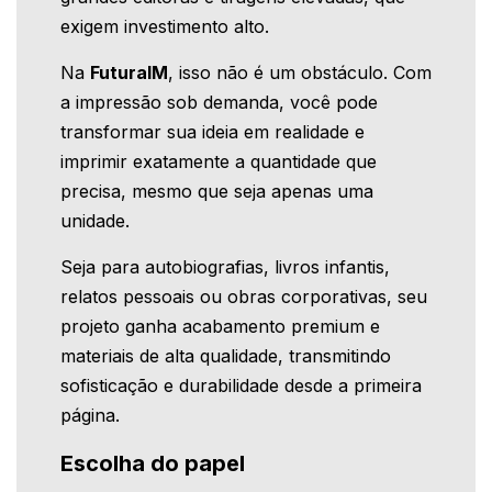
exigem investimento alto.
Na
FuturaIM
, isso não é um obstáculo. Com
a impressão sob demanda, você pode
transformar sua ideia em realidade e
imprimir exatamente a quantidade que
precisa, mesmo que seja apenas uma
unidade.
Seja para autobiografias, livros infantis,
relatos pessoais ou obras corporativas, seu
projeto ganha acabamento premium e
materiais de alta qualidade, transmitindo
sofisticação e durabilidade desde a primeira
página.
Escolha do papel