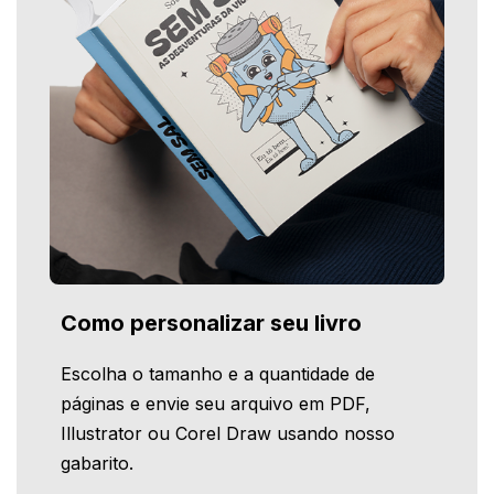
Como personalizar seu livro
Escolha o tamanho e a quantidade de
páginas e envie seu arquivo em PDF,
Illustrator ou Corel Draw usando nosso
gabarito.