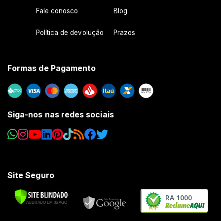
Fale conosco
Blog
Política de devolução
Prazos
Formas de Pagamento
Siga-nos nas redes sociais
Site Seguro
RA 1000