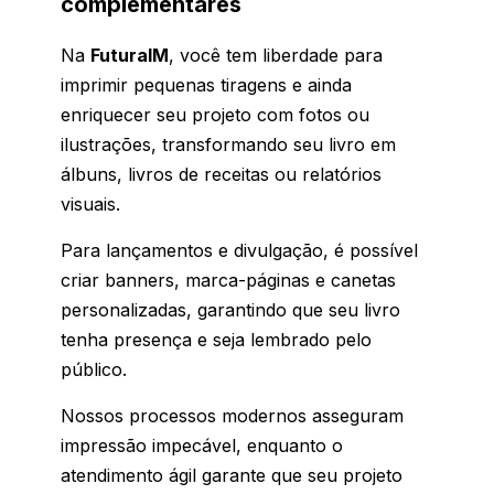
complementares
Na
FuturaIM
, você tem liberdade para
imprimir pequenas tiragens e ainda
enriquecer seu projeto com fotos ou
ilustrações, transformando seu livro em
álbuns, livros de receitas ou relatórios
visuais.
Para lançamentos e divulgação, é possível
criar banners, marca-páginas e canetas
personalizadas, garantindo que seu livro
tenha presença e seja lembrado pelo
público.
Nossos processos modernos asseguram
impressão impecável, enquanto o
atendimento ágil garante que seu projeto