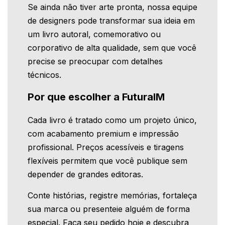
Se ainda não tiver arte pronta, nossa equipe
de designers pode transformar sua ideia em
um livro autoral, comemorativo ou
corporativo de alta qualidade, sem que você
precise se preocupar com detalhes
técnicos.
Por que escolher a FuturaIM
Cada livro é tratado como um projeto único,
com acabamento premium e impressão
profissional. Preços acessíveis e tiragens
flexíveis permitem que você publique sem
depender de grandes editoras.
Conte histórias, registre memórias, fortaleça
sua marca ou presenteie alguém de forma
especial. Faça seu pedido hoje e descubra