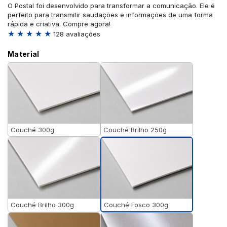
O Postal foi desenvolvido para transformar a comunicação. Ele é
perfeito para transmitir saudações e informações de uma forma
rápida e criativa. Compre agora!
★ ★ ★ ★ ★
128 avaliações
Material
Couché 300g
Couché Brilho 250g
Couché Fosco 300g
Couché Brilho 300g