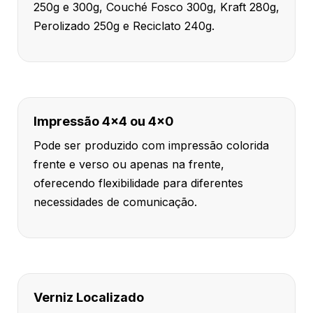
250g e 300g, Couché Fosco 300g, Kraft 280g,
Perolizado 250g e Reciclato 240g.
Impressão 4x4 ou 4x0
Pode ser produzido com impressão colorida
frente e verso ou apenas na frente,
oferecendo flexibilidade para diferentes
necessidades de comunicação.
Verniz Localizado