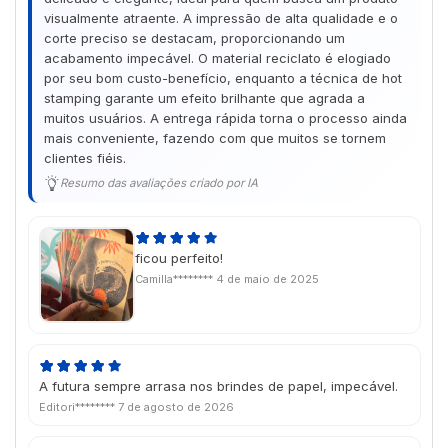
visualmente atraente. A impressão de alta qualidade e o
corte preciso se destacam, proporcionando um
acabamento impecável. O material reciclato é elogiado
por seu bom custo-benefício, enquanto a técnica de hot
stamping garante um efeito brilhante que agrada a
muitos usuários. A entrega rápida torna o processo ainda
mais conveniente, fazendo com que muitos se tornem
clientes fiéis.
Resumo das avaliações criado por IA
ficou perfeito!
Camilla********
4 de maio de 2025
A futura sempre arrasa nos brindes de papel, impecável.
Editori********
7 de agosto de 2026