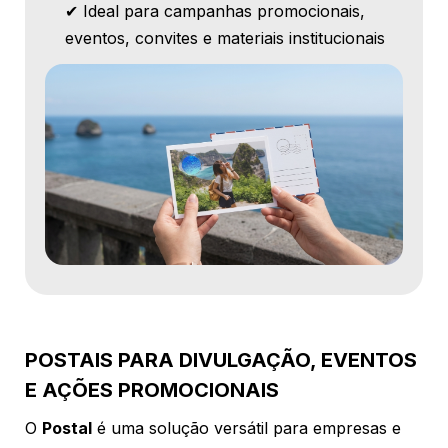
✔ Ideal para campanhas promocionais,
eventos, convites e materiais institucionais
POSTAIS PARA DIVULGAÇÃO, EVENTOS
E AÇÕES PROMOCIONAIS
O
Postal
é uma solução versátil para empresas e