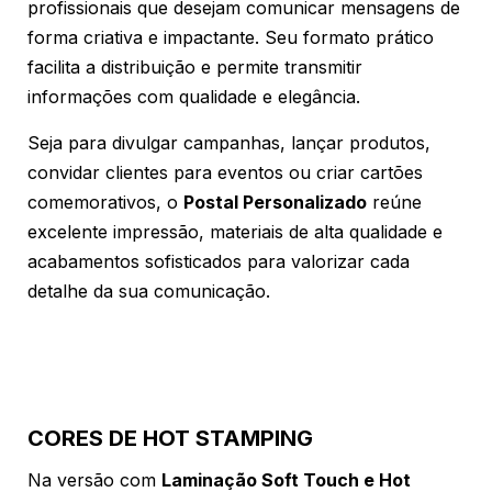
profissionais que desejam comunicar mensagens de
forma criativa e impactante. Seu formato prático
facilita a distribuição e permite transmitir
informações com qualidade e elegância.
Seja para divulgar campanhas, lançar produtos,
convidar clientes para eventos ou criar cartões
comemorativos, o
Postal Personalizado
reúne
excelente impressão, materiais de alta qualidade e
acabamentos sofisticados para valorizar cada
detalhe da sua comunicação.
CORES DE HOT STAMPING
Na versão com
Laminação Soft Touch e Hot