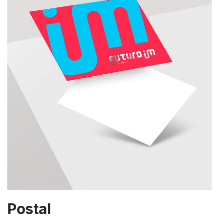
Postal