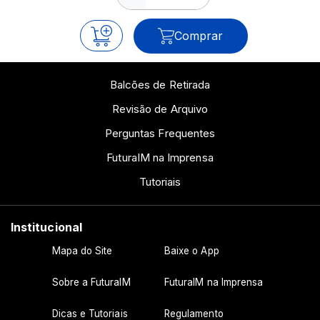
Comprar
Balcões de Retirada
Revisão de Arquivo
Perguntas Frequentes
FuturaIM na Imprensa
Tutoriais
Institucional
Mapa do Site
Baixe o App
Sobre a FuturaIM
FuturaIM na Imprensa
Dicas e Tutoriais
Regulamento