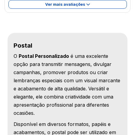
Ver mais avaliações
Postal
O
Postal Personalizado
é uma excelente
opção para transmitir mensagens, divulgar
campanhas, promover produtos ou criar
lembranças especiais com um visual marcante
e acabamento de alta qualidade. Versátil e
elegante, ele combina criatividade com uma
apresentação profissional para diferentes
ocasiões.
Disponível em diversos formatos, papéis e
acabamentos, o postal pode ser utilizado em