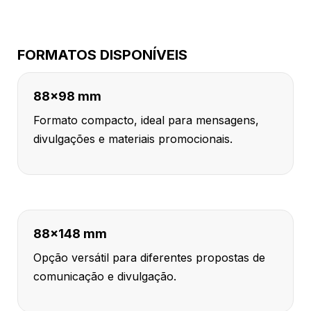
FORMATOS DISPONÍVEIS
88x98 mm
Formato compacto, ideal para mensagens,
divulgações e materiais promocionais.
88x148 mm
Opção versátil para diferentes propostas de
comunicação e divulgação.