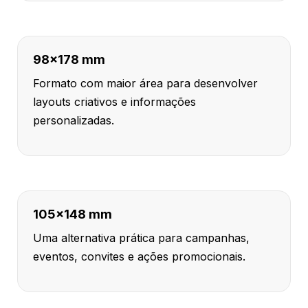
98x178 mm
Formato com maior área para desenvolver
layouts criativos e informações
personalizadas.
105x148 mm
Uma alternativa prática para campanhas,
eventos, convites e ações promocionais.