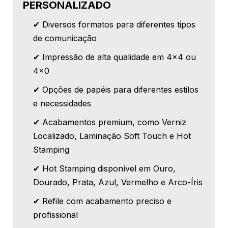
PERSONALIZADO
✔ Diversos formatos para diferentes tipos
de comunicação
✔ Impressão de alta qualidade em 4x4 ou
4x0
✔ Opções de papéis para diferentes estilos
e necessidades
✔ Acabamentos premium, como Verniz
Localizado, Laminação Soft Touch e Hot
Stamping
✔ Hot Stamping disponível em Ouro,
Dourado, Prata, Azul, Vermelho e Arco-Íris
✔ Refile com acabamento preciso e
profissional