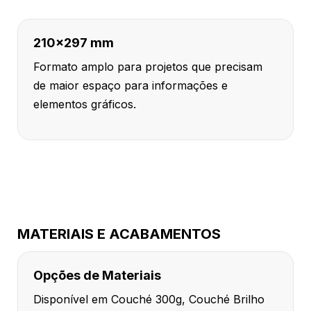
210x297 mm
Formato amplo para projetos que precisam
de maior espaço para informações e
elementos gráficos.
MATERIAIS E ACABAMENTOS
Opções de Materiais
Disponível em Couché 300g, Couché Brilho