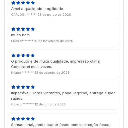
Amei a qualidade e agilidade
CARLOS ********
25 de março de 2026
muito bom
Erica d********
10 de novembro de 2025
O produto é de muita qualidade, impressão ótima.
Comprarei mais vezes.
thiago ********
25 de agosto de 2025
Impecável! Cores vibrantes, papel legitimo, entrega super
rápida.
Cícero ********
12 de julho de 2025
Sensacional, pedi couché fosco com laminação fosca,