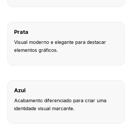
Prata
Visual moderno e elegante para destacar
elementos gráficos.
Azul
Acabamento diferenciado para criar uma
identidade visual marcante.