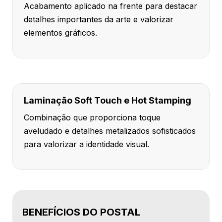
Acabamento aplicado na frente para destacar
detalhes importantes da arte e valorizar
elementos gráficos.
Laminação Soft Touch e Hot Stamping
Combinação que proporciona toque
aveludado e detalhes metalizados sofisticados
para valorizar a identidade visual.
BENEFÍCIOS DO POSTAL