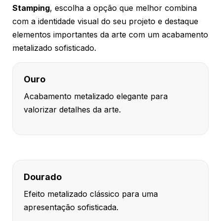
Stamping
, escolha a opção que melhor combina
com a identidade visual do seu projeto e destaque
elementos importantes da arte com um acabamento
metalizado sofisticado.
Ouro
Acabamento metalizado elegante para
valorizar detalhes da arte.
Dourado
Efeito metalizado clássico para uma
apresentação sofisticada.