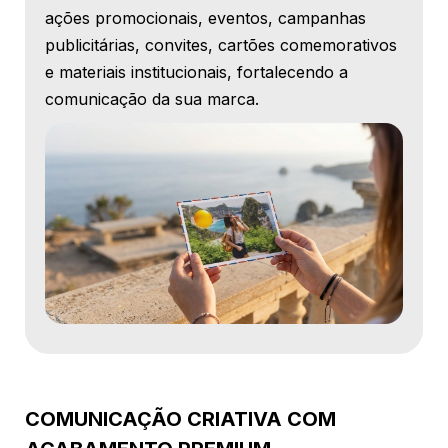
ações promocionais, eventos, campanhas
publicitárias, convites, cartões comemorativos
e materiais institucionais, fortalecendo a
comunicação da sua marca.
COMUNICAÇÃO CRIATIVA COM