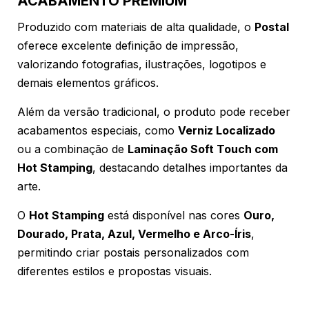
ACABAMENTO PREMIUM
Produzido com materiais de alta qualidade, o
Postal
oferece excelente definição de impressão,
valorizando fotografias, ilustrações, logotipos e
demais elementos gráficos.
Além da versão tradicional, o produto pode receber
acabamentos especiais, como
Verniz Localizado
ou a combinação de
Laminação Soft Touch com
Hot Stamping
, destacando detalhes importantes da
arte.
O
Hot Stamping
está disponível nas cores
Ouro,
Dourado, Prata, Azul, Vermelho e Arco-Íris
,
permitindo criar postais personalizados com
diferentes estilos e propostas visuais.