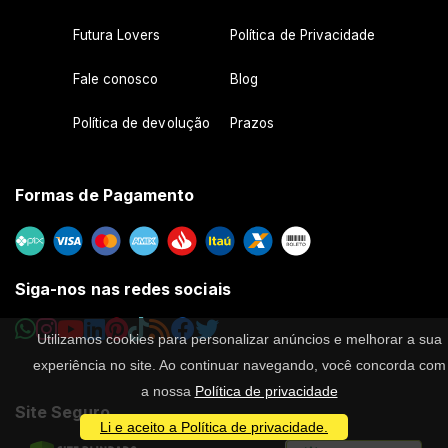
Futura Lovers
Política de Privacidade
Fale conosco
Blog
Política de devolução
Prazos
Formas de Pagamento
Siga-nos nas redes sociais
Utilizamos cookies para personalizar anúncios e melhorar a sua
experiência no site. Ao continuar navegando, você concorda com
a nossa
Política de privacidade
Site Seguro
Li e aceito a Política de privacidade.