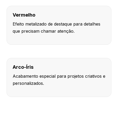
Vermelho
Efeito metalizado de destaque para detalhes
que precisam chamar atenção.
Arco-Íris
Acabamento especial para projetos criativos e
personalizados.