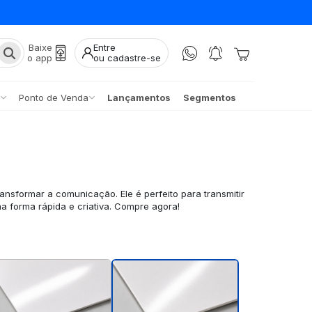
Baixe
Entre
o app
ou cadastre-se
Ponto de Venda
Lançamentos
Segmentos
ransformar a comunicação. Ele é perfeito para transmitir
 forma rápida e criativa. Compre agora!