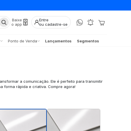
Baixe
Entre
o app
ou cadastre-se
Ponto de Venda
Lançamentos
Segmentos
ransformar a comunicação. Ele é perfeito para transmitir
 forma rápida e criativa. Compre agora!