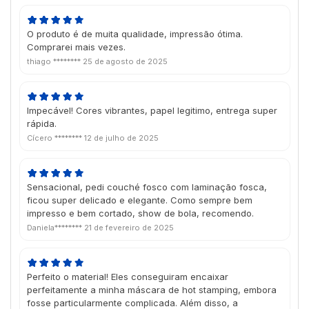
O produto é de muita qualidade, impressão ótima.
Comprarei mais vezes.
thiago ********
25 de agosto de 2025
Impecável! Cores vibrantes, papel legitimo, entrega super
rápida.
Cícero ********
12 de julho de 2025
Sensacional, pedi couché fosco com laminação fosca,
ficou super delicado e elegante. Como sempre bem
impresso e bem cortado, show de bola, recomendo.
Daniela********
21 de fevereiro de 2025
Perfeito o material! Eles conseguiram encaixar
perfeitamente a minha máscara de hot stamping, embora
fosse particularmente complicada. Além disso, a