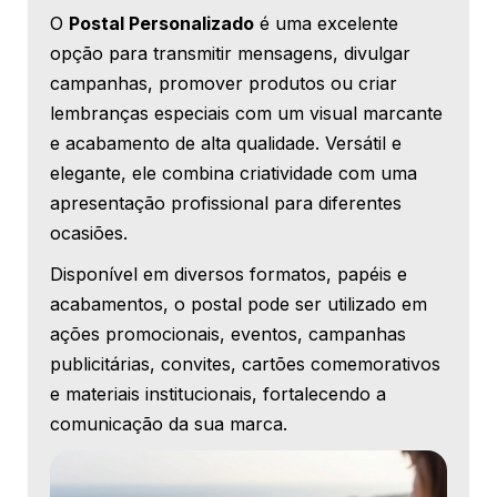
O
Postal Personalizado
é uma excelente
opção para transmitir mensagens, divulgar
campanhas, promover produtos ou criar
lembranças especiais com um visual marcante
e acabamento de alta qualidade. Versátil e
elegante, ele combina criatividade com uma
apresentação profissional para diferentes
ocasiões.
Disponível em diversos formatos, papéis e
acabamentos, o postal pode ser utilizado em
ações promocionais, eventos, campanhas
publicitárias, convites, cartões comemorativos
e materiais institucionais, fortalecendo a
comunicação da sua marca.