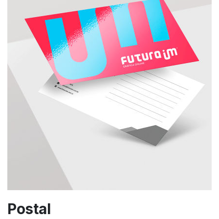
Postal