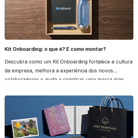
Kit Onboarding: o que é? E como montar?
Descubra como um Kit Onboarding fortalece a cultura
da empresa, melhora a experiência dos novos
colaboradores e ajuda a construir uma marca mais
forte! Confira!