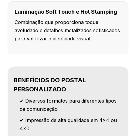
Laminação Soft Touch e Hot Stamping
Combinação que proporciona toque
aveludado e detalhes metalizados sofisticados
para valorizar a identidade visual.
BENEFÍCIOS DO POSTAL
PERSONALIZADO
✔ Diversos formatos para diferentes tipos
de comunicação
✔ Impressão de alta qualidade em 4x4 ou
4x0