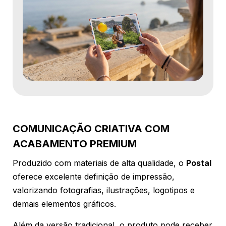
COMUNICAÇÃO CRIATIVA COM
ACABAMENTO PREMIUM
Produzido com materiais de alta qualidade, o
Postal
oferece excelente definição de impressão,
valorizando fotografias, ilustrações, logotipos e
demais elementos gráficos.
Além da versão tradicional, o produto pode receber