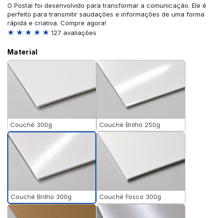
O Postal foi desenvolvido para transformar a comunicação. Ele é
perfeito para transmitir saudações e informações de uma forma
rápida e criativa. Compre agora!
★ ★ ★ ★ ★
127 avaliações
Material
Couché 300g
Couché Brilho 250g
Couché Brilho 300g
Couché Fosco 300g