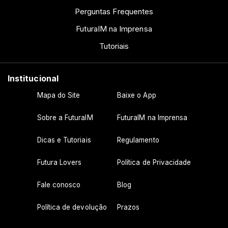
Perguntas Frequentes
FuturaIM na Imprensa
Tutoriais
Institucional
Mapa do Site
Baixe o App
Sobre a FuturaIM
FuturaIM na Imprensa
Dicas e Tutoriais
Regulamento
Futura Lovers
Política de Privacidade
Fale conosco
Blog
Política de devolução
Prazos