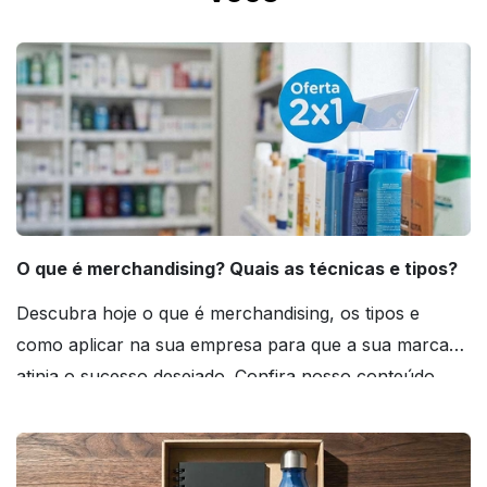
O que é merchandising? Quais as técnicas e tipos?
Descubra hoje o que é merchandising, os tipos e
como aplicar na sua empresa para que a sua marca
atinja o sucesso desejado. Confira nosso conteúdo
agora mesmo!