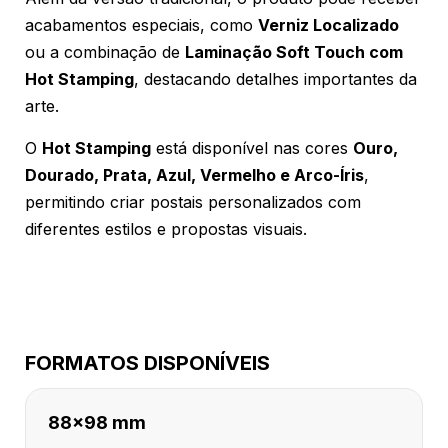
acabamentos especiais, como
Verniz Localizado
ou a combinação de
Laminação Soft Touch com
Hot Stamping
, destacando detalhes importantes da
arte.
O
Hot Stamping
está disponível nas cores
Ouro,
Dourado, Prata, Azul, Vermelho e Arco-Íris
,
permitindo criar postais personalizados com
diferentes estilos e propostas visuais.
FORMATOS DISPONÍVEIS
88x98 mm