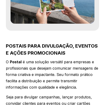
POSTAIS PARA DIVULGAÇÃO, EVENTOS
E AÇÕES PROMOCIONAIS
O
Postal
é uma solução versátil para empresas e
profissionais que desejam comunicar mensagens de
forma criativa e impactante. Seu formato prático
facilita a distribuição e permite transmitir
informações com qualidade e elegância.
Seja para divulgar campanhas, lançar produtos,
convidar clientes para eventos ou criar cartões