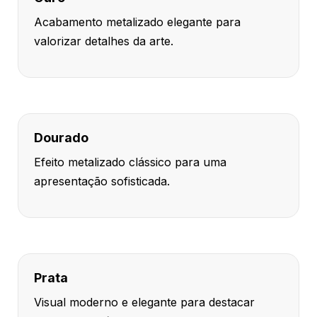
Acabamento metalizado elegante para
valorizar detalhes da arte.
Dourado
Efeito metalizado clássico para uma
apresentação sofisticada.
Prata
Visual moderno e elegante para destacar