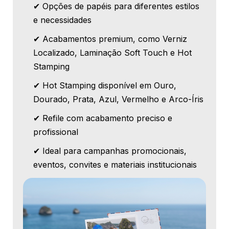
✔ Opções de papéis para diferentes estilos
e necessidades
✔ Acabamentos premium, como Verniz
Localizado, Laminação Soft Touch e Hot
Stamping
✔ Hot Stamping disponível em Ouro,
Dourado, Prata, Azul, Vermelho e Arco-Íris
✔ Refile com acabamento preciso e
profissional
✔ Ideal para campanhas promocionais,
eventos, convites e materiais institucionais