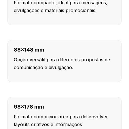
Formato compacto, ideal para mensagens,
divulgações e materiais promocionais.
88x148 mm
Opção versátil para diferentes propostas de
comunicação e divulgação.
98x178 mm
Formato com maior área para desenvolver
layouts criativos e informações