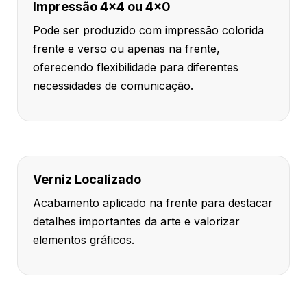
Impressão 4x4 ou 4x0
Pode ser produzido com impressão colorida
frente e verso ou apenas na frente,
oferecendo flexibilidade para diferentes
necessidades de comunicação.
Verniz Localizado
Acabamento aplicado na frente para destacar
detalhes importantes da arte e valorizar
elementos gráficos.