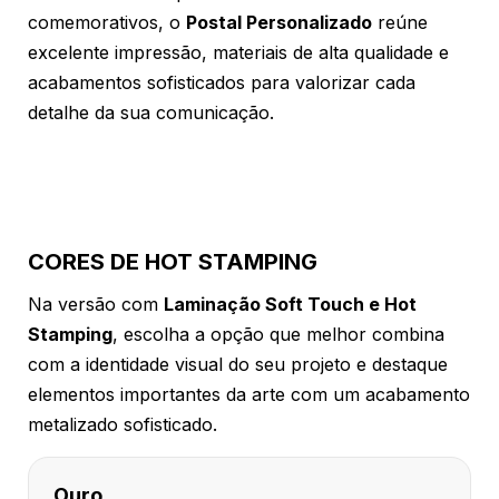
comemorativos, o
Postal Personalizado
reúne
excelente impressão, materiais de alta qualidade e
acabamentos sofisticados para valorizar cada
detalhe da sua comunicação.
CORES DE HOT STAMPING
Na versão com
Laminação Soft Touch e Hot
Stamping
, escolha a opção que melhor combina
com a identidade visual do seu projeto e destaque
elementos importantes da arte com um acabamento
metalizado sofisticado.
Ouro