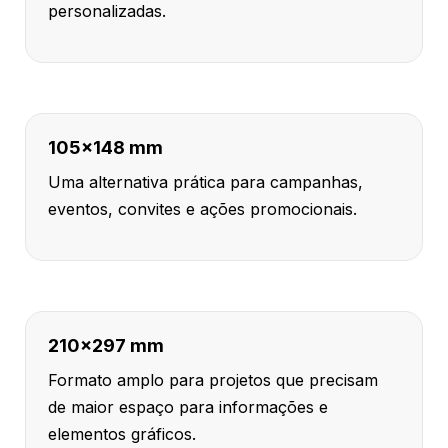
personalizadas.
105x148 mm
Uma alternativa prática para campanhas,
eventos, convites e ações promocionais.
210x297 mm
Formato amplo para projetos que precisam
de maior espaço para informações e
elementos gráficos.