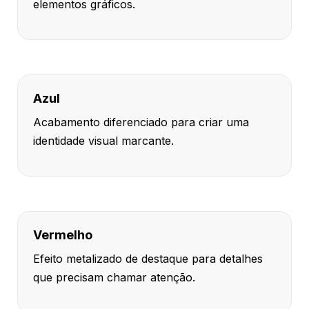
elementos gráficos.
Azul
Acabamento diferenciado para criar uma
identidade visual marcante.
Vermelho
Efeito metalizado de destaque para detalhes
que precisam chamar atenção.