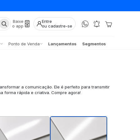
Baixe
Entre
o app
ou cadastre-se
Ponto de Venda
Lançamentos
Segmentos
ransformar a comunicação. Ele é perfeito para transmitir
 forma rápida e criativa. Compre agora!