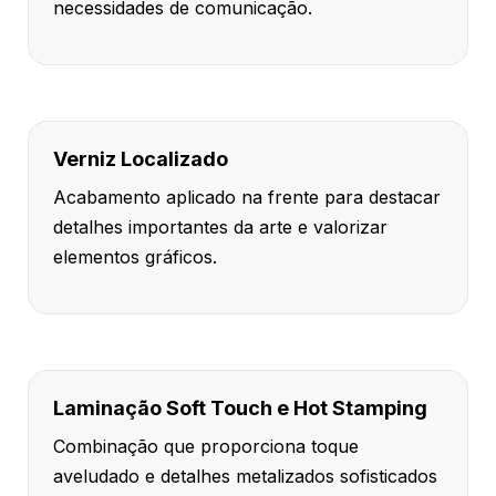
necessidades de comunicação.
Verniz Localizado
Acabamento aplicado na frente para destacar
detalhes importantes da arte e valorizar
elementos gráficos.
Laminação Soft Touch e Hot Stamping
Combinação que proporciona toque
aveludado e detalhes metalizados sofisticados