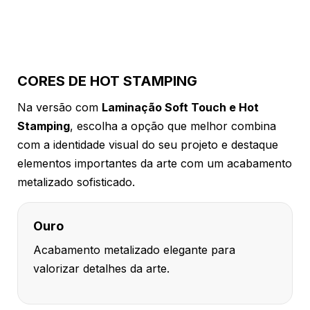
CORES DE HOT STAMPING
Na versão com
Laminação Soft Touch e Hot
Stamping
, escolha a opção que melhor combina
com a identidade visual do seu projeto e destaque
elementos importantes da arte com um acabamento
metalizado sofisticado.
Ouro
Acabamento metalizado elegante para
valorizar detalhes da arte.