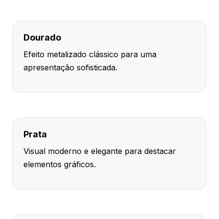
Dourado
Efeito metalizado clássico para uma
apresentação sofisticada.
Prata
Visual moderno e elegante para destacar
elementos gráficos.