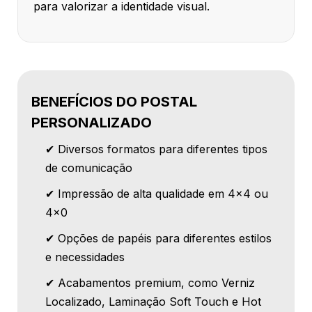
para valorizar a identidade visual.
BENEFÍCIOS DO POSTAL
PERSONALIZADO
✔ Diversos formatos para diferentes tipos
de comunicação
✔ Impressão de alta qualidade em 4x4 ou
4x0
✔ Opções de papéis para diferentes estilos
e necessidades
✔ Acabamentos premium, como Verniz
Localizado, Laminação Soft Touch e Hot