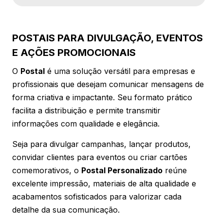
POSTAIS PARA DIVULGAÇÃO, EVENTOS
E AÇÕES PROMOCIONAIS
O
Postal
é uma solução versátil para empresas e
profissionais que desejam comunicar mensagens de
forma criativa e impactante. Seu formato prático
facilita a distribuição e permite transmitir
informações com qualidade e elegância.
Seja para divulgar campanhas, lançar produtos,
convidar clientes para eventos ou criar cartões
comemorativos, o
Postal Personalizado
reúne
excelente impressão, materiais de alta qualidade e
acabamentos sofisticados para valorizar cada
detalhe da sua comunicação.