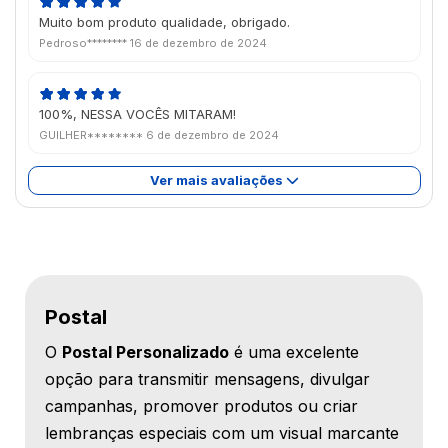
Muito bom produto qualidade, obrigado.
Pedroso********
16 de dezembro de 2024
100%, NESSA VOCÊS MITARAM!
GUILHER********
6 de dezembro de 2024
Ver mais avaliações
Postal
O
Postal Personalizado
é uma excelente
opção para transmitir mensagens, divulgar
campanhas, promover produtos ou criar
lembranças especiais com um visual marcante