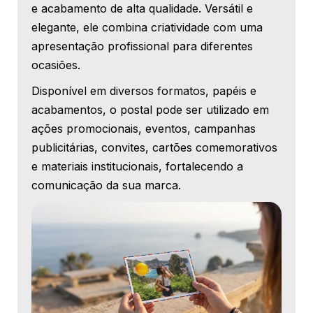
e acabamento de alta qualidade. Versátil e
elegante, ele combina criatividade com uma
apresentação profissional para diferentes
ocasiões.
Disponível em diversos formatos, papéis e
acabamentos, o postal pode ser utilizado em
ações promocionais, eventos, campanhas
publicitárias, convites, cartões comemorativos
e materiais institucionais, fortalecendo a
comunicação da sua marca.