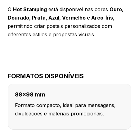
O
Hot Stamping
está disponível nas cores
Ouro,
Dourado, Prata, Azul, Vermelho e Arco-Íris
,
permitindo criar postais personalizados com
diferentes estilos e propostas visuais.
FORMATOS DISPONÍVEIS
88x98 mm
Formato compacto, ideal para mensagens,
divulgações e materiais promocionais.