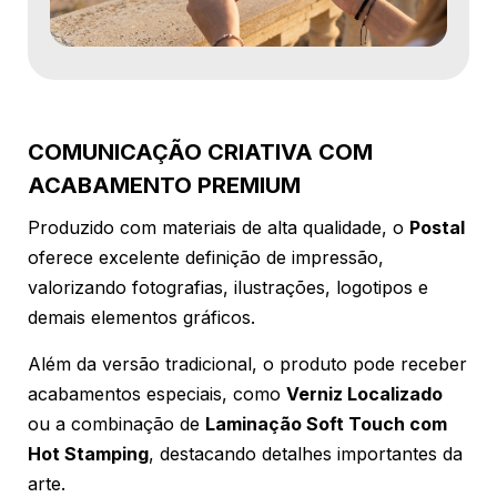
COMUNICAÇÃO CRIATIVA COM
ACABAMENTO PREMIUM
Produzido com materiais de alta qualidade, o
Postal
oferece excelente definição de impressão,
valorizando fotografias, ilustrações, logotipos e
demais elementos gráficos.
Além da versão tradicional, o produto pode receber
acabamentos especiais, como
Verniz Localizado
ou a combinação de
Laminação Soft Touch com
Hot Stamping
, destacando detalhes importantes da
arte.