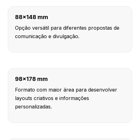
88x148 mm
Opção versátil para diferentes propostas de
comunicação e divulgação.
98x178 mm
Formato com maior área para desenvolver
layouts criativos e informações
personalizadas.