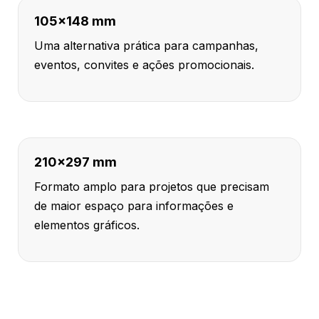
105x148 mm
Uma alternativa prática para campanhas,
eventos, convites e ações promocionais.
210x297 mm
Formato amplo para projetos que precisam
de maior espaço para informações e
elementos gráficos.