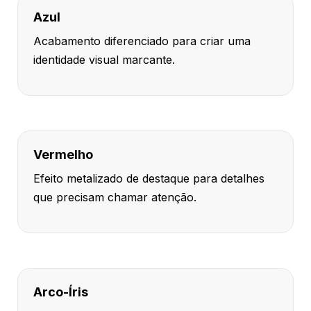
Azul
Acabamento diferenciado para criar uma
identidade visual marcante.
Vermelho
Efeito metalizado de destaque para detalhes
que precisam chamar atenção.
Arco-Íris