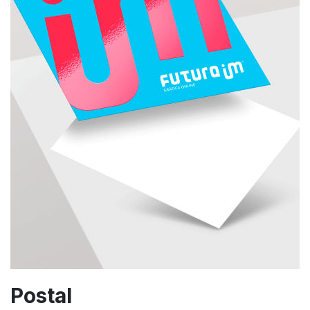
Postal