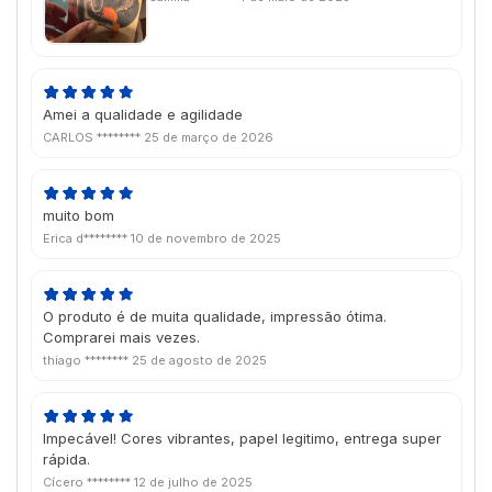
Amei a qualidade e agilidade
CARLOS ********
25 de março de 2026
muito bom
Erica d********
10 de novembro de 2025
O produto é de muita qualidade, impressão ótima.
Comprarei mais vezes.
thiago ********
25 de agosto de 2025
Impecável! Cores vibrantes, papel legitimo, entrega super
rápida.
Cícero ********
12 de julho de 2025