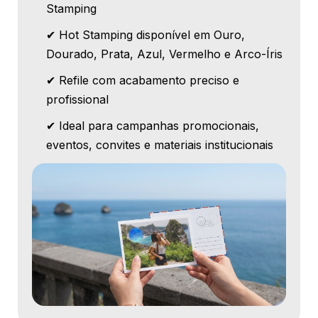
Stamping
✔ Hot Stamping disponível em Ouro,
Dourado, Prata, Azul, Vermelho e Arco-Íris
✔ Refile com acabamento preciso e
profissional
✔ Ideal para campanhas promocionais,
eventos, convites e materiais institucionais