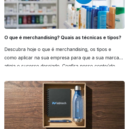
O que é merchandising? Quais as técnicas e tipos?
Descubra hoje o que é merchandising, os tipos e
como aplicar na sua empresa para que a sua marca
atinja o sucesso desejado. Confira nosso conteúdo
agora mesmo!