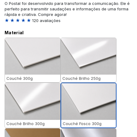
O Postal foi desenvolvido para transformar a comunicação. Ele é
perfeito para transmitir saudações e informações de uma forma
rápida e criativa. Compre agora!
★ ★ ★ ★ ★
120 avaliações
Material
Couché 300g
Couché Brilho 250g
Couché Fosco 300g
Couché Brilho 300g