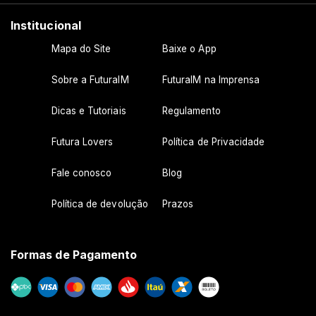
Institucional
Mapa do Site
Baixe o App
Sobre a FuturaIM
FuturaIM na Imprensa
Dicas e Tutoriais
Regulamento
Futura Lovers
Política de Privacidade
Fale conosco
Blog
Política de devolução
Prazos
Formas de Pagamento