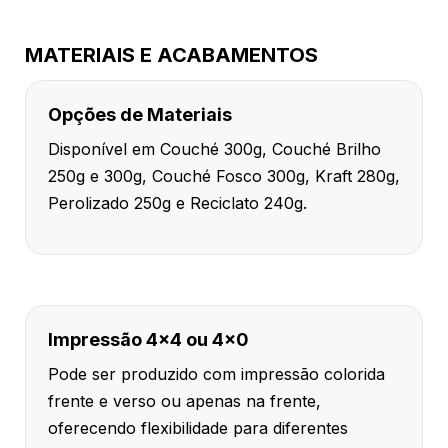
MATERIAIS E ACABAMENTOS
Opções de Materiais
Disponível em Couché 300g, Couché Brilho
250g e 300g, Couché Fosco 300g, Kraft 280g,
Perolizado 250g e Reciclato 240g.
Impressão 4x4 ou 4x0
Pode ser produzido com impressão colorida
frente e verso ou apenas na frente,
oferecendo flexibilidade para diferentes