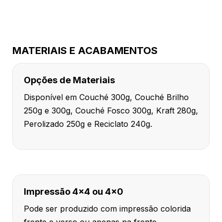
MATERIAIS E ACABAMENTOS
Opções de Materiais
Disponível em Couché 300g, Couché Brilho
250g e 300g, Couché Fosco 300g, Kraft 280g,
Perolizado 250g e Reciclato 240g.
Impressão 4x4 ou 4x0
Pode ser produzido com impressão colorida