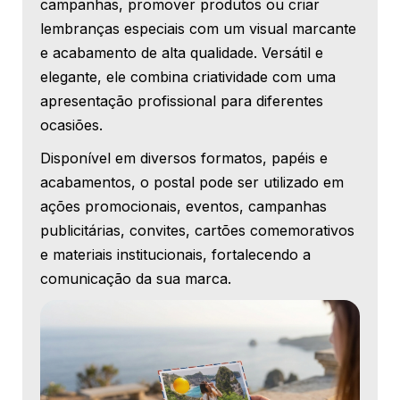
campanhas, promover produtos ou criar
lembranças especiais com um visual marcante
e acabamento de alta qualidade. Versátil e
elegante, ele combina criatividade com uma
apresentação profissional para diferentes
ocasiões.
Disponível em diversos formatos, papéis e
acabamentos, o postal pode ser utilizado em
ações promocionais, eventos, campanhas
publicitárias, convites, cartões comemorativos
e materiais institucionais, fortalecendo a
comunicação da sua marca.