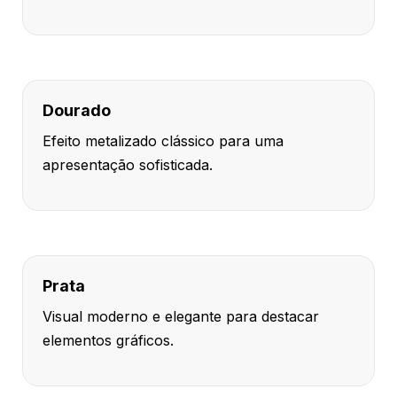
Dourado
Efeito metalizado clássico para uma
apresentação sofisticada.
Prata
Visual moderno e elegante para destacar
elementos gráficos.