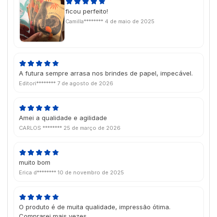
ficou perfeito!
Camilla********
4 de maio de 2025
A futura sempre arrasa nos brindes de papel, impecável.
Editori********
7 de agosto de 2026
Amei a qualidade e agilidade
CARLOS ********
25 de março de 2026
muito bom
Erica d********
10 de novembro de 2025
O produto é de muita qualidade, impressão ótima.
Comprarei mais vezes.