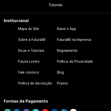
Tutoriais
Institucional
Mapa do Site
Baixe o App
Sobre a FuturaIM
FuturaIM na Imprensa
Dicas e Tutoriais
Regulamento
Futura Lovers
Política de Privacidade
Fale conosco
Blog
Política de devolução
Prazos
Formas de Pagamento