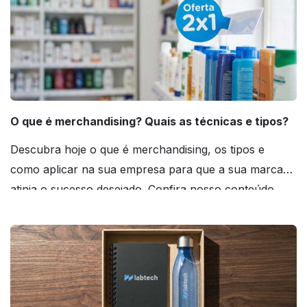
O que é merchandising? Quais as técnicas e tipos?
Descubra hoje o que é merchandising, os tipos e
como aplicar na sua empresa para que a sua marca
atinja o sucesso desejado. Confira nosso conteúdo
agora mesmo!