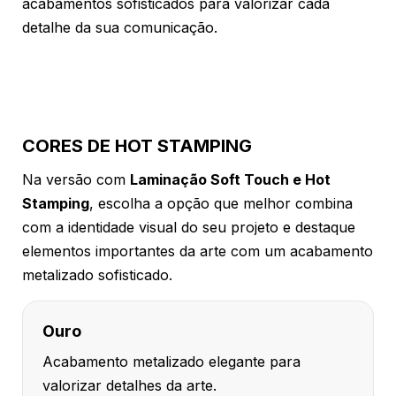
acabamentos sofisticados para valorizar cada
detalhe da sua comunicação.
CORES DE HOT STAMPING
Na versão com
Laminação Soft Touch e Hot
Stamping
, escolha a opção que melhor combina
com a identidade visual do seu projeto e destaque
elementos importantes da arte com um acabamento
metalizado sofisticado.
Ouro
Acabamento metalizado elegante para
valorizar detalhes da arte.