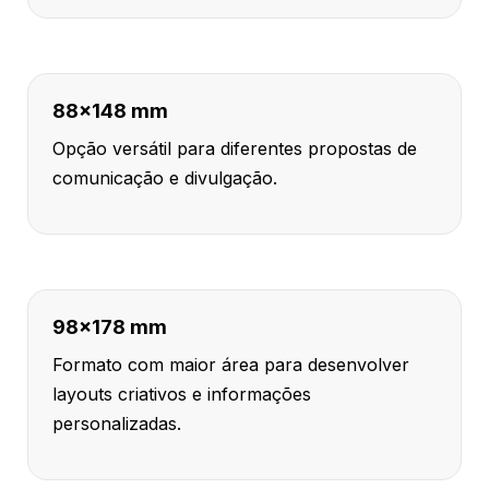
88x148 mm
Opção versátil para diferentes propostas de
comunicação e divulgação.
98x178 mm
Formato com maior área para desenvolver
layouts criativos e informações
personalizadas.