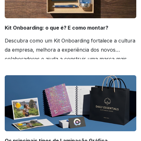
Kit Onboarding: o que é? E como montar?
Descubra como um Kit Onboarding fortalece a cultura
da empresa, melhora a experiência dos novos
colaboradores e ajuda a construir uma marca mais
forte! Confira!
Os principais tipos de Laminação Gráfica