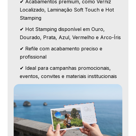
✔ Acabamentos premium, como Verniz
Localizado, Laminação Soft Touch e Hot
Stamping
✔ Hot Stamping disponível em Ouro,
Dourado, Prata, Azul, Vermelho e Arco-Íris
✔ Refile com acabamento preciso e
profissional
✔ Ideal para campanhas promocionais,
eventos, convites e materiais institucionais