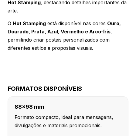
Hot Stamping
, destacando detalhes importantes da
arte.
O
Hot Stamping
está disponível nas cores
Ouro,
Dourado, Prata, Azul, Vermelho e Arco-Íris
,
permitindo criar postais personalizados com
diferentes estilos e propostas visuais.
FORMATOS DISPONÍVEIS
88x98 mm
Formato compacto, ideal para mensagens,
divulgações e materiais promocionais.