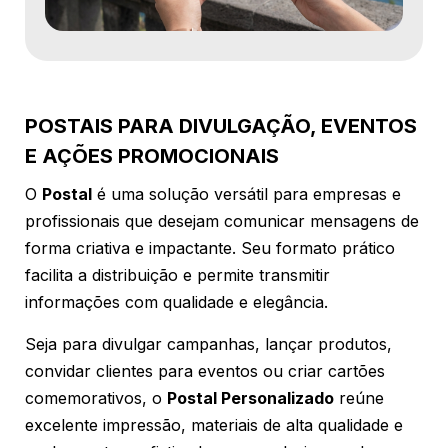
POSTAIS PARA DIVULGAÇÃO, EVENTOS
E AÇÕES PROMOCIONAIS
O
Postal
é uma solução versátil para empresas e
profissionais que desejam comunicar mensagens de
forma criativa e impactante. Seu formato prático
facilita a distribuição e permite transmitir
informações com qualidade e elegância.
Seja para divulgar campanhas, lançar produtos,
convidar clientes para eventos ou criar cartões
comemorativos, o
Postal Personalizado
reúne
excelente impressão, materiais de alta qualidade e