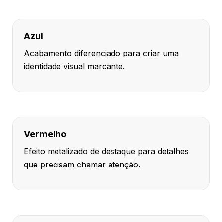
Azul
Acabamento diferenciado para criar uma
identidade visual marcante.
Vermelho
Efeito metalizado de destaque para detalhes
que precisam chamar atenção.