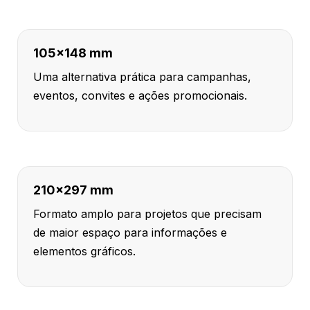
105x148 mm
Uma alternativa prática para campanhas,
eventos, convites e ações promocionais.
210x297 mm
Formato amplo para projetos que precisam
de maior espaço para informações e
elementos gráficos.