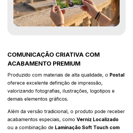
COMUNICAÇÃO CRIATIVA COM
ACABAMENTO PREMIUM
Produzido com materiais de alta qualidade, o
Postal
oferece excelente definição de impressão,
valorizando fotografias, ilustrações, logotipos e
demais elementos gráficos.
Além da versão tradicional, o produto pode receber
acabamentos especiais, como
Verniz Localizado
ou a combinação de
Laminação Soft Touch com