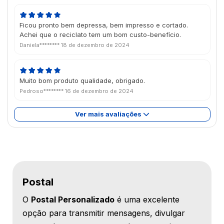
Ficou pronto bem depressa, bem impresso e cortado.
Achei que o reciclato tem um bom custo-benefício.
Daniela********
18 de dezembro de 2024
Muito bom produto qualidade, obrigado.
Pedroso********
16 de dezembro de 2024
Ver mais avaliações
Postal
O
Postal Personalizado
é uma excelente
opção para transmitir mensagens, divulgar