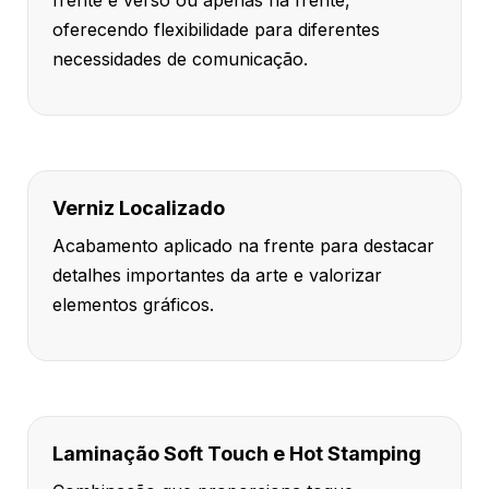
frente e verso ou apenas na frente,
oferecendo flexibilidade para diferentes
necessidades de comunicação.
Verniz Localizado
Acabamento aplicado na frente para destacar
detalhes importantes da arte e valorizar
elementos gráficos.
Laminação Soft Touch e Hot Stamping