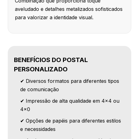
Combinação que proporciona toque
aveludado e detalhes metalizados sofisticados
para valorizar a identidade visual.
BENEFÍCIOS DO POSTAL
PERSONALIZADO
✔ Diversos formatos para diferentes tipos
de comunicação
✔ Impressão de alta qualidade em 4x4 ou
4x0
✔ Opções de papéis para diferentes estilos
e necessidades