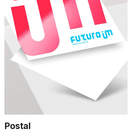
Postal