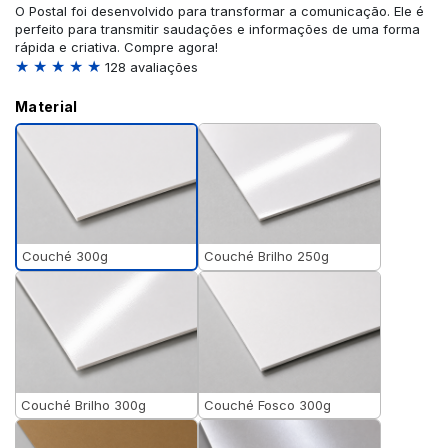
O Postal foi desenvolvido para transformar a comunicação. Ele é
perfeito para transmitir saudações e informações de uma forma
rápida e criativa. Compre agora!
★ ★ ★ ★ ★
128 avaliações
Material
Couché 300g
Couché Brilho 250g
Couché Brilho 300g
Couché Fosco 300g