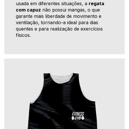
usada em diferentes situações, a
regata
com capuz
não possui mangas, o que
garante mais liberdade de movimento e
ventilação, tornando-a ideal para dias
quentes e para realização de exercícios
físicos.