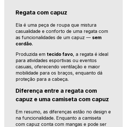
Regata com capuz
Ela é uma peça de roupa que mistura
casualidade e conforto de uma regata com
as funcionalidades de um capuz —
sem
cordão
.
Produzida em
tecido favo
, a regata é ideal
para atividades esportivas ou eventos
casuais, oferecendo ventilação e maior
mobilidade para os braços, enquanto dá
proteção para a cabeça.
Diferença entre a regata com
capuz e uma camiseta com capuz
Em resumo, as diferenças estão no design e
na funcionalidade. Enquanto a camiseta
com capuz conta com mangas e pode ser