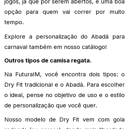
jogos, já que por serem abertos, é uma boa 
opção para quem vai correr por muito 
tempo.
Explore a personalização do Abadá para 
carnaval também em nosso catálogo!
Outros tipos de camisa regata. 
Na FuturaIM, você encontra dois tipos: o 
Dry Fit tradicional e o Abadá. Para escolher 
o ideal, pense no objetivo de uso e o estilo 
de personalização que você quer.
Nosso modelo de Dry Fit vem com gola 