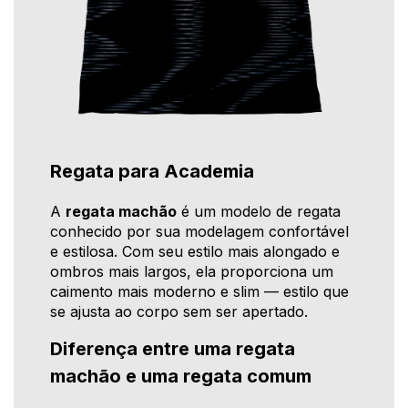
Regata para Academia
A
regata machão
é um modelo de regata
conhecido por sua modelagem confortável
e estilosa. Com seu estilo mais alongado e
ombros mais largos, ela proporciona um
caimento mais moderno e slim — estilo que
se ajusta ao corpo sem ser apertado.
Diferença entre uma regata
machão e uma regata comum