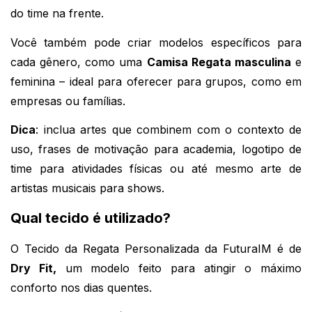
do time na frente.
Você também pode criar modelos específicos para 
cada gênero, como uma 
Camisa Regata masculina
 e 
feminina – ideal para oferecer para grupos, como em 
empresas ou famílias.
Dica
: inclua artes que combinem com o contexto de 
uso, frases de motivação para academia, logotipo de 
time para atividades físicas ou até mesmo arte de 
artistas musicais para shows.
Qual tecido é utilizado?
O Tecido da Regata Personalizada da FuturaIM é de 
Dry Fit,
 um modelo feito para atingir o máximo 
conforto nos dias quentes. 