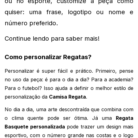
ou no esporte, customize a peça como 
quiser: uma frase, logotipo ou nome e 
número preferido.
Continue lendo para saber mais!
Como personalizar Regatas?
Personalizar é super fácil e prático. Primeiro, pense
no uso da peça: é para o dia a dia? Para a academia?
Para o futebol? Isso ajuda a definir o melhor estilo de
personalização da
Camisa Regata
.
No dia a dia, uma arte descontraída que combina com 
o clima quente pode ser ótima. Já uma 
Regata 
Basquete personalizada
 pode trazer um design mais 
esportivo, com o número grande nas costas e o logo 