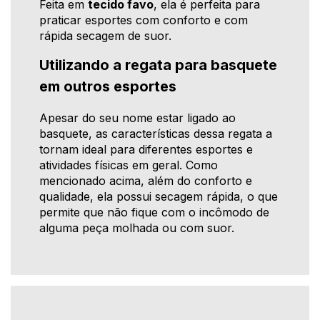
Feita em
tecido favo
, ela é perfeita para
praticar esportes com conforto e com
rápida secagem de suor.
Utilizando a regata para basquete
em outros esportes
Apesar do seu nome estar ligado ao
basquete, as características dessa regata a
tornam ideal para diferentes esportes e
atividades físicas em geral. Como
mencionado acima, além do conforto e
qualidade, ela possui secagem rápida, o que
permite que não fique com o incômodo de
alguma peça molhada ou com suor.