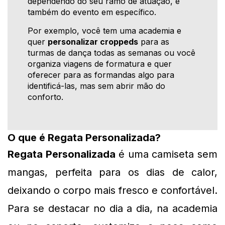
dependendo do seu ramo de atuação, e
também do evento em específico.
Por exemplo, você tem uma academia e
quer
personalizar croppeds
para as
turmas de dança todas as semanas ou você
organiza viagens de formatura e quer
oferecer para as formandas algo para
identificá-las, mas sem abrir mão do
conforto.
O que é Regata Personalizada?
Regata Personalizada
 é uma camiseta sem 
mangas, perfeita para os dias de calor, 
deixando o corpo mais fresco e confortável. 
Para se destacar no dia a dia, na academia 