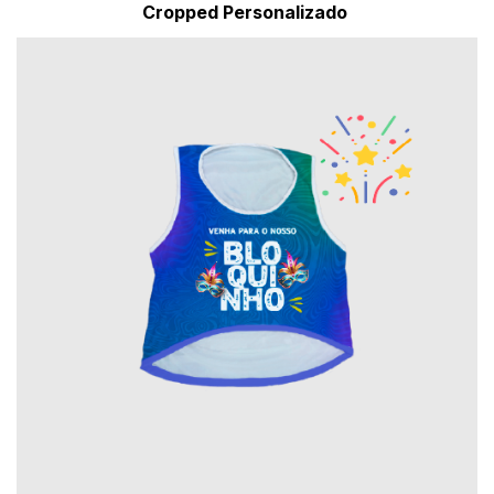
Cropped Personalizado