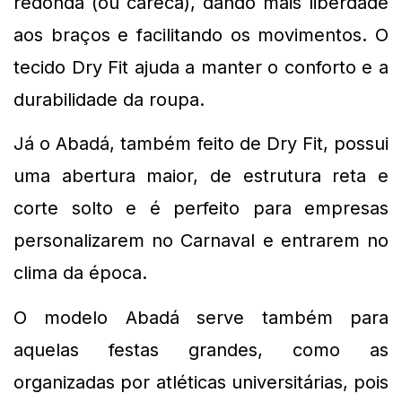
redonda (ou careca), dando mais liberdade 
aos braços e facilitando os movimentos. O 
tecido Dry Fit ajuda a manter o conforto e a 
durabilidade da roupa.
Já o Abadá, também feito de Dry Fit, possui 
uma abertura maior, de estrutura reta e 
corte solto e é perfeito para empresas 
personalizarem no Carnaval e entrarem no 
clima da época.
O modelo Abadá serve também para 
aquelas festas grandes, como as 
organizadas por atléticas universitárias, pois 