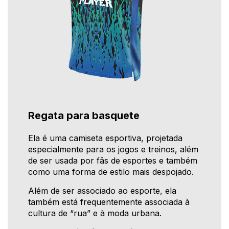
Regata para basquete
Ela é uma camiseta esportiva, projetada
especialmente para os jogos e treinos, além
de ser usada por fãs de esportes e também
como uma forma de estilo mais despojado.
Além de ser associado ao esporte, ela
também está frequentemente associada à
cultura de “rua” e à moda urbana.