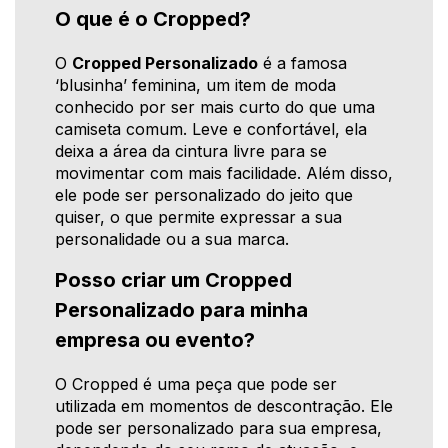
O que é o Cropped?
O
Cropped Personalizado
é a famosa
‘blusinha’ feminina, um item de moda
conhecido por ser mais curto do que uma
camiseta comum. Leve e confortável, ela
deixa a área da cintura livre para se
movimentar com mais facilidade. Além disso,
ele pode ser personalizado do jeito que
quiser, o que permite expressar a sua
personalidade ou a sua marca.
Posso criar um Cropped
Personalizado para minha
empresa ou evento?
O Cropped é uma peça que pode ser
utilizada em momentos de descontração. Ele
pode ser personalizado para sua empresa,