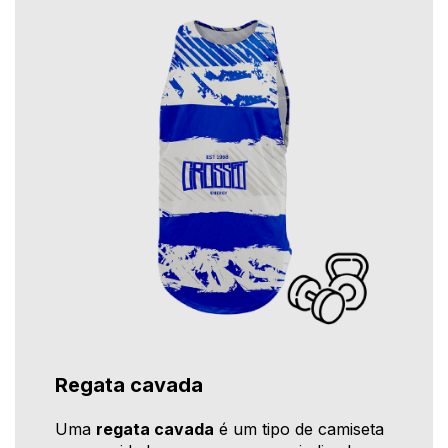
Regata cavada
Uma
regata cavada
é um tipo de camiseta