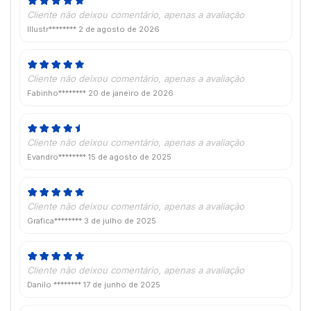
Cliente não deixou comentário, apenas a avaliação
Illustr********
2 de agosto de 2026
Cliente não deixou comentário, apenas a avaliação
Fabinho********
20 de janeiro de 2026
Cliente não deixou comentário, apenas a avaliação
Evandro********
15 de agosto de 2025
Cliente não deixou comentário, apenas a avaliação
Grafica********
3 de julho de 2025
Cliente não deixou comentário, apenas a avaliação
Danilo ********
17 de junho de 2025