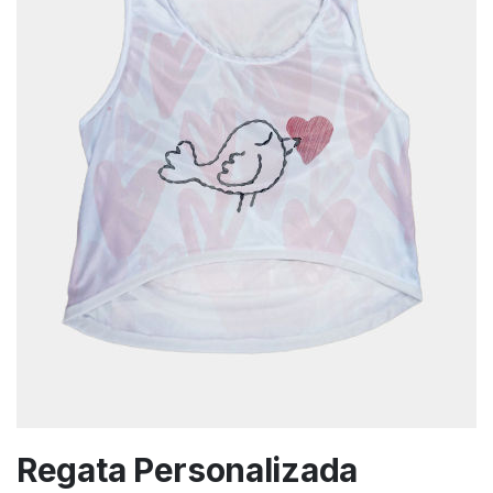
Regata Personalizada