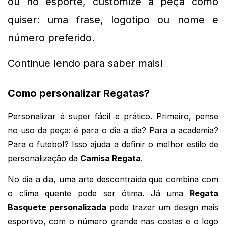
ou no esporte, customize a peça como 
quiser: uma frase, logotipo ou nome e 
número preferido.
Continue lendo para saber mais!
Como personalizar Regatas?
Personalizar é super fácil e prático. Primeiro, pense
no uso da peça: é para o dia a dia? Para a academia?
Para o futebol? Isso ajuda a definir o melhor estilo de
personalização da
Camisa Regata
.
No dia a dia, uma arte descontraída que combina com 
o clima quente pode ser ótima. Já uma 
Regata 
Basquete personalizada
 pode trazer um design mais 
esportivo, com o número grande nas costas e o logo 