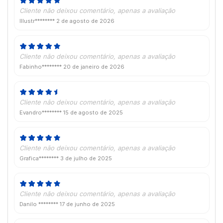
Cliente não deixou comentário, apenas a avaliação
Illustr********
2 de agosto de 2026
Cliente não deixou comentário, apenas a avaliação
Fabinho********
20 de janeiro de 2026
Cliente não deixou comentário, apenas a avaliação
Evandro********
15 de agosto de 2025
Cliente não deixou comentário, apenas a avaliação
Grafica********
3 de julho de 2025
Cliente não deixou comentário, apenas a avaliação
Danilo ********
17 de junho de 2025