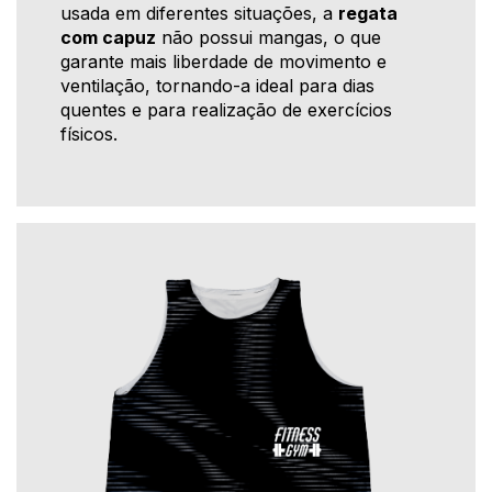
usada em diferentes situações, a
regata
com capuz
não possui mangas, o que
garante mais liberdade de movimento e
ventilação, tornando-a ideal para dias
quentes e para realização de exercícios
físicos.