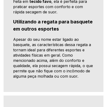
Feita em
tecido favo
, ela é perfeita para
praticar esportes com conforto e com
rápida secagem de suor.
Utilizando a regata para basquete
em outros esportes
Apesar do seu nome estar ligado ao
basquete, as características dessa regata a
tornam ideal para diferentes esportes e
atividades físicas em geral. Como
mencionado acima, além do conforto e
qualidade, ela possui secagem rápida, o que
permite que não fique com o incômodo de
alguma peça molhada ou com suor.