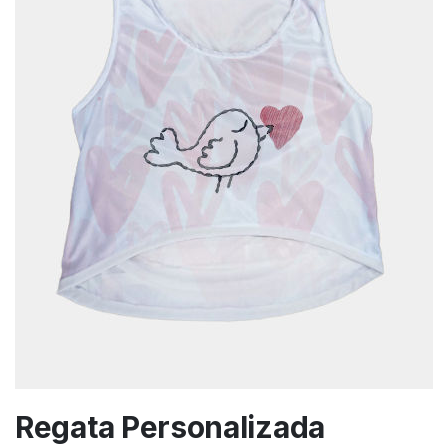
Regata Personalizada