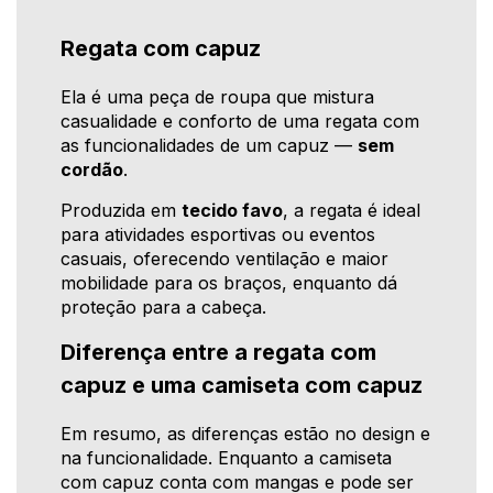
Regata com capuz
Ela é uma peça de roupa que mistura
casualidade e conforto de uma regata com
as funcionalidades de um capuz —
sem
cordão
.
Produzida em
tecido favo
, a regata é ideal
para atividades esportivas ou eventos
casuais, oferecendo ventilação e maior
mobilidade para os braços, enquanto dá
proteção para a cabeça.
Diferença entre a regata com
capuz e uma camiseta com capuz
Em resumo, as diferenças estão no design e
na funcionalidade. Enquanto a camiseta
com capuz conta com mangas e pode ser