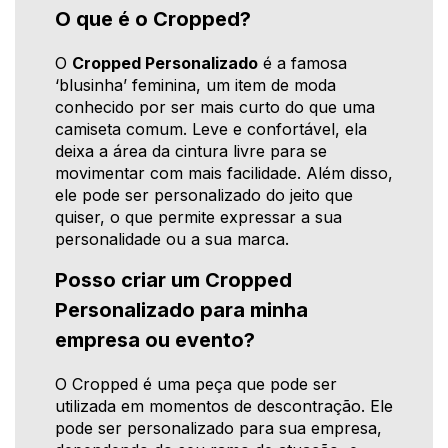
O que é o Cropped?
O
Cropped Personalizado
é a famosa
‘blusinha’ feminina, um item de moda
conhecido por ser mais curto do que uma
camiseta comum. Leve e confortável, ela
deixa a área da cintura livre para se
movimentar com mais facilidade. Além disso,
ele pode ser personalizado do jeito que
quiser, o que permite expressar a sua
personalidade ou a sua marca.
Posso criar um Cropped
Personalizado para minha
empresa ou evento?
O Cropped é uma peça que pode ser
utilizada em momentos de descontração. Ele
pode ser personalizado para sua empresa,