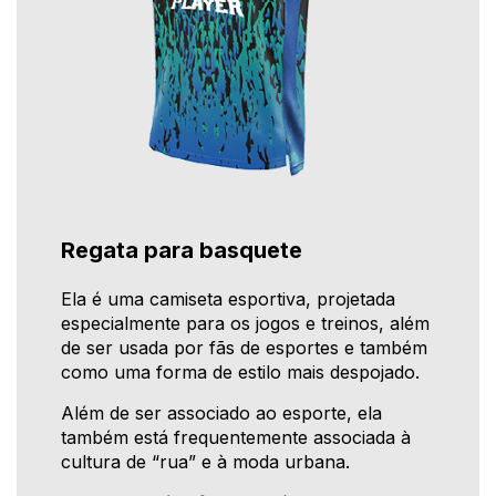
Regata para basquete
Ela é uma camiseta esportiva, projetada
especialmente para os jogos e treinos, além
de ser usada por fãs de esportes e também
como uma forma de estilo mais despojado.
Além de ser associado ao esporte, ela
também está frequentemente associada à
cultura de “rua” e à moda urbana.