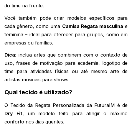
do time na frente.
Você também pode criar modelos específicos para 
cada gênero, como uma 
Camisa Regata masculina
 e 
feminina – ideal para oferecer para grupos, como em 
empresas ou famílias.
Dica
: inclua artes que combinem com o contexto de 
uso, frases de motivação para academia, logotipo de 
time para atividades físicas ou até mesmo arte de 
artistas musicais para shows.
Qual tecido é utilizado?
O Tecido da Regata Personalizada da FuturaIM é de 
Dry Fit,
 um modelo feito para atingir o máximo 
conforto nos dias quentes. 