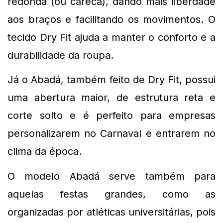
redonda (ou careca), dando mais liberdade 
aos braços e facilitando os movimentos. O 
tecido Dry Fit ajuda a manter o conforto e a 
durabilidade da roupa.
Já o Abadá, também feito de Dry Fit, possui 
uma abertura maior, de estrutura reta e 
corte solto e é perfeito para empresas 
personalizarem no Carnaval e entrarem no 
clima da época.
O modelo Abadá serve também para 
aquelas festas grandes, como as 
organizadas por atléticas universitárias, pois 