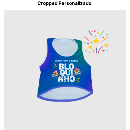
Cropped Personalizado