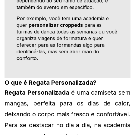
dependendo do seu ramo de atuação, e
também do evento em específico.
Por exemplo, você tem uma academia e
quer
personalizar croppeds
para as
turmas de dança todas as semanas ou você
organiza viagens de formatura e quer
oferecer para as formandas algo para
identificá-las, mas sem abrir mão do
conforto.
O que é Regata Personalizada?
Regata Personalizada
 é uma camiseta sem 
mangas, perfeita para os dias de calor, 
deixando o corpo mais fresco e confortável. 
Para se destacar no dia a dia, na academia 