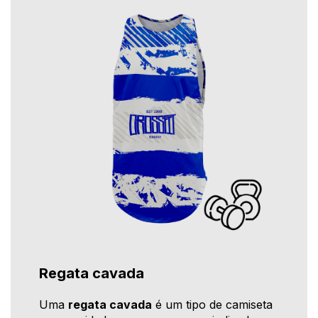
Regata cavada
Uma
regata cavada
é um tipo de camiseta