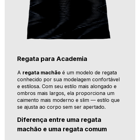
Regata para Academia
A
regata machão
é um modelo de regata
conhecido por sua modelagem confortável
e estilosa. Com seu estilo mais alongado e
ombros mais largos, ela proporciona um
caimento mais moderno e slim — estilo que
se ajusta ao corpo sem ser apertado.
Diferença entre uma regata
machão e uma regata comum