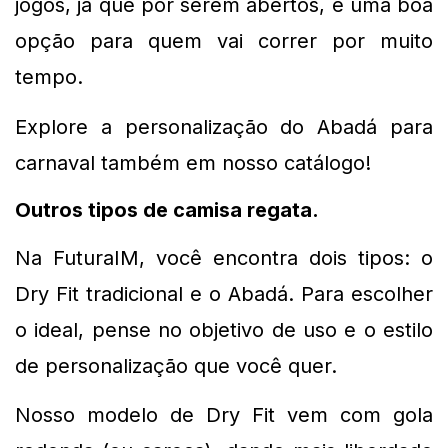
jogos, já que por serem abertos, é uma boa 
opção para quem vai correr por muito 
tempo.
Explore a personalização do Abadá para 
carnaval também em nosso catálogo!
Outros tipos de camisa regata. 
Na FuturaIM, você encontra dois tipos: o 
Dry Fit tradicional e o Abadá. Para escolher 
o ideal, pense no objetivo de uso e o estilo 
de personalização que você quer.
Nosso modelo de Dry Fit vem com gola 