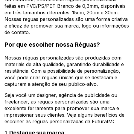
feitas em PVC/PS/PET Branco de 0,3mm, disponíveis
em três tamanhos diferentes: 15cm, 20cm e 30cm.
Nossas reguas personalizadas são uma forma criativa
e eficaz de promover sua marca, logo ou informações
de contato.
Por que escolher nossa Réguas?
Nossas réguas personalizadas são produzidas com
materiais de alta qualidade, garantindo durabilidade e
resistência. Com a possibilidade de personalização,
você pode criar reguas únicas que se destacam e
capturam a atenção de seu público-alvo.
Seja você um designer, agência de publicidade ou
freelancer, as réguas personalizadas são uma
excelente ferramenta para promover sua marca e
impressionar seus clientes. Veja alguns benefícios de
escolher as réguas personalizadas da FuturaIM:
1. Destaque sua marca