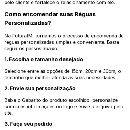
pelo cliente e fortalece o relacionamento com ele.
Como encomendar suas Réguas
Personalizadas?
Na FuturaIM, tornamos o processo de encomenda de
reguas personalizadas simples e conveniente. Basta
seguir os passos abaixo:
1. Escolha o tamanho desejado
Selecione entre as opções de 15cm, 20cm e 30cm, o
tamanho que melhor atenda às suas necessidades.
2. Envie sua personalização
Baixe o Gabarito do produto escolhido, personalize
com suas informações ou logo e envie o arquivo pelo
site.
3. Faça seu pedido