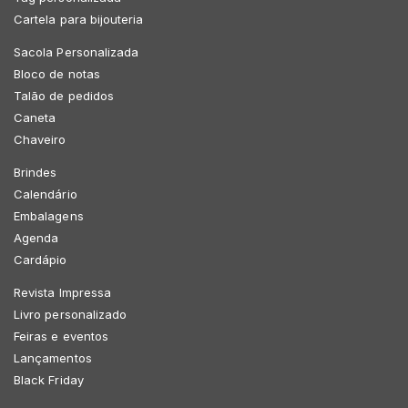
Cartela para bijouteria
Sacola Personalizada
Bloco de notas
Talão de pedidos
Caneta
Chaveiro
Brindes
Calendário
Embalagens
Agenda
Cardápio
Revista Impressa
Livro personalizado
Feiras e eventos
Lançamentos
Black Friday