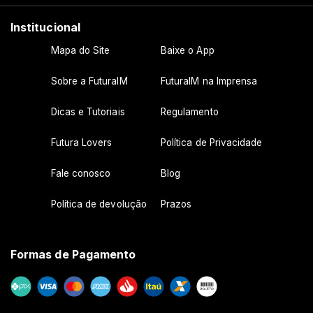
Institucional
Mapa do Site
Baixe o App
Sobre a FuturaIM
FuturaIM na Imprensa
Dicas e Tutoriais
Regulamento
Futura Lovers
Política de Privacidade
Fale conosco
Blog
Política de devolução
Prazos
Formas de Pagamento