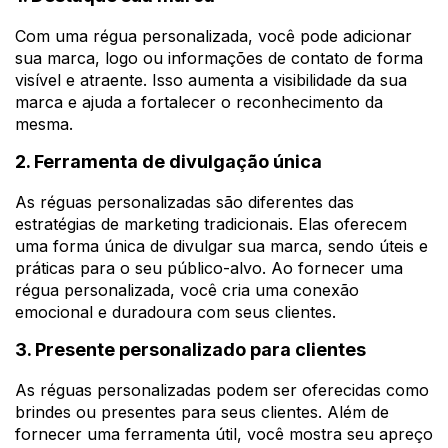
Com uma régua personalizada, você pode adicionar
sua marca, logo ou informações de contato de forma
visível e atraente. Isso aumenta a visibilidade da sua
marca e ajuda a fortalecer o reconhecimento da
mesma.
2. Ferramenta de divulgação única
As réguas personalizadas são diferentes das
estratégias de marketing tradicionais. Elas oferecem
uma forma única de divulgar sua marca, sendo úteis e
práticas para o seu público-alvo. Ao fornecer uma
régua personalizada, você cria uma conexão
emocional e duradoura com seus clientes.
3. Presente personalizado para clientes
As réguas personalizadas podem ser oferecidas como
brindes ou presentes para seus clientes. Além de
fornecer uma ferramenta útil, você mostra seu apreço