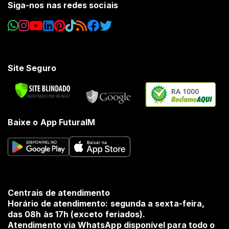
Siga-nos nas redes sociais
Site Seguro
RA 1000
Baixe o App FuturaIM
Centrais de atendimento
Horário de atendimento: segunda a sexta-feira,
das 08h às 17h (exceto feriados).
Atendimento via WhatsApp disponível para todo o