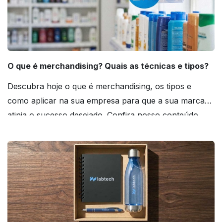
O que é merchandising? Quais as técnicas e tipos?
Descubra hoje o que é merchandising, os tipos e
como aplicar na sua empresa para que a sua marca
atinja o sucesso desejado. Confira nosso conteúdo
agora mesmo!