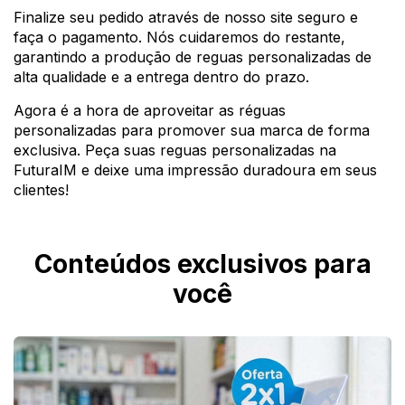
Finalize seu pedido através de nosso site seguro e
faça o pagamento. Nós cuidaremos do restante,
garantindo a produção de reguas personalizadas de
alta qualidade e a entrega dentro do prazo.
Agora é a hora de aproveitar as réguas
personalizadas para promover sua marca de forma
exclusiva. Peça suas reguas personalizadas na
FuturaIM e deixe uma impressão duradoura em seus
clientes!
Conteúdos exclusivos para
você