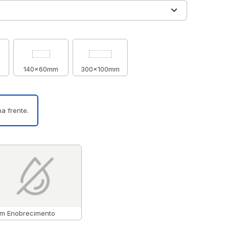
140x60mm
300x100mm
a frente.
m Enobrecimento