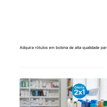
Adquira rótulos em bobina de alta qualidade pa