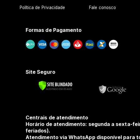
Política de Privacidade
Fale conosco
Formas de Pagamento
Site Seguro
Centrais de atendimento
Horário de atendimento: segunda a sexta-fei
feriados).
Atendimento via WhatsApp disponível para to