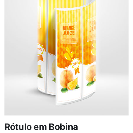
Rótulo em Bobina