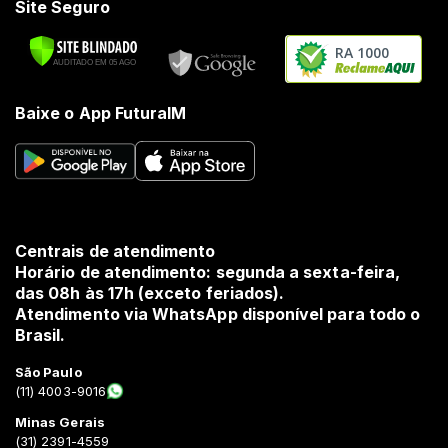
Site Seguro
RA 1000
Baixe o App FuturaIM
Centrais de atendimento
Horário de atendimento: segunda a sexta-feira,
das 08h às 17h (exceto feriados).
Atendimento via WhatsApp disponível para todo o
Brasil.
São Paulo
(11) 4003-9016
Minas Gerais
(31) 2391-4559