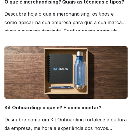
O que é merchandising? Quais as técnicas e tipos?
Descubra hoje o que é merchandising, os tipos e
como aplicar na sua empresa para que a sua marca
atinja o sucesso desejado. Confira nosso conteúdo
agora mesmo!
Kit Onboarding: o que é? E como montar?
Descubra como um Kit Onboarding fortalece a cultura
da empresa, melhora a experiência dos novos