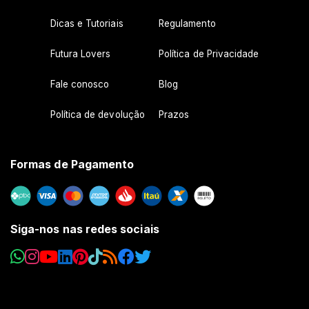
Dicas e Tutoriais
Regulamento
Futura Lovers
Política de Privacidade
Fale conosco
Blog
Política de devolução
Prazos
Formas de Pagamento
Siga-nos nas redes sociais