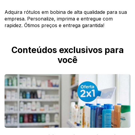
Adquira rótulos em bobina de alta qualidade para sua
empresa. Personalize, imprima e entregue com
rapidez. Ótimos preços e entrega garantida!
Conteúdos exclusivos para
você