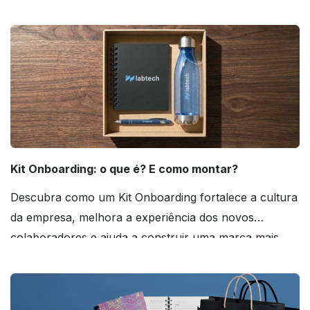
agora mesmo!
Kit Onboarding: o que é? E como montar?
Descubra como um Kit Onboarding fortalece a cultura
da empresa, melhora a experiência dos novos
colaboradores e ajuda a construir uma marca mais
forte! Confira!