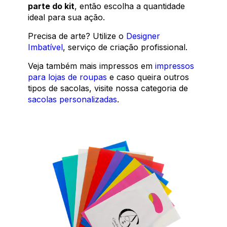
parte do kit
, então escolha a quantidade
ideal para sua ação.
Precisa de arte? Utilize o
Designer
Imbatível
, serviço de criação profissional.
Veja também mais impressos em
impressos
para lojas de roupas
e caso queira outros
tipos de sacolas, visite nossa categoria de
sacolas personalizadas
.