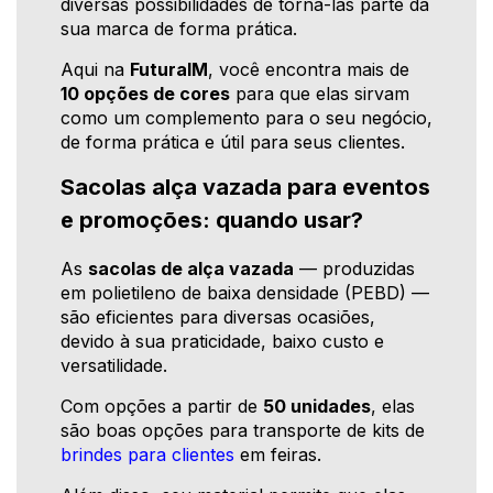
diversas possibilidades de torná-las parte da
sua marca de forma prática.
Aqui na
FuturaIM
, você encontra mais de
10 opções de cores
para que elas sirvam
como um complemento para o seu negócio,
de forma prática e útil para seus clientes.
Sacolas alça vazada para eventos
e promoções: quando usar?
As
sacolas de alça vazada
— produzidas
em polietileno de baixa densidade (PEBD) —
são eficientes para diversas ocasiões,
devido à sua praticidade, baixo custo e
versatilidade.
Com opções a partir de
50 unidades
, elas
são boas opções para transporte de kits de
brindes para clientes
em feiras.