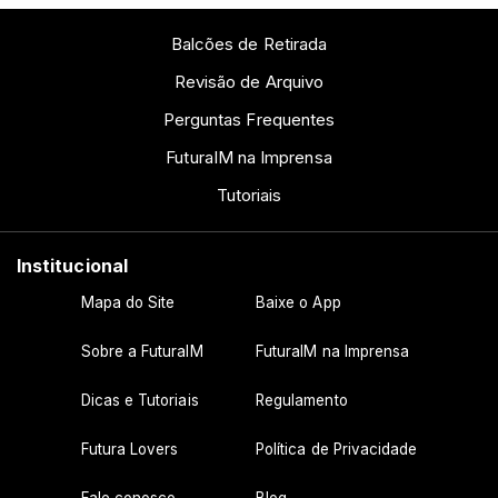
Balcões de Retirada
Revisão de Arquivo
Perguntas Frequentes
FuturaIM na Imprensa
Tutoriais
Institucional
Mapa do Site
Baixe o App
Sobre a FuturaIM
FuturaIM na Imprensa
Dicas e Tutoriais
Regulamento
Futura Lovers
Política de Privacidade