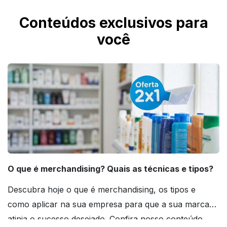
Conteúdos exclusivos para
você
O que é merchandising? Quais as técnicas e tipos?
Descubra hoje o que é merchandising, os tipos e
como aplicar na sua empresa para que a sua marca
atinja o sucesso desejado. Confira nosso conteúdo