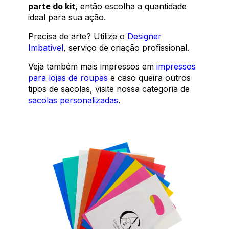
parte do kit
, então escolha a quantidade
ideal para sua ação.
Precisa de arte? Utilize o
Designer
Imbatível
, serviço de criação profissional.
Veja também mais impressos em
impressos
para lojas de roupas
e caso queira outros
tipos de sacolas, visite nossa categoria de
sacolas personalizadas
.