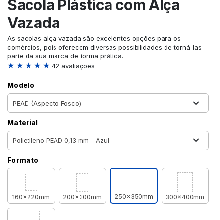
Sacola Plástica com Alça
Vazada
As sacolas alça vazada são excelentes opções para os
comércios, pois oferecem diversas possibilidades de torná-las
parte da sua marca de forma prática.
★ ★ ★ ★ ★
42 avaliações
Modelo
Material
Formato
250x350mm
160x220mm
200x300mm
300x400mm