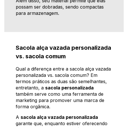
Além disso, seu material permite que elas
possam ser dobradas, sendo compactas
para armazenagem.
Sacola alça vazada personalizada
vs. sacola comum
Qual a diferença entre a sacola alça vazada
personalizada vs. sacola comum? Em
termos práticos as duas são semelhantes,
entretanto, a
sacola personalizada
também serve como uma ferramenta de
marketing para promover uma marca de
forma orgânica.
A
sacola alça vazada personalizada
garante que, enquanto estiver oferecendo