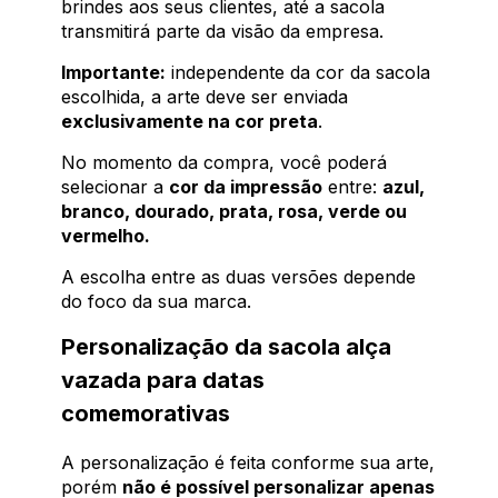
brindes aos seus clientes, até a sacola
transmitirá parte da visão da empresa.
Importante:
independente da cor da sacola
escolhida, a arte deve ser enviada
exclusivamente na cor preta
.
No momento da compra, você poderá
selecionar a
cor da impressão
entre:
azul,
branco, dourado, prata, rosa, verde ou
vermelho.
A escolha entre as duas versões depende
do foco da sua marca.
Personalização da sacola alça
vazada para datas
comemorativas
A personalização é feita conforme sua arte,
porém
não é possível personalizar apenas