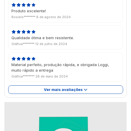
Produto excelente!
Rosiels********
8 de agosto de 2024
Qualidade ótima e bem resistente.
Gráfica********
12 de julho de 2024
Material perfeito, produção rápida, e obrigada Loggi,
muito rápido a entrega
Gráfica********
28 de maio de 2024
Ver mais avaliações