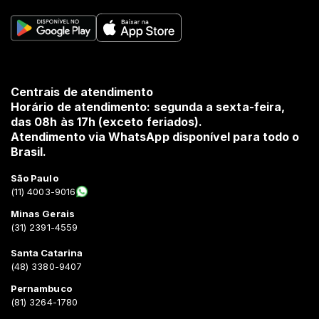
Centrais de atendimento
Horário de atendimento: segunda a sexta-feira,
das 08h às 17h (exceto feriados).
Atendimento via WhatsApp disponível para todo o
Brasil.
São Paulo
(11) 4003-9016
Minas Gerais
(31) 2391-4559
Santa Catarina
(48) 3380-9407
Pernambuco
(81) 3264-1780