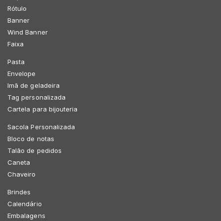
Rótulo
Banner
Wind Banner
Faixa
Pasta
Envelope
Imã de geladeira
Tag personalizada
Cartela para bijouteria
Sacola Personalizada
Bloco de notas
Talão de pedidos
Caneta
Chaveiro
Brindes
Calendário
Embalagens