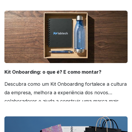
agora mesmo!
Kit Onboarding: o que é? E como montar?
Descubra como um Kit Onboarding fortalece a cultura
da empresa, melhora a experiência dos novos
colaboradores e ajuda a construir uma marca mais
forte! Confira!