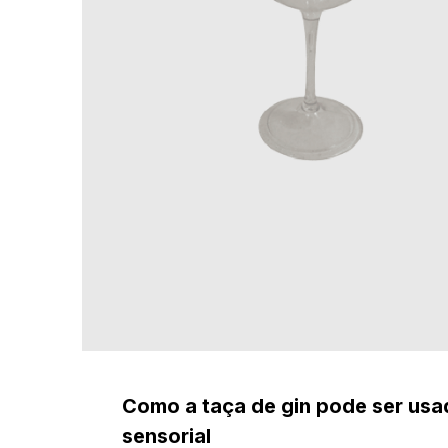
Como a taça de gin pode ser usa
sensorial