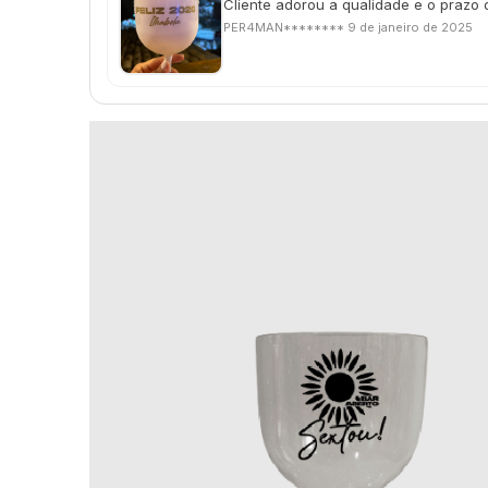
Cliente adorou a qualidade e o prazo 
PER4MAN********
9 de janeiro de 2025