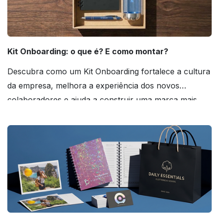
Kit Onboarding: o que é? E como montar?
Descubra como um Kit Onboarding fortalece a cultura
da empresa, melhora a experiência dos novos
colaboradores e ajuda a construir uma marca mais
forte! Confira!