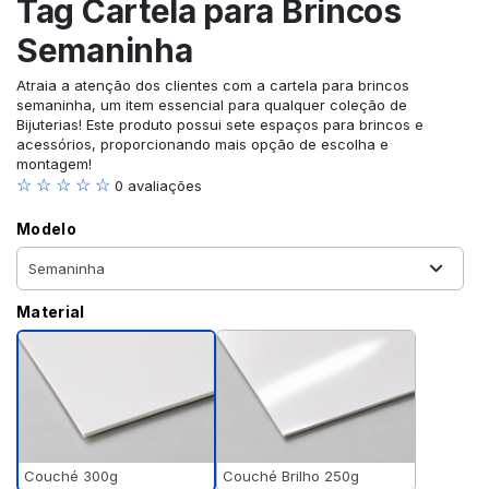
Tag Cartela para Brincos
Semaninha
Atraia a atenção dos clientes com a cartela para brincos
semaninha, um item essencial para qualquer coleção de
Bijuterias! Este produto possui sete espaços para brincos e
acessórios, proporcionando mais opção de escolha e
montagem!
☆ ☆ ☆ ☆ ☆
0 avaliações
Modelo
Material
Couché 300g
Couché Brilho 250g