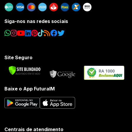
Siga-nos nas redes sociais
Site Seguro
RA 1000
Baixe o App FuturaIM
Centrais de atendimento