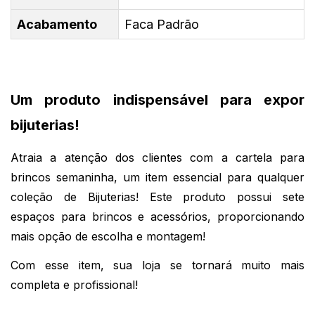
Acabamento
Faca Padrão
Um produto indispensável para expor 
bijuterias!
Atraia a atenção dos clientes com a cartela para 
brincos semaninha, um item essencial para qualquer 
coleção de Bijuterias! Este produto possui sete 
espaços para brincos e acessórios, proporcionando 
mais opção de escolha e montagem!
Com esse item, sua loja se tornará muito mais 
completa e profissional! 