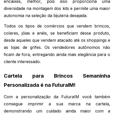
encaixes, melhor, pois isso proporciona uma 
diversidade na montagem dos kits e permite uma maior 
autonomia na seleção da bijuteria desejada.
Todos os tipos de comércios que vendem brincos, 
colares, jóias e anéis, se beneficiam desse produto, 
desde aqueles que vendem atacado até os shoppings e 
as lojas de grifes. Os vendedores autônomos não 
ficam de fora, entregando ainda mais elegância para o 
cliente interessado.
Cartela para Brincos Semaninha 
Personalizada é na FuturaIM!
Com a personalização da FuturaIM você também 
consegue imprimir a sua marca na cartela, 
demonstrando um cuidado ainda maior com a 