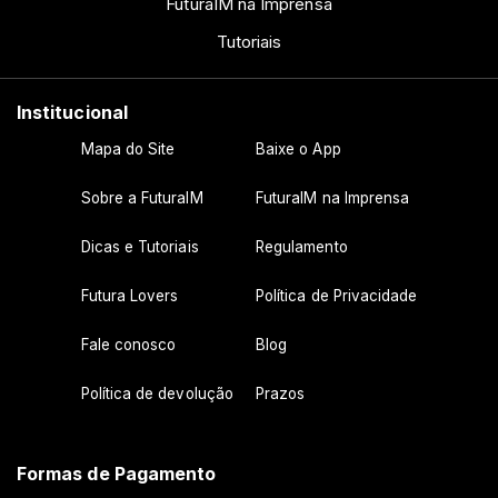
FuturaIM na Imprensa
Tutoriais
Institucional
Mapa do Site
Baixe o App
Sobre a FuturaIM
FuturaIM na Imprensa
Dicas e Tutoriais
Regulamento
Futura Lovers
Política de Privacidade
Fale conosco
Blog
Política de devolução
Prazos
Formas de Pagamento