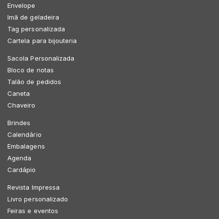
Envelope
Imã de geladeira
Tag personalizada
Cartela para bijouteria
Sacola Personalizada
Bloco de notas
Talão de pedidos
Caneta
Chaveiro
Brindes
Calendário
Embalagens
Agenda
Cardápio
Revista Impressa
Livro personalizado
Feiras e eventos