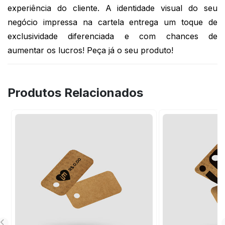
experiência do cliente. A identidade visual do seu 
negócio impressa na cartela entrega um toque de 
exclusividade diferenciada e com chances de 
aumentar os lucros! Peça já o seu produto!
Produtos Relacionados