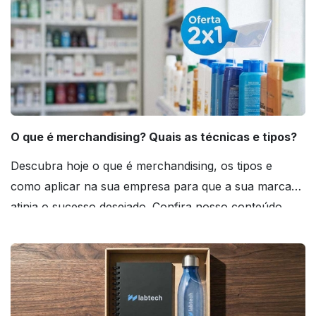
O que é merchandising? Quais as técnicas e tipos?
Descubra hoje o que é merchandising, os tipos e
como aplicar na sua empresa para que a sua marca
atinja o sucesso desejado. Confira nosso conteúdo
agora mesmo!