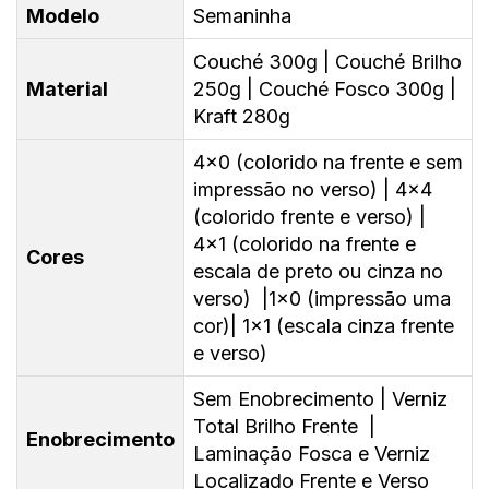
Modelo
Semaninha
Couché 300g | Couché Brilho
Material
250g | Couché Fosco 300g |
Kraft 280g
4x0 (colorido na frente e sem
impressão no verso) | 4x4
(colorido frente e verso) |
4x1 (colorido na frente e
Cores
escala de preto ou cinza no
verso) |1x0 (impressão uma
cor)| 1x1 (escala cinza frente
e verso)
Sem Enobrecimento | Verniz
Total Brilho Frente |
Enobrecimento
Laminação Fosca e Verniz
Localizado Frente e Verso