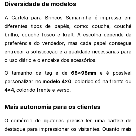
Diversidade de modelos
A Cartela para Brincos Semaninha é impressa em 
diferentes tipos de papéis, como: couché, couché 
brilho, couché fosco e kraft. A escolha depende da 
preferência do vendedor, mas cada papel consegue 
entregar a sofisticação e a qualidade necessárias para 
o uso diário e o encaixe dos acessórios.
O tamanho da tag é de 
68x98mm
 e é possível 
personalizar no
 modelo 4x0
, colorido só na frente ou 
4x4, 
colorido frente e verso.
Mais autonomia para os clientes
O comércio de bijuterias precisa ter uma cartela de 
destaque para impressionar os visitantes. Quanto mais 