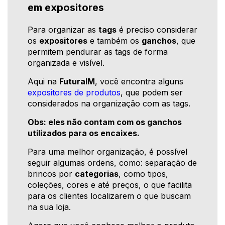
em expositores
Para organizar as
tags
é preciso considerar
os
expositores
e também os
ganchos
, que
permitem pendurar as tags de forma
organizada e visível.
Aqui na
FuturaIM
, você encontra alguns
expositores de produtos
, que podem ser
considerados na organização com as tags.
Obs: eles não contam com os ganchos
utilizados para os encaixes.
Para uma melhor organização, é possível
seguir algumas ordens, como: separação de
brincos por
categorias
, como tipos,
coleções, cores e até preços, o que facilita
para os clientes localizarem o que buscam
na sua loja.