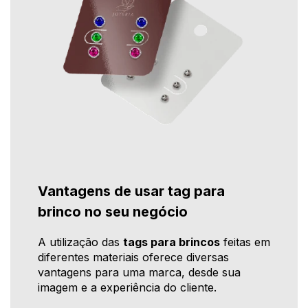
Vantagens de usar tag para
brinco no seu negócio
A utilização das
tags para brincos
feitas em
diferentes materiais oferece diversas
vantagens para uma marca, desde sua
imagem e a experiência do cliente.