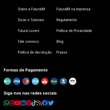
Sobre a FuturaIM
FuturaIM na Imprensa
Dicas e Tutoriais
Regulamento
Futura Lovers
Política de Privacidade
Fale conosco
Blog
Política de devolução
Prazos
Formas de Pagamento
Siga-nos nas redes sociais