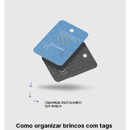
Como organizar brincos com tags