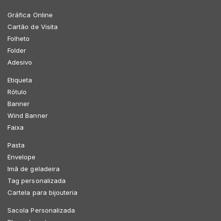
Gráfica Online
Cartão de Visita
Folheto
Folder
Adesivo
Etiqueta
Rótulo
Banner
Wind Banner
Faixa
Pasta
Envelope
Imã de geladeira
Tag personalizada
Cartela para bijouteria
Sacola Personalizada