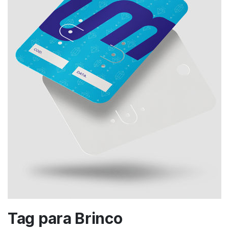
Tag para Brinco