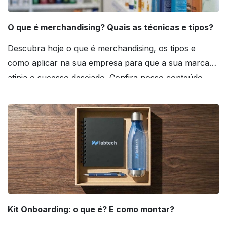
O que é merchandising? Quais as técnicas e tipos?
Descubra hoje o que é merchandising, os tipos e
como aplicar na sua empresa para que a sua marca
atinja o sucesso desejado. Confira nosso conteúdo
agora mesmo!
Kit Onboarding: o que é? E como montar?