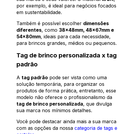
por exemplo, é ideal para negócios focados
em sustentabilidade.
Também é possível escolher
dimensões
diferentes
, como
38x48mm, 48x67mm e
54x80mm
, ideais para cada necessidade,
para brincos grandes, médios ou pequenos.
Tag de brinco personalizada x tag
padrão
A
tag padrão
pode ser vista como uma
solução temporária, para organizar os
produtos de forma prática, entretanto, esse
modelo não oferece o profissionalismo da
tag de brinco personalizada
, que divulga
sua marca nos mínimos detalhes.
Você pode destacar ainda mais a sua marca
com as opções da nossa
categoria de tags e