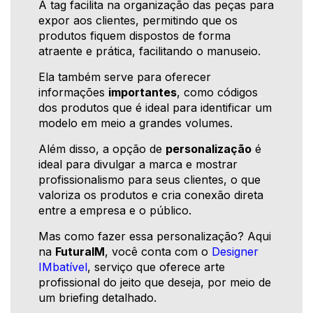
A tag facilita na organização das peças para
expor aos clientes, permitindo que os
produtos fiquem dispostos de forma
atraente e prática, facilitando o manuseio.
Ela também serve para oferecer
informações
importantes
, como códigos
dos produtos que é ideal para identificar um
modelo em meio a grandes volumes.
Além disso, a opção de
personalização
é
ideal para divulgar a marca e mostrar
profissionalismo para seus clientes, o que
valoriza os produtos e cria conexão direta
entre a empresa e o público.
Mas como fazer essa personalização? Aqui
na
FuturaIM
, você conta com o
Designer
IMbatível
, serviço que oferece arte
profissional do jeito que deseja, por meio de
um briefing detalhado.