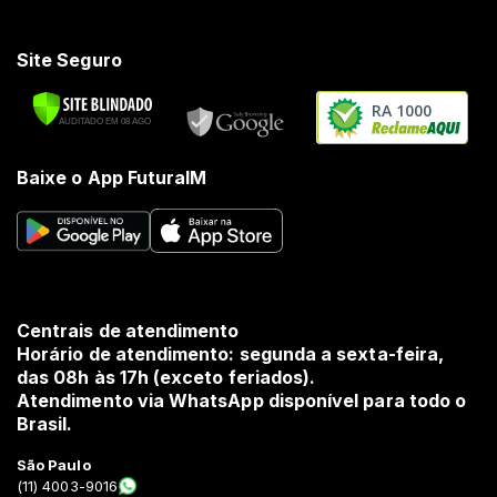
Site Seguro
RA 1000
Baixe o App FuturaIM
Centrais de atendimento
Horário de atendimento: segunda a sexta-feira,
das 08h às 17h (exceto feriados).
Atendimento via WhatsApp disponível para todo o
Brasil.
São Paulo
(11) 4003-9016