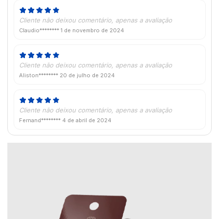
Cliente não deixou comentário, apenas a avaliação
Claudio********
1 de novembro de 2024
Cliente não deixou comentário, apenas a avaliação
Aliston********
20 de julho de 2024
Cliente não deixou comentário, apenas a avaliação
Fernand********
4 de abril de 2024