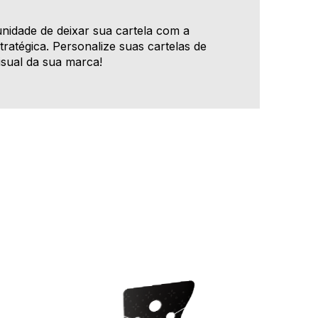
nidade de deixar sua cartela com a
tratégica. Personalize suas cartelas de
isual da sua marca!