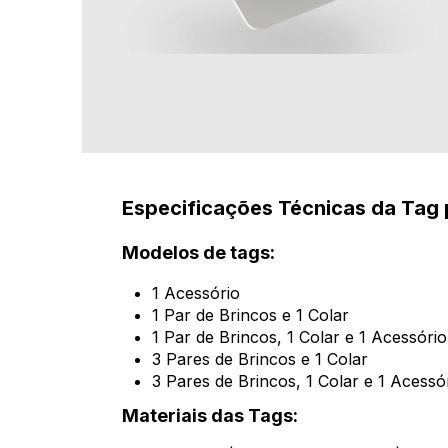
Especificações Técnicas da Tag 
Modelos de tags:
1 Acessório
1 Par de Brincos e 1 Colar
1 Par de Brincos, 1 Colar e 1 Acessório
3 Pares de Brincos e 1 Colar
3 Pares de Brincos, 1 Colar e 1 Acessó
Materiais das Tags: