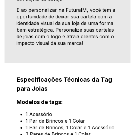
E ao personalizar na FuturaIM, você tem a
oportunidade de deixar sua cartela com a
identidade visual da sua loja de uma forma
bem estratégica. Personalize suas cartelas
de joias com o logo e atraia clientes com o
impacto visual da sua marca!
Especificações Técnicas da Tag
para Joias
Modelos de tags:
1 Acessório
1 Par de Brincos e 1 Colar
1 Par de Brincos, 1 Colar e 1 Acessório
3 Pares de Brincos e 1 Colar