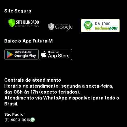
Site Seguro
RA 1000
Baixe o App FuturaIM
Centrais de atendimento
Horário de atendimento: segunda a sexta-feira,
das 08h às 17h (exceto feriados).
Atendimento via WhatsApp disponível para todo o
Brasil.
São Paulo
(11) 4003-9016