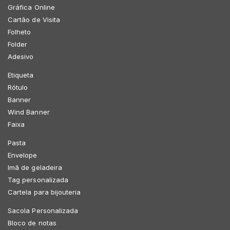
Gráfica Online
Cartão de Visita
Folheto
Folder
Adesivo
Etiqueta
Rótulo
Banner
Wind Banner
Faixa
Pasta
Envelope
Imã de geladeira
Tag personalizada
Cartela para bijouteria
Sacola Personalizada
Bloco de notas