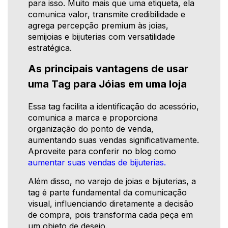
para isso. Muito mais que uma etiqueta, ela
comunica valor, transmite credibilidade e
agrega percepção premium às joias,
semijoias e bijuterias com versatilidade
estratégica.
As principais vantagens de usar
uma Tag para Jóias em uma loja
Essa tag facilita a identificação do acessório,
comunica a marca e proporciona
organização do ponto de venda,
aumentando suas vendas significativamente.
Aproveite para conferir no blog como
aumentar suas vendas de bijuterias.
Além disso, no varejo de joias e bijuterias, a
tag é parte fundamental da comunicação
visual, influenciando diretamente a decisão
de compra, pois transforma cada peça em
um objeto de desejo.