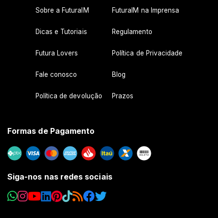
Sobre a FuturaIM
FuturaIM na Imprensa
Dicas e Tutoriais
Regulamento
Futura Lovers
Política de Privacidade
Fale conosco
Blog
Política de devolução
Prazos
Formas de Pagamento
Siga-nos nas redes sociais