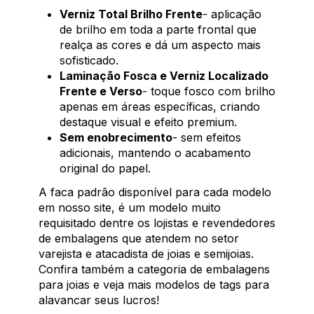
Verniz Total Brilho Frente
- aplicação
de brilho em toda a parte frontal que
realça as cores e dá um aspecto mais
sofisticado.
Laminação Fosca e Verniz Localizado
Frente e Verso
- toque fosco com brilho
apenas em áreas específicas, criando
destaque visual e efeito premium.
Sem enobrecimento
- sem efeitos
adicionais, mantendo o acabamento
original do papel.
A faca padrão disponível para cada modelo
em nosso site, é um modelo muito
requisitado dentre os lojistas e revendedores
de embalagens que atendem no setor
varejista e atacadista de joias e semijoias.
Confira também a categoria de embalagens
para joias e veja mais modelos de tags para
alavancar seus lucros!