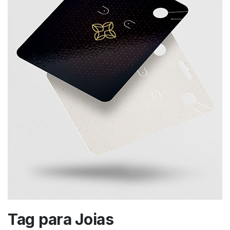
Tag para Joias