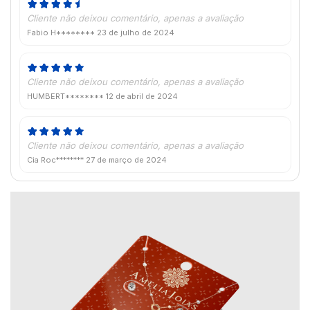
Cliente não deixou comentário, apenas a avaliação
Fabio H********
23 de julho de 2024
Cliente não deixou comentário, apenas a avaliação
HUMBERT********
12 de abril de 2024
Cliente não deixou comentário, apenas a avaliação
Cia Roc********
27 de março de 2024