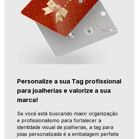
Personalize a sua Tag profissional
para joalherias e valorize a sua
marca!
Se você está buscando maior organização
e profissionalismo para fortalecer a
identidade visual de joalherias, a tag para
joias personalizada é a embalagem perfeita