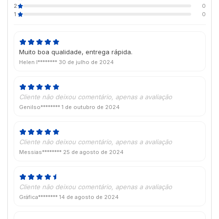
2
0
1
0
Muito boa qualidade, entrega rápida.
Helen l********
30 de julho de 2024
Cliente não deixou comentário, apenas a avaliação
Genilso********
1 de outubro de 2024
Cliente não deixou comentário, apenas a avaliação
Messias********
25 de agosto de 2024
Cliente não deixou comentário, apenas a avaliação
Gráfica********
14 de agosto de 2024