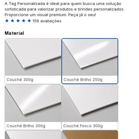
A Tag Personalizada é ideal para quem busca uma solução
sofisticada para valorizar produtos e brindes personalizados.
Proporcione um visual premium. Peça já o seu!
★ ★ ★ ★ ★
156 avaliações
Material
Couché Brilho 250g
Couché 300g
Couché Brilho 300g
Couché Fosco 300g