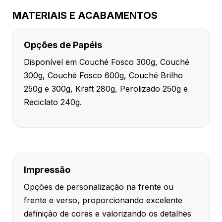
MATERIAIS E ACABAMENTOS
Opções de Papéis
Disponível em Couché Fosco 300g, Couché
300g, Couché Fosco 600g, Couché Brilho
250g e 300g, Kraft 280g, Perolizado 250g e
Reciclato 240g.
Impressão
Opções de personalização na frente ou
frente e verso, proporcionando excelente
definição de cores e valorizando os detalhes