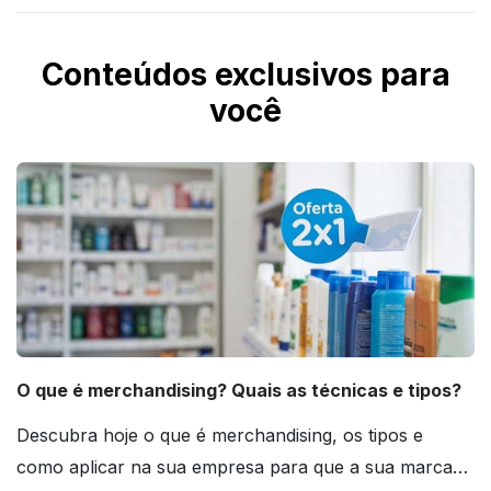
Conteúdos exclusivos para
você
O que é merchandising? Quais as técnicas e tipos?
Descubra hoje o que é merchandising, os tipos e
como aplicar na sua empresa para que a sua marca