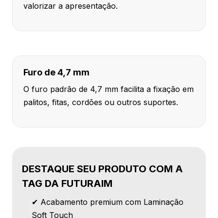
valorizar a apresentação.
Furo de 4,7 mm
O furo padrão de 4,7 mm facilita a fixação em
palitos, fitas, cordões ou outros suportes.
DESTAQUE SEU PRODUTO COM A
TAG DA FUTURAIM
✔ Acabamento premium com Laminação
Soft Touch