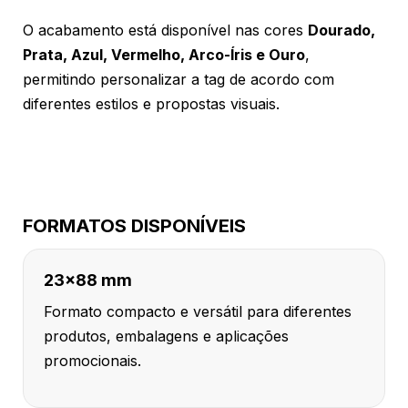
O acabamento está disponível nas cores
Dourado,
Prata, Azul, Vermelho, Arco-Íris e Ouro
,
permitindo personalizar a tag de acordo com
diferentes estilos e propostas visuais.
FORMATOS DISPONÍVEIS
23x88 mm
Formato compacto e versátil para diferentes
produtos, embalagens e aplicações
promocionais.