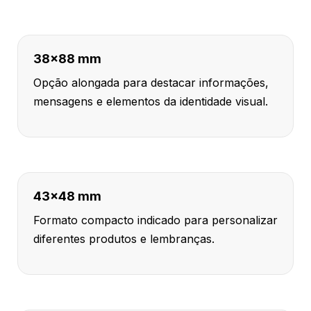
38x88 mm
Opção alongada para destacar informações,
mensagens e elementos da identidade visual.
43x48 mm
Formato compacto indicado para personalizar
diferentes produtos e lembranças.