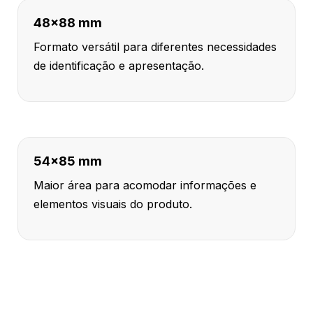
48x88 mm
Formato versátil para diferentes necessidades
de identificação e apresentação.
54x85 mm
Maior área para acomodar informações e
elementos visuais do produto.