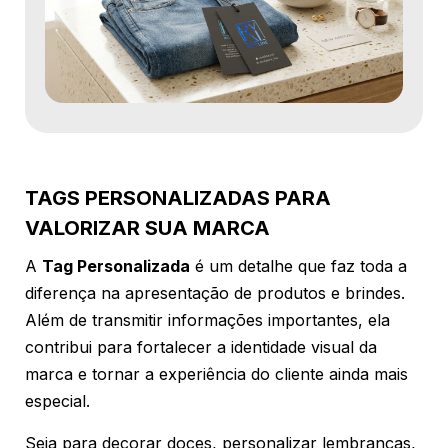
TAGS PERSONALIZADAS PARA
VALORIZAR SUA MARCA
A
Tag Personalizada
é um detalhe que faz toda a
diferença na apresentação de produtos e brindes.
Além de transmitir informações importantes, ela
contribui para fortalecer a identidade visual da
marca e tornar a experiência do cliente ainda mais
especial.
Seja para decorar doces, personalizar lembranças,