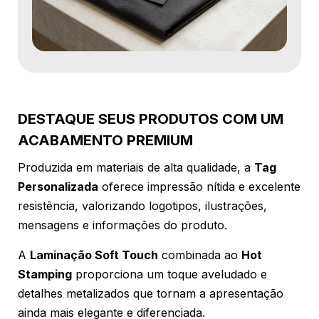
DESTAQUE SEUS PRODUTOS COM UM
ACABAMENTO PREMIUM
Produzida em materiais de alta qualidade, a
Tag
Personalizada
oferece impressão nítida e excelente
resistência, valorizando logotipos, ilustrações,
mensagens e informações do produto.
A
Laminação Soft Touch
combinada ao
Hot
Stamping
proporciona um toque aveludado e
detalhes metalizados que tornam a apresentação
ainda mais elegante e diferenciada.