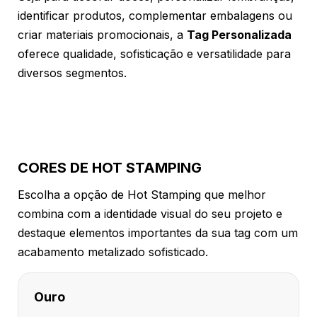
identificar produtos, complementar embalagens ou
criar materiais promocionais, a
Tag Personalizada
oferece qualidade, sofisticação e versatilidade para
diversos segmentos.
CORES DE HOT STAMPING
Escolha a opção de Hot Stamping que melhor
combina com a identidade visual do seu projeto e
destaque elementos importantes da sua tag com um
acabamento metalizado sofisticado.
Ouro