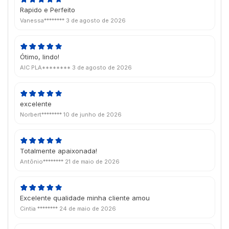
Rapido e Perfeito
Vanessa********
3 de agosto de 2026
Ótimo, lindo!
AIC PLA********
3 de agosto de 2026
excelente
Norbert********
10 de junho de 2026
Totalmente apaixonada!
Antônio********
21 de maio de 2026
Excelente qualidade minha cliente amou
Cintia ********
24 de maio de 2026