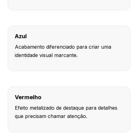
Azul
Acabamento diferenciado para criar uma
identidade visual marcante.
Vermelho
Efeito metalizado de destaque para detalhes
que precisam chamar atenção.