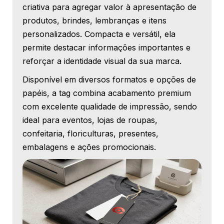
criativa para agregar valor à apresentação de
produtos, brindes, lembranças e itens
personalizados. Compacta e versátil, ela
permite destacar informações importantes e
reforçar a identidade visual da sua marca.
Disponível em diversos formatos e opções de
papéis, a tag combina acabamento premium
com excelente qualidade de impressão, sendo
ideal para eventos, lojas de roupas,
confeitaria, floriculturas, presentes,
embalagens e ações promocionais.