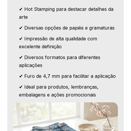
✔ Hot Stamping para destacar detalhes da
arte
✔ Diversas opções de papéis e gramaturas
✔ Impressão de alta qualidade com
excelente definição
✔ Diversos formatos para diferentes
aplicações
✔ Furo de 4,7 mm para facilitar a aplicação
✔ Ideal para produtos, lembranças,
embalagens e ações promocionais