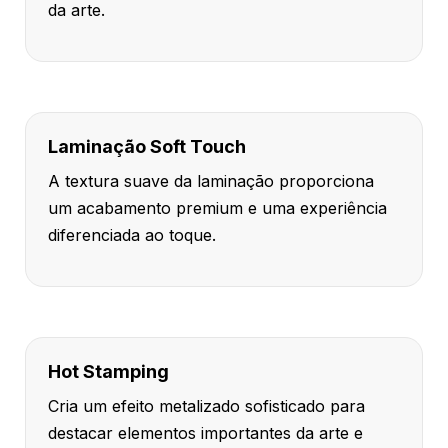
da arte.
Laminação Soft Touch
A textura suave da laminação proporciona
um acabamento premium e uma experiência
diferenciada ao toque.
Hot Stamping
Cria um efeito metalizado sofisticado para
destacar elementos importantes da arte e