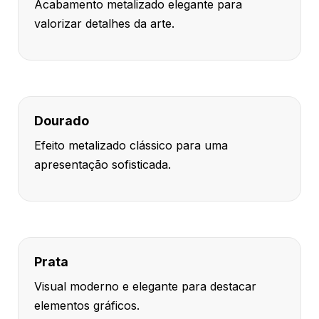
Acabamento metalizado elegante para
valorizar detalhes da arte.
Dourado
Efeito metalizado clássico para uma
apresentação sofisticada.
Prata
Visual moderno e elegante para destacar
elementos gráficos.