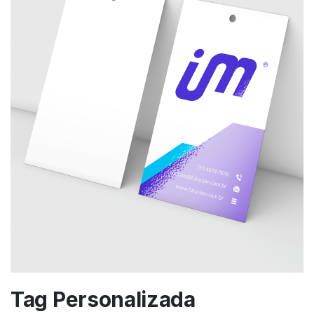
Tag Personalizada