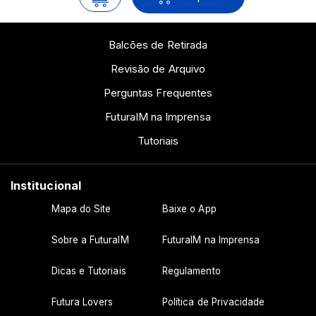
Balcões de Retirada
Revisão de Arquivo
Perguntas Frequentes
FuturaIM na Imprensa
Tutoriais
Institucional
Mapa do Site
Baixe o App
Sobre a FuturaIM
FuturaIM na Imprensa
Dicas e Tutoriais
Regulamento
Futura Lovers
Política de Privacidade