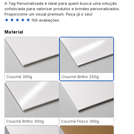
A Tag Personalizada é ideal para quem busca uma solução
sofisticada para valorizar produtos e brindes personalizados.
Proporcione um visual premium. Peça já o seu!
★ ★ ★ ★ ★
156 avaliações
Material
Couché Brilho 250g
Couché 300g
Couché Brilho 300g
Couché Fosco 300g