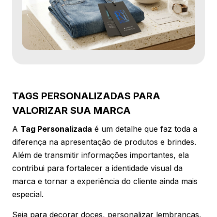
TAGS PERSONALIZADAS PARA
VALORIZAR SUA MARCA
A
Tag Personalizada
é um detalhe que faz toda a
diferença na apresentação de produtos e brindes.
Além de transmitir informações importantes, ela
contribui para fortalecer a identidade visual da
marca e tornar a experiência do cliente ainda mais
especial.
Seja para decorar doces, personalizar lembranças,