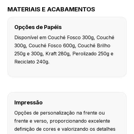
MATERIAIS E ACABAMENTOS
Opções de Papéis
Disponível em Couché Fosco 300g, Couché
300g, Couché Fosco 600g, Couché Brilho
250g e 300g, Kraft 280g, Perolizado 250g e
Reciclato 240g.
Impressão
Opções de personalização na frente ou
frente e verso, proporcionando excelente
definição de cores e valorizando os detalhes