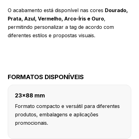
O acabamento está disponível nas cores
Dourado,
Prata, Azul, Vermelho, Arco-Íris e Ouro
,
permitindo personalizar a tag de acordo com
diferentes estilos e propostas visuais.
FORMATOS DISPONÍVEIS
23x88 mm
Formato compacto e versátil para diferentes
produtos, embalagens e aplicações
promocionais.