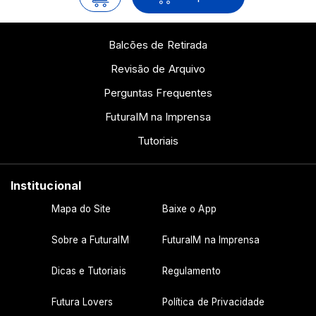
Balcões de Retirada
Revisão de Arquivo
Perguntas Frequentes
FuturaIM na Imprensa
Tutoriais
Institucional
Mapa do Site
Baixe o App
Sobre a FuturaIM
FuturaIM na Imprensa
Dicas e Tutoriais
Regulamento
Futura Lovers
Política de Privacidade