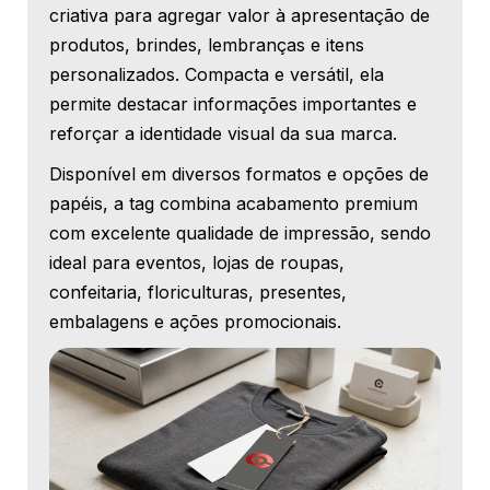
criativa para agregar valor à apresentação de
produtos, brindes, lembranças e itens
personalizados. Compacta e versátil, ela
permite destacar informações importantes e
reforçar a identidade visual da sua marca.
Disponível em diversos formatos e opções de
papéis, a tag combina acabamento premium
com excelente qualidade de impressão, sendo
ideal para eventos, lojas de roupas,
confeitaria, floriculturas, presentes,
embalagens e ações promocionais.