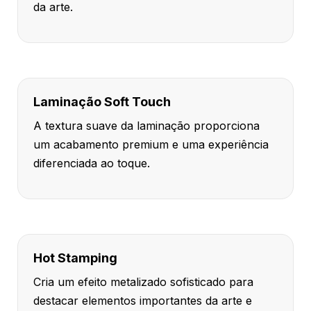
da arte.
Laminação Soft Touch
A textura suave da laminação proporciona
um acabamento premium e uma experiência
diferenciada ao toque.
Hot Stamping
Cria um efeito metalizado sofisticado para
destacar elementos importantes da arte e