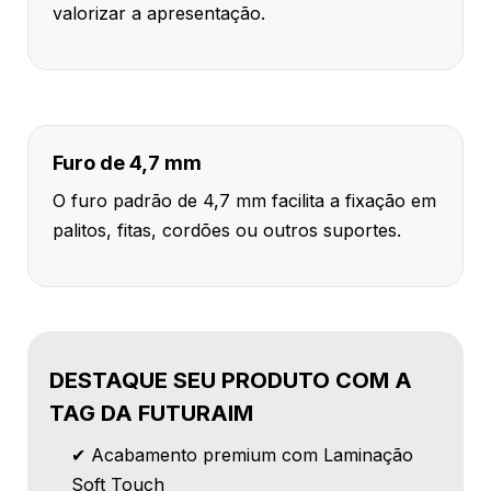
valorizar a apresentação.
Furo de 4,7 mm
O furo padrão de 4,7 mm facilita a fixação em
palitos, fitas, cordões ou outros suportes.
DESTAQUE SEU PRODUTO COM A
TAG DA FUTURAIM
✔ Acabamento premium com Laminação
Soft Touch