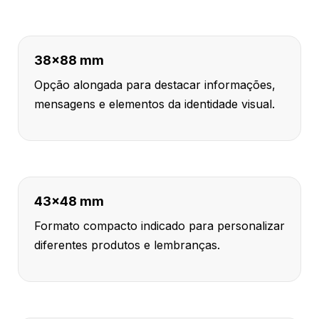
38x88 mm
Opção alongada para destacar informações,
mensagens e elementos da identidade visual.
43x48 mm
Formato compacto indicado para personalizar
diferentes produtos e lembranças.