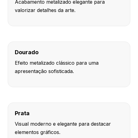
Acabamento metalizado elegante para
valorizar detalhes da arte.
Dourado
Efeito metalizado clássico para uma
apresentação sofisticada.
Prata
Visual moderno e elegante para destacar
elementos gráficos.