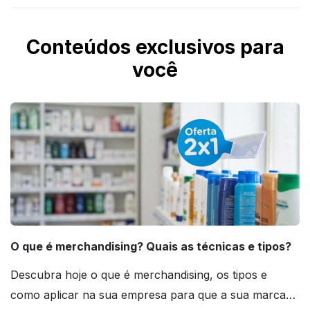
Conteúdos exclusivos para
você
O que é merchandising? Quais as técnicas e tipos?
Descubra hoje o que é merchandising, os tipos e
como aplicar na sua empresa para que a sua marca