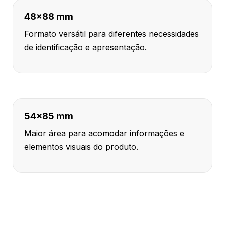
48x88 mm
Formato versátil para diferentes necessidades
de identificação e apresentação.
54x85 mm
Maior área para acomodar informações e
elementos visuais do produto.