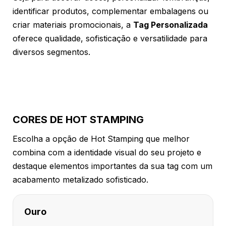
identificar produtos, complementar embalagens ou
criar materiais promocionais, a
Tag Personalizada
oferece qualidade, sofisticação e versatilidade para
diversos segmentos.
CORES DE HOT STAMPING
Escolha a opção de Hot Stamping que melhor
combina com a identidade visual do seu projeto e
destaque elementos importantes da sua tag com um
acabamento metalizado sofisticado.
Ouro