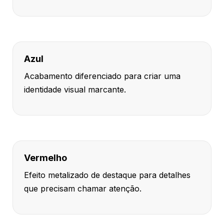
Azul
Acabamento diferenciado para criar uma
identidade visual marcante.
Vermelho
Efeito metalizado de destaque para detalhes
que precisam chamar atenção.