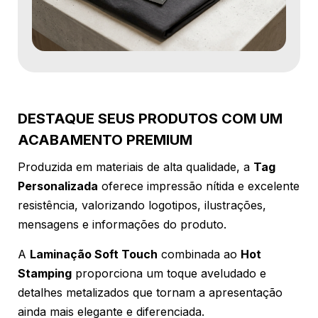
DESTAQUE SEUS PRODUTOS COM UM
ACABAMENTO PREMIUM
Produzida em materiais de alta qualidade, a
Tag
Personalizada
oferece impressão nítida e excelente
resistência, valorizando logotipos, ilustrações,
mensagens e informações do produto.
A
Laminação Soft Touch
combinada ao
Hot
Stamping
proporciona um toque aveludado e
detalhes metalizados que tornam a apresentação
ainda mais elegante e diferenciada.