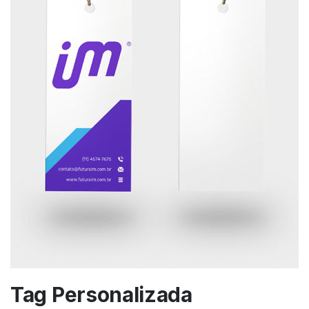
Tag Personalizada