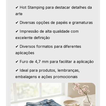
✔ Hot Stamping para destacar detalhes da
arte
✔ Diversas opções de papéis e gramaturas
✔ Impressão de alta qualidade com
excelente definição
✔ Diversos formatos para diferentes
aplicações
✔ Furo de 4,7 mm para facilitar a aplicação
✔ Ideal para produtos, lembranças,
embalagens e ações promocionais