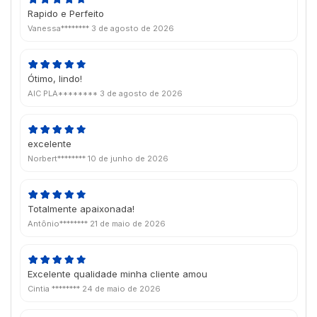
Rapido e Perfeito
Vanessa********
3 de agosto de 2026
Ótimo, lindo!
AIC PLA********
3 de agosto de 2026
excelente
Norbert********
10 de junho de 2026
Totalmente apaixonada!
Antônio********
21 de maio de 2026
Excelente qualidade minha cliente amou
Cintia ********
24 de maio de 2026