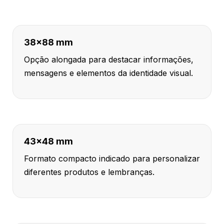
38x88 mm
Opção alongada para destacar informações,
mensagens e elementos da identidade visual.
43x48 mm
Formato compacto indicado para personalizar
diferentes produtos e lembranças.