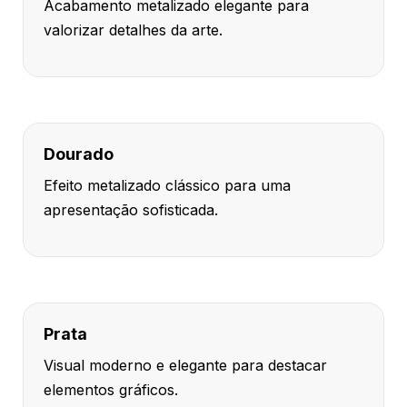
Acabamento metalizado elegante para
valorizar detalhes da arte.
Dourado
Efeito metalizado clássico para uma
apresentação sofisticada.
Prata
Visual moderno e elegante para destacar
elementos gráficos.