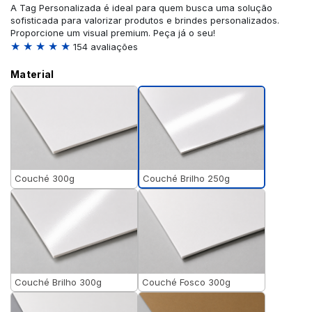
A Tag Personalizada é ideal para quem busca uma solução
sofisticada para valorizar produtos e brindes personalizados.
Proporcione um visual premium. Peça já o seu!
★ ★ ★ ★ ★
154 avaliações
Material
Couché Brilho 250g
Couché 300g
Couché Brilho 300g
Couché Fosco 300g