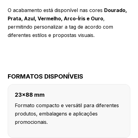
O acabamento está disponível nas cores
Dourado,
Prata, Azul, Vermelho, Arco-Íris e Ouro
,
permitindo personalizar a tag de acordo com
diferentes estilos e propostas visuais.
FORMATOS DISPONÍVEIS
23x88 mm
Formato compacto e versátil para diferentes
produtos, embalagens e aplicações
promocionais.