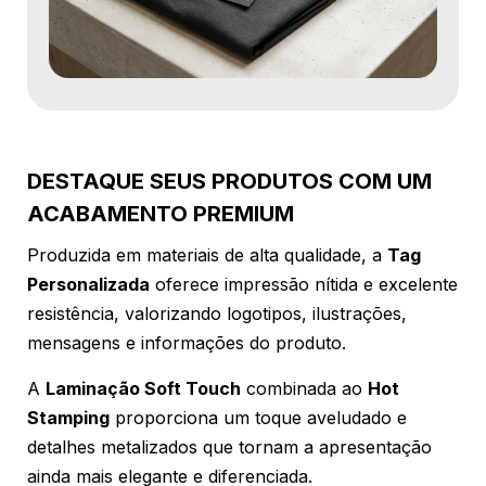
DESTAQUE SEUS PRODUTOS COM UM
ACABAMENTO PREMIUM
Produzida em materiais de alta qualidade, a
Tag
Personalizada
oferece impressão nítida e excelente
resistência, valorizando logotipos, ilustrações,
mensagens e informações do produto.
A
Laminação Soft Touch
combinada ao
Hot
Stamping
proporciona um toque aveludado e
detalhes metalizados que tornam a apresentação
ainda mais elegante e diferenciada.