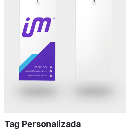
Tag Personalizada