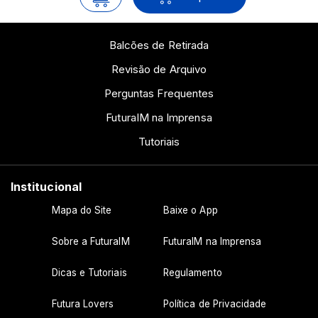
Balcões de Retirada
Revisão de Arquivo
Perguntas Frequentes
FuturaIM na Imprensa
Tutoriais
Institucional
Mapa do Site
Baixe o App
Sobre a FuturaIM
FuturaIM na Imprensa
Dicas e Tutoriais
Regulamento
Futura Lovers
Política de Privacidade