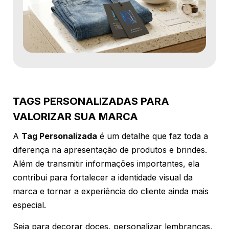
TAGS PERSONALIZADAS PARA
VALORIZAR SUA MARCA
A
Tag Personalizada
é um detalhe que faz toda a
diferença na apresentação de produtos e brindes.
Além de transmitir informações importantes, ela
contribui para fortalecer a identidade visual da
marca e tornar a experiência do cliente ainda mais
especial.
Seja para decorar doces, personalizar lembranças,