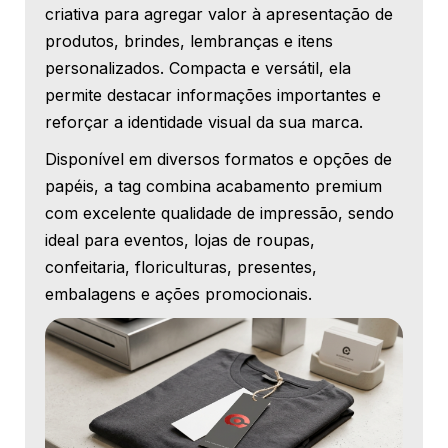
criativa para agregar valor à apresentação de
produtos, brindes, lembranças e itens
personalizados. Compacta e versátil, ela
permite destacar informações importantes e
reforçar a identidade visual da sua marca.
Disponível em diversos formatos e opções de
papéis, a tag combina acabamento premium
com excelente qualidade de impressão, sendo
ideal para eventos, lojas de roupas,
confeitaria, floriculturas, presentes,
embalagens e ações promocionais.