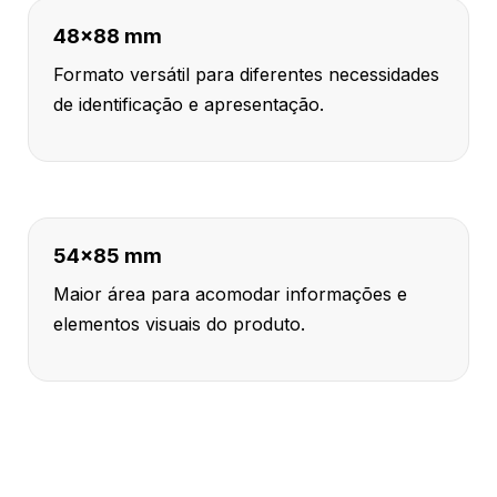
48x88 mm
Formato versátil para diferentes necessidades
de identificação e apresentação.
54x85 mm
Maior área para acomodar informações e
elementos visuais do produto.