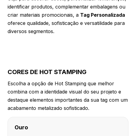
identificar produtos, complementar embalagens ou
criar materiais promocionais, a
Tag Personalizada
oferece qualidade, sofisticação e versatilidade para
diversos segmentos.
CORES DE HOT STAMPING
Escolha a opção de Hot Stamping que melhor
combina com a identidade visual do seu projeto e
destaque elementos importantes da sua tag com um
acabamento metalizado sofisticado.
Ouro