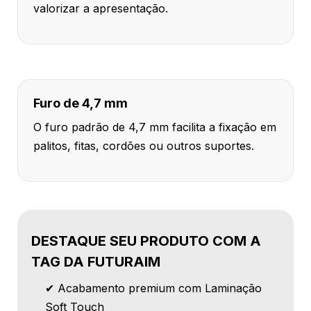
valorizar a apresentação.
Furo de 4,7 mm
O furo padrão de 4,7 mm facilita a fixação em
palitos, fitas, cordões ou outros suportes.
DESTAQUE SEU PRODUTO COM A
TAG DA FUTURAIM
✔ Acabamento premium com Laminação
Soft Touch