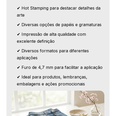
✔ Hot Stamping para destacar detalhes da
arte
✔ Diversas opções de papéis e gramaturas
✔ Impressão de alta qualidade com
excelente definição
✔ Diversos formatos para diferentes
aplicações
✔ Furo de 4,7 mm para facilitar a aplicação
✔ Ideal para produtos, lembranças,
embalagens e ações promocionais