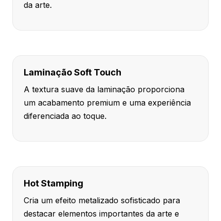
da arte.
Laminação Soft Touch
A textura suave da laminação proporciona
um acabamento premium e uma experiência
diferenciada ao toque.
Hot Stamping
Cria um efeito metalizado sofisticado para
destacar elementos importantes da arte e