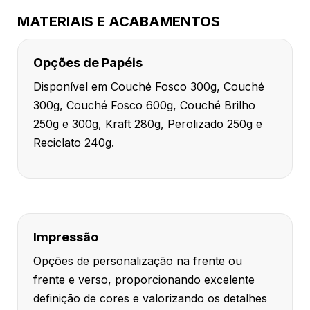
MATERIAIS E ACABAMENTOS
Opções de Papéis
Disponível em Couché Fosco 300g, Couché
300g, Couché Fosco 600g, Couché Brilho
250g e 300g, Kraft 280g, Perolizado 250g e
Reciclato 240g.
Impressão
Opções de personalização na frente ou
frente e verso, proporcionando excelente
definição de cores e valorizando os detalhes