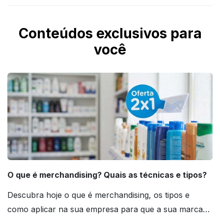
Conteúdos exclusivos para
você
O que é merchandising? Quais as técnicas e tipos?
Descubra hoje o que é merchandising, os tipos e
como aplicar na sua empresa para que a sua marca