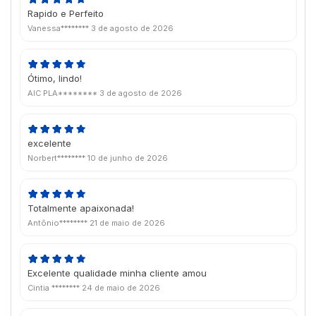
Rapido e Perfeito
Vanessa********
3 de agosto de 2026
Ótimo, lindo!
AIC PLA********
3 de agosto de 2026
excelente
Norbert********
10 de junho de 2026
Totalmente apaixonada!
Antônio********
21 de maio de 2026
Excelente qualidade minha cliente amou
Cintia ********
24 de maio de 2026