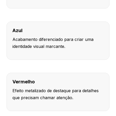
Azul
Acabamento diferenciado para criar uma
identidade visual marcante.
Vermelho
Efeito metalizado de destaque para detalhes
que precisam chamar atenção.