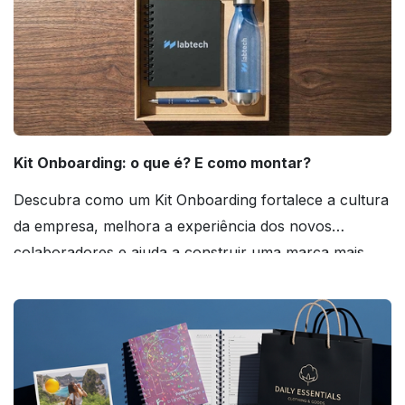
Kit Onboarding: o que é? E como montar?
Descubra como um Kit Onboarding fortalece a cultura
da empresa, melhora a experiência dos novos
colaboradores e ajuda a construir uma marca mais
forte! Confira!