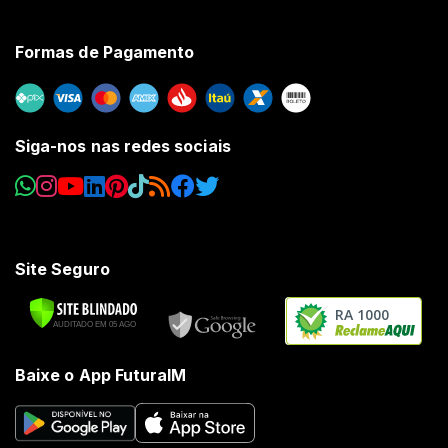
Formas de Pagamento
Siga-nos nas redes sociais
Site Seguro
RA 1000
Baixe o App FuturaIM