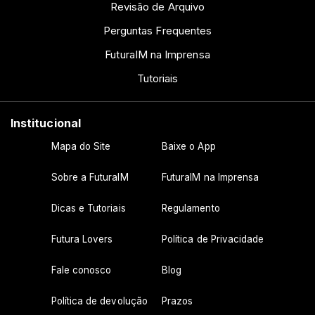
Revisão de Arquivo
Perguntas Frequentes
FuturaIM na Imprensa
Tutoriais
Institucional
Mapa do Site
Baixe o App
Sobre a FuturaIM
FuturaIM na Imprensa
Dicas e Tutoriais
Regulamento
Futura Lovers
Política de Privacidade
Fale conosco
Blog
Política de devolução
Prazos