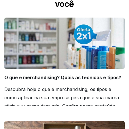
você
O que é merchandising? Quais as técnicas e tipos?
Descubra hoje o que é merchandising, os tipos e
como aplicar na sua empresa para que a sua marca
atinja o sucesso desejado. Confira nosso conteúdo
agora mesmo!