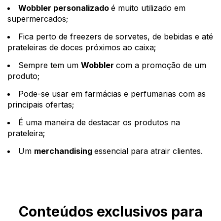
Wobbler personalizado
é muito utilizado em
supermercados;
Fica perto de freezers de sorvetes, de bebidas e até
prateleiras de doces próximos ao caixa;
Sempre tem um
Wobbler
com a promoção de um
produto;
Pode-se usar em farmácias e perfumarias com as
principais ofertas;
É uma maneira de destacar os produtos na
prateleira;
Um
merchandising
essencial para atrair clientes.
Conteúdos exclusivos para