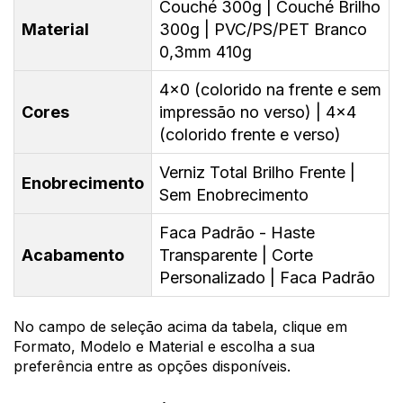
Couché 300g | Couché Brilho
Material
300g | PVC/PS/PET Branco
0,3mm 410g
4x0 (colorido na frente e sem
Cores
impressão no verso) | 4x4
(colorido frente e verso)
Verniz Total Brilho Frente |
Enobrecimento
Sem Enobrecimento
Faca Padrão - Haste
Acabamento
Transparente | Corte
Personalizado | Faca Padrão
No campo de seleção acima da tabela, clique em
Formato, Modelo e Material e escolha a sua
preferência entre as opções disponíveis.