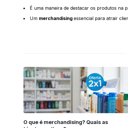
É uma maneira de destacar os produtos na pr
Um
merchandising
essencial para atrair clie
O que é merchandising? Quais as