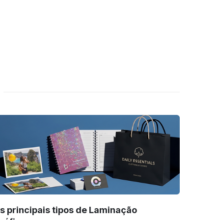
s principais tipos de Laminação