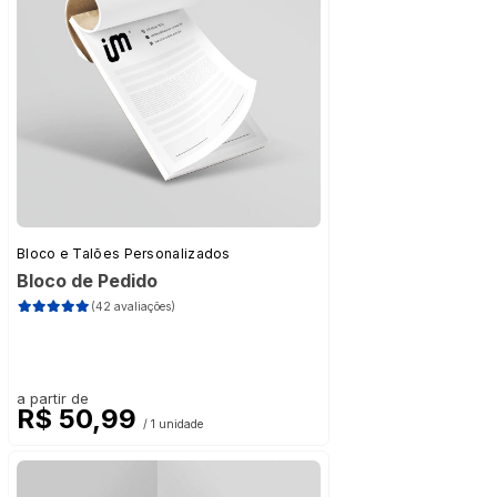
Bloco e Talões Personalizados
Bloco de Pedido
(42 avaliações)
a partir de
R$ 50,99
/ 1 unidade