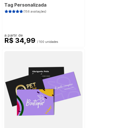
Tag Personalizada
(156 avaliações)
a partir de
R$ 34,99
/ 100 unidades