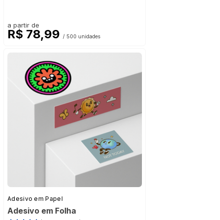
a partir de
R$ 78,99
/ 500 unidades
Adesivo em Papel
Adesivo em Folha