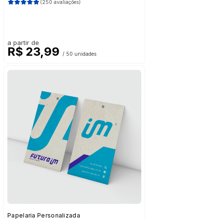
(250 avaliações)
a partir de
R$ 23,99
/ 50 unidades
Papelaria Personalizada