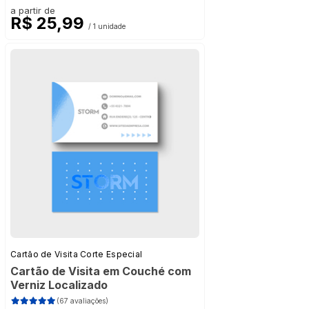
a partir de
R$ 25,99
/ 1 unidade
Cartão de Visita Corte Especial
Cartão de Visita em Couché com
Verniz Localizado
(67 avaliações)