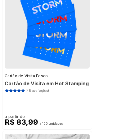
Cartão de Visita Fosco
Cartão de Visita em Hot Stamping
(48 avaliações)
a partir de
R$ 83,99
/ 100 unidades