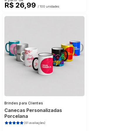
R$ 26,99
/ 100 unidades
Brindes para Clientes
Canecas Personalizadas
Porcelana
(61 avaliações)