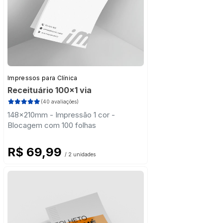
Impressos para Clínica
Receituário 100x1 via
(40 avaliações)
148x210mm - Impressão 1 cor -
Blocagem com 100 folhas
R$ 69,99
/ 2 unidades