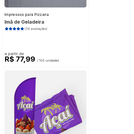
Impressos para Pizzaria
Imã de Geladeira
(39 avaliações)
a partir de
R$ 77,99
/ 100 unidades