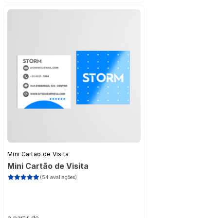
Mini Cartão de Visita
Mini Cartão de Visita
(54 avaliações)
a partir de