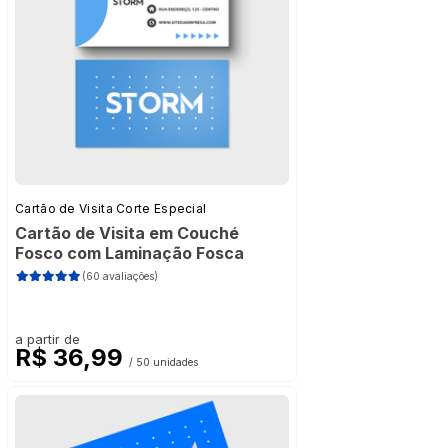
Cartão de Visita Corte Especial
Cartão de Visita em Couché
Fosco com Laminação Fosca
(60 avaliações)
a partir de
R$ 36,99
/ 50 unidades