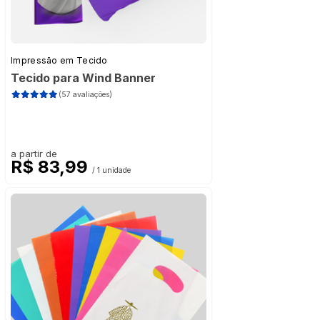
Impressão em Tecido
Tecido para Wind Banner
(57 avaliações)
a partir de
R$ 83,99
/ 1 unidade