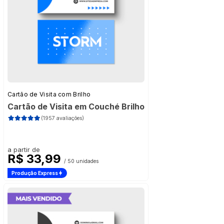
Cartão de Visita com Brilho
Cartão de Visita em Couché Brilho
(1957 avaliações)
a partir de
R$ 33,99
/ 50 unidades
Produção Express