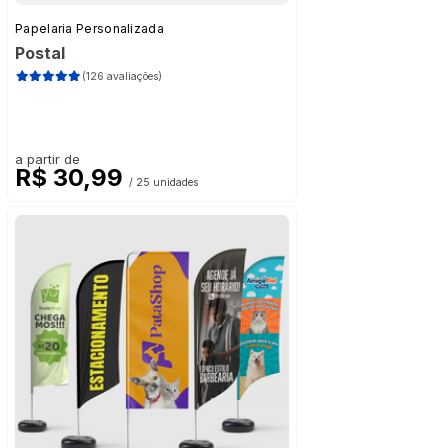
Papelaria Personalizada
Postal
(126 avaliações)
a partir de
R$ 30,99
/ 25 unidades