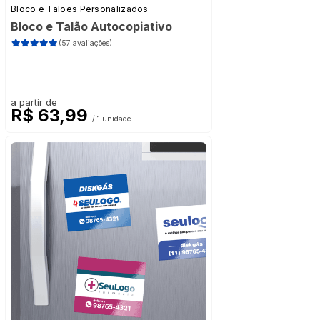
Bloco e Talões Personalizados
Bloco e Talão Autocopiativo
(57 avaliações)
a partir de
R$ 63,99
/ 1 unidade