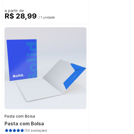
a partir de
R$ 28,99
/ 1 unidade
Pasta com Bolsa
Pasta com Bolsa
(50 avaliações)