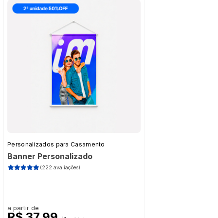
Personalizados para Casamento
Banner Personalizado
(222 avaliações)
a partir de
R$ 37,99