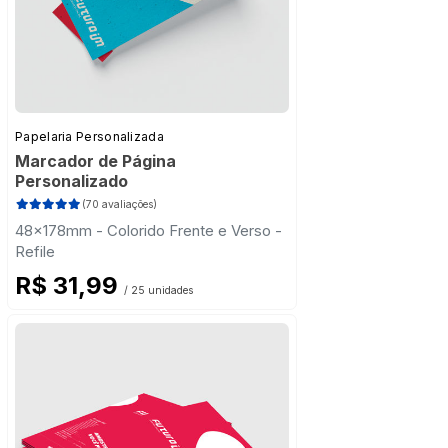
Papelaria Personalizada
Marcador de Página
Personalizado
(70 avaliações)
48x178mm - Colorido Frente e Verso -
Refile
R$ 31,99
/ 25 unidades