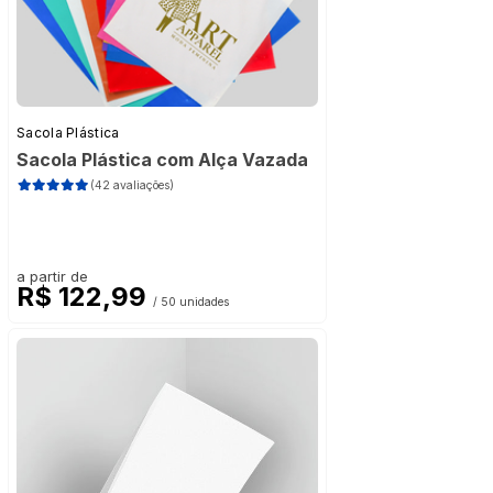
Sacola Plástica
Sacola Plástica com Alça Vazada
(42 avaliações)
a partir de
R$ 122,99
/ 50 unidades