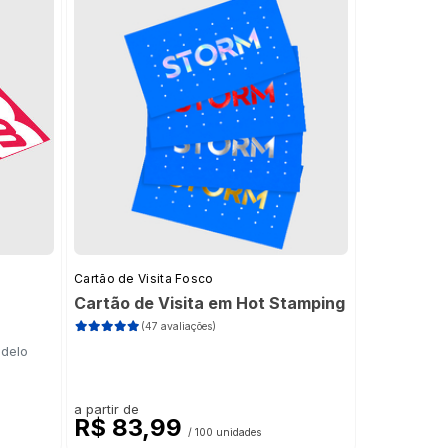
Cartão de Visita Fosco
Cartão de Visita em Hot Stamping
(47 avaliações)
odelo
a partir de
R$ 83,99
/ 100 unidades