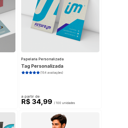
Papelaria Personalizada
Tag Personalizada
(154 avaliações)
a partir de
R$ 34,99
/ 100 unidades