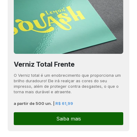
Verniz Total Frente
O Verniz total é um enobrecimento que proporciona um
brilho duradouro! Ele irá realçar as cores do seu
impresso, além de proteger contra desgastes, o que o
torna mais durável e atraente.
a partir de 500 un. |
R$ 61,99
Saiba mais