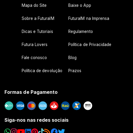
Mapa do Site
Baixe o App
Sobre a FuturaIM
FuturaIM na Imprensa
Dicas e Tutoriais
Regulamento
Futura Lovers
Política de Privacidade
Fale conosco
Blog
Política de devolução
Prazos
Formas de Pagamento
Siga-nos nas redes sociais