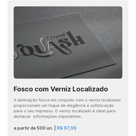
Fosco com Verniz Localizado
A laminação fosca em conjunto com o verniz localizado
proporcionam um toque de elegância e sofisticação
para o seu impresso. O verniz localizado é ideal para
destacar informações importantes.
a partir de 500 un. |
R$ 97,99