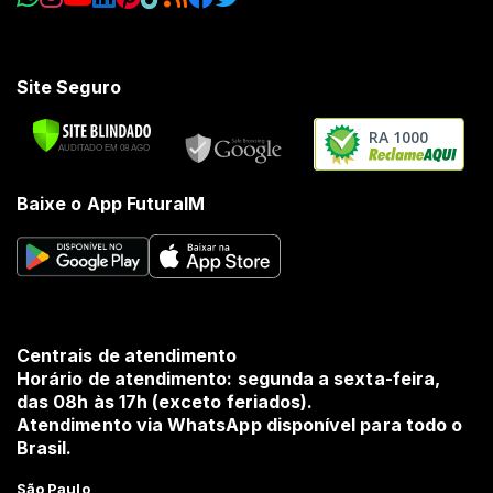
Site Seguro
RA 1000
Baixe o App FuturaIM
Centrais de atendimento
Horário de atendimento: segunda a sexta-feira,
das 08h às 17h (exceto feriados).
Atendimento via WhatsApp disponível para todo o
Brasil.
São Paulo