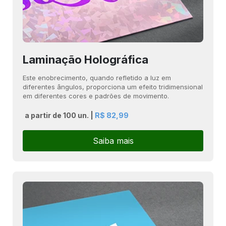
Laminação Holográfica
Este enobrecimento, quando refletido a luz em
diferentes ângulos, proporciona um efeito tridimensional
em diferentes cores e padrões de movimento.
a partir de 100 un. |
R$ 82,99
Saiba mais