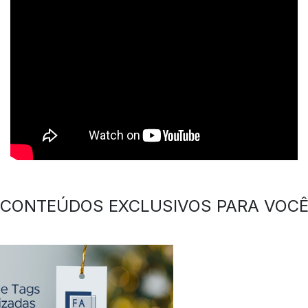
CONTEÚDOS EXCLUSIVOS PARA VOC