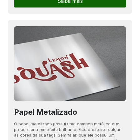
Saiba mais
Papel Metalizado
O papel metalizado possui uma camada metálica que
proporciona um efeito brilhante. Este efeito irá realçar
as cores da sua tags! Sem falar, que ele possui um