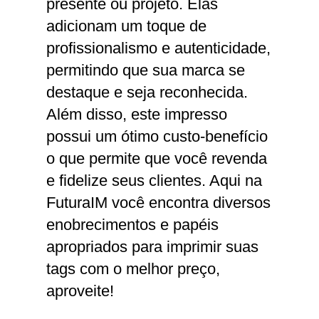
presente ou projeto. Elas
adicionam um toque de
profissionalismo e autenticidade,
permitindo que sua marca se
destaque e seja reconhecida.
Além disso, este impresso
possui um ótimo custo-benefício
o que permite que você revenda
e fidelize seus clientes. Aqui na
FuturaIM você encontra diversos
enobrecimentos e papéis
apropriados para imprimir suas
tags com o melhor preço,
aproveite!