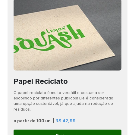
Papel Reciclato
O papel reciclato é muito versátil e costuma ser
escolhido por diferentes públicos! Ele é considerado
uma opção sustentável, já que ajuda na redução de
resíduos.
a partir de 100 un. |
R$ 42,99