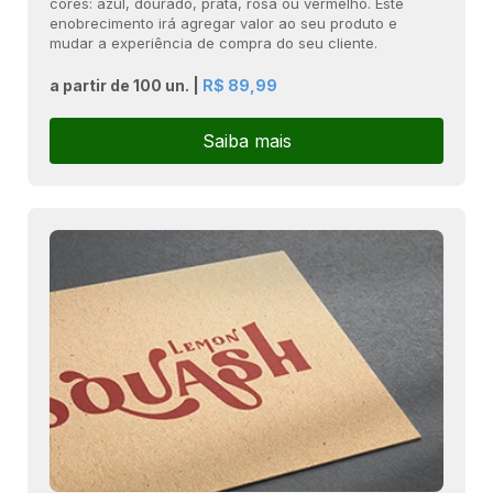
cores: azul, dourado, prata, rosa ou vermelho. Este
enobrecimento irá agregar valor ao seu produto e
mudar a experiência de compra do seu cliente.
a partir de 100 un. |
R$ 89,99
Saiba mais