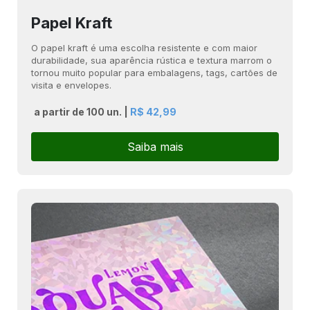
Papel Kraft
O papel kraft é uma escolha resistente e com maior
durabilidade, sua aparência rústica e textura marrom o
tornou muito popular para embalagens, tags, cartões de
visita e envelopes.
a partir de 100 un. |
R$ 42,99
Saiba mais