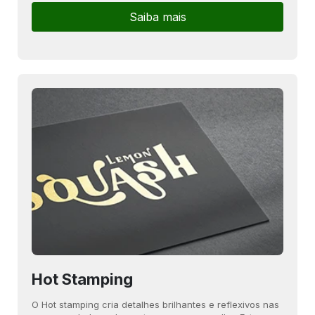
Saiba mais
Hot Stamping
O Hot stamping cria detalhes brilhantes e reflexivos nas