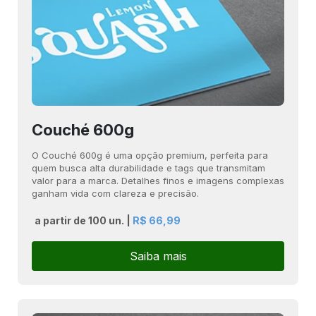
Couché 600g
O Couché 600g é uma opção premium, perfeita para
quem busca alta durabilidade e tags que transmitam
valor para a marca. Detalhes finos e imagens complexas
ganham vida com clareza e precisão.
a partir de 100 un. |
R$ 66,99
Saiba mais