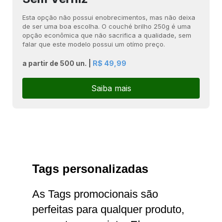
Esta opção não possui enobrecimentos, mas não deixa
de ser uma boa escolha. O couché brilho 250g é uma
opção econômica que não sacrifica a qualidade, sem
falar que este modelo possui um otímo preço.
a partir de 500 un. |
R$ 49,99
Saiba mais
Tags personalizadas
As Tags promocionais são
perfeitas para qualquer produto,