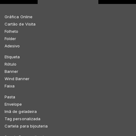
Gráfica Online
Cartão de Visita
Folheto
Folder
Adesivo
Etiqueta
Rótulo
Banner
Wind Banner
Faixa
Pasta
Envelope
Imã de geladeira
Tag personalizada
Cartela para bijouteria