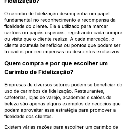
Fidelização?
O carimbo de fidelização desempenha um papel
fundamental no reconhecimento e recompensa da
fidelidade do cliente. Ele é utilizado para marcar
cartões ou papéis especiais, registrando cada compra
ou visita que o cliente realiza. A cada marcação, o
cliente acumula benefícios ou pontos que podem ser
trocados por recompensas ou descontos exclusivos.
Quem compra e por que escolher um
Carimbo de Fidelização?
Empresas de diversos setores podem se beneficiar do
uso de carimbos de fidelização. Restaurantes,
cafeterias, lojas de varejo, academias e salões de
beleza são apenas alguns exemplos de negócios que
podem aproveitar essa estratégia para promover a
fidelidade dos clientes.
Existem várias razões para escolher um carimbo de