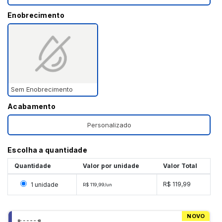
Enobrecimento
Sem Enobrecimento
Acabamento
Personalizado
Escolha a quantidade
Quantidade
Valor por unidade
Valor Total
Selecionar 1 unidade
R$ 119,99
1 unidade
R$ 119,99/un
NOVO