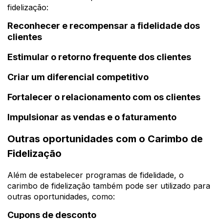
fidelização:
Reconhecer e recompensar a fidelidade dos
clientes
Estimular o retorno frequente dos clientes
Criar um diferencial competitivo
Fortalecer o relacionamento com os clientes
Impulsionar as vendas e o faturamento
Outras oportunidades com o Carimbo de
Fidelização
Além de estabelecer programas de fidelidade, o
carimbo de fidelização também pode ser utilizado para
outras oportunidades, como:
Cupons de desconto