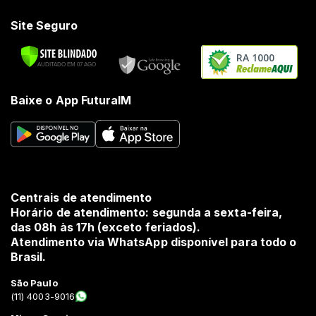
Site Seguro
RA 1000
Baixe o App FuturaIM
Centrais de atendimento
Horário de atendimento: segunda a sexta-feira,
das 08h às 17h (exceto feriados).
Atendimento via WhatsApp disponível para todo o
Brasil.
São Paulo
(11) 4003-9016