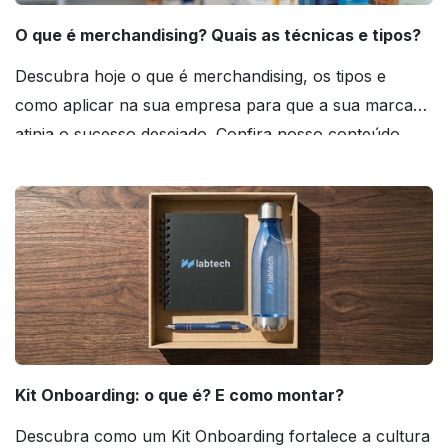
O que é merchandising? Quais as técnicas e tipos?
Descubra hoje o que é merchandising, os tipos e
como aplicar na sua empresa para que a sua marca
atinja o sucesso desejado. Confira nosso conteúdo
agora mesmo!
Kit Onboarding: o que é? E como montar?
Descubra como um Kit Onboarding fortalece a cultura