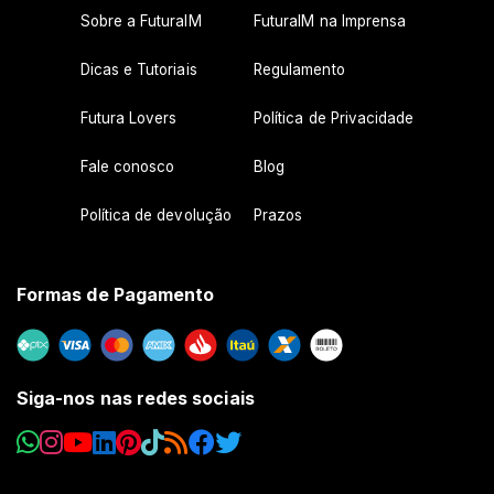
Sobre a FuturaIM
FuturaIM na Imprensa
Dicas e Tutoriais
Regulamento
Futura Lovers
Política de Privacidade
Fale conosco
Blog
Política de devolução
Prazos
Formas de Pagamento
Siga-nos nas redes sociais