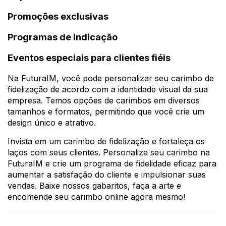
Promoções exclusivas
Programas de indicação
Eventos especiais para clientes fiéis
Na FuturaIM, você pode personalizar seu carimbo de
fidelização de acordo com a identidade visual da sua
empresa. Temos opções de carimbos em diversos
tamanhos e formatos, permitindo que você crie um
design único e atrativo.
Invista em um carimbo de fidelização e fortaleça os
laços com seus clientes. Personalize seu carimbo na
FuturaIM e crie um programa de fidelidade eficaz para
aumentar a satisfação do cliente e impulsionar suas
vendas. Baixe nossos gabaritos, faça a arte e
encomende seu carimbo online agora mesmo!