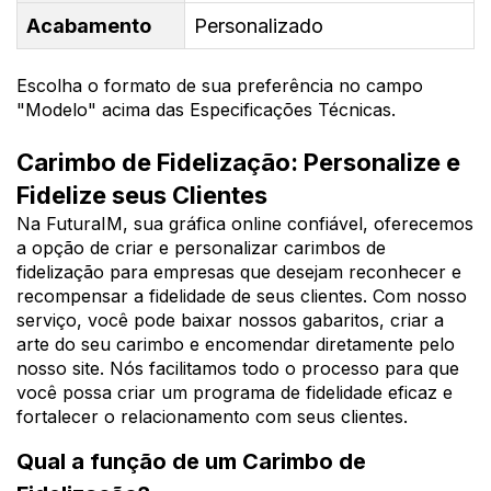
Acabamento
Personalizado
Escolha o formato de sua preferência no campo
"Modelo" acima das Especificações Técnicas.
Carimbo de Fidelização: Personalize e
Fidelize seus Clientes
Na FuturaIM, sua gráfica online confiável, oferecemos
a opção de criar e personalizar carimbos de
fidelização para empresas que desejam reconhecer e
recompensar a fidelidade de seus clientes. Com nosso
serviço, você pode baixar nossos gabaritos, criar a
arte do seu carimbo e encomendar diretamente pelo
nosso site. Nós facilitamos todo o processo para que
você possa criar um programa de fidelidade eficaz e
fortalecer o relacionamento com seus clientes.
Qual a função de um Carimbo de