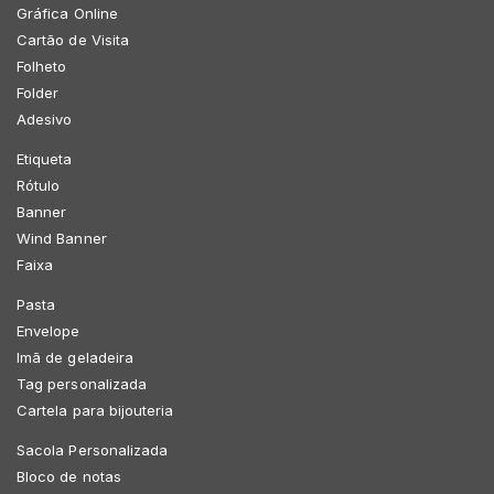
Gráfica Online
Cartão de Visita
Folheto
Folder
Adesivo
Etiqueta
Rótulo
Banner
Wind Banner
Faixa
Pasta
Envelope
Imã de geladeira
Tag personalizada
Cartela para bijouteria
Sacola Personalizada
Bloco de notas