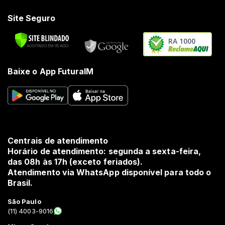
Site Seguro
RA 1000
Baixe o App FuturaIM
Centrais de atendimento
Horário de atendimento: segunda a sexta-feira,
das 08h às 17h (exceto feriados).
Atendimento via WhatsApp disponível para todo o
Brasil.
São Paulo
(11) 4003-9016