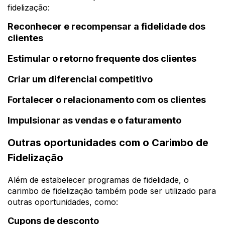
fidelização:
Reconhecer e recompensar a fidelidade dos
clientes
Estimular o retorno frequente dos clientes
Criar um diferencial competitivo
Fortalecer o relacionamento com os clientes
Impulsionar as vendas e o faturamento
Outras oportunidades com o Carimbo de
Fidelização
Além de estabelecer programas de fidelidade, o
carimbo de fidelização também pode ser utilizado para
outras oportunidades, como:
Cupons de desconto