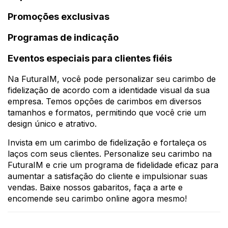
Promoções exclusivas
Programas de indicação
Eventos especiais para clientes fiéis
Na FuturaIM, você pode personalizar seu carimbo de
fidelização de acordo com a identidade visual da sua
empresa. Temos opções de carimbos em diversos
tamanhos e formatos, permitindo que você crie um
design único e atrativo.
Invista em um carimbo de fidelização e fortaleça os
laços com seus clientes. Personalize seu carimbo na
FuturaIM e crie um programa de fidelidade eficaz para
aumentar a satisfação do cliente e impulsionar suas
vendas. Baixe nossos gabaritos, faça a arte e
encomende seu carimbo online agora mesmo!