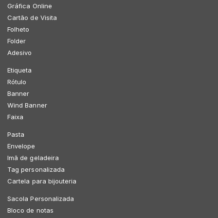
Gráfica Online
Cartão de Visita
Folheto
Folder
Adesivo
Etiqueta
Rótulo
Banner
Wind Banner
Faixa
Pasta
Envelope
Imã de geladeira
Tag personalizada
Cartela para bijouteria
Sacola Personalizada
Bloco de notas