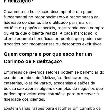
Fidelização?
O carimbo de fidelização desempenha um papel
fundamental no reconhecimento e recompensa da
fidelidade do cliente. Ele é utilizado para marcar
cartões ou papéis especiais, registrando cada compra
ou visita que o cliente realiza. A cada marcação, o
cliente acumula benefícios ou pontos que podem ser
trocados por recompensas ou descontos exclusivos.
Quem compra e por que escolher um
Carimbo de Fidelização?
Empresas de diversos setores podem se beneficiar do
uso de carimbos de fidelização. Restaurantes,
cafeterias, lojas de varejo, academias e salões de
beleza são apenas alguns exemplos de negócios que
podem aproveitar essa estratégia para promover a
fidelidade dos clientes.
Existem várias razões para escolher um carimbo de