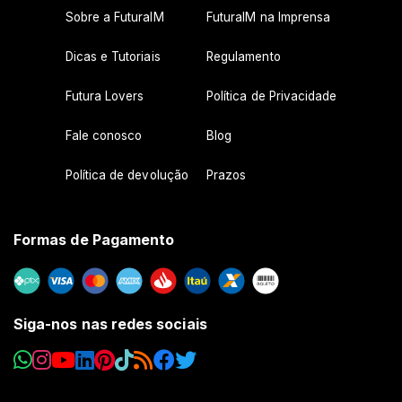
Sobre a FuturaIM
FuturaIM na Imprensa
Dicas e Tutoriais
Regulamento
Futura Lovers
Política de Privacidade
Fale conosco
Blog
Política de devolução
Prazos
Formas de Pagamento
Siga-nos nas redes sociais