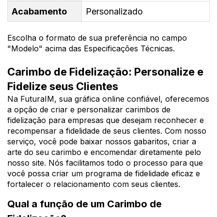
Acabamento
Personalizado
Escolha o formato de sua preferência no campo
"Modelo" acima das Especificações Técnicas.
Carimbo de Fidelização: Personalize e
Fidelize seus Clientes
Na FuturaIM, sua gráfica online confiável, oferecemos
a opção de criar e personalizar carimbos de
fidelização para empresas que desejam reconhecer e
recompensar a fidelidade de seus clientes. Com nosso
serviço, você pode baixar nossos gabaritos, criar a
arte do seu carimbo e encomendar diretamente pelo
nosso site. Nós facilitamos todo o processo para que
você possa criar um programa de fidelidade eficaz e
fortalecer o relacionamento com seus clientes.
Qual a função de um Carimbo de