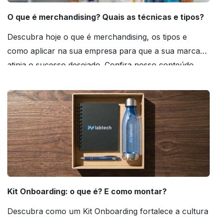
O que é merchandising? Quais as técnicas e tipos?
Descubra hoje o que é merchandising, os tipos e
como aplicar na sua empresa para que a sua marca
atinja o sucesso desejado. Confira nosso conteúdo
agora mesmo!
Kit Onboarding: o que é? E como montar?
Descubra como um Kit Onboarding fortalece a cultura