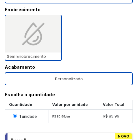
Enobrecimento
Sem Enobrecimento
Acabamento
Personalizado
Escolha a quantidade
Quantidade
Valor por unidade
Valor Total
Selecionar 1 unidade
R$ 85,99
1 unidade
R$ 85,99/un
NOVO