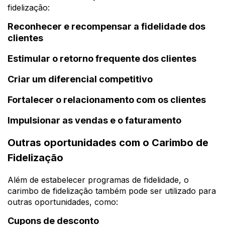
fidelização:
Reconhecer e recompensar a fidelidade dos
clientes
Estimular o retorno frequente dos clientes
Criar um diferencial competitivo
Fortalecer o relacionamento com os clientes
Impulsionar as vendas e o faturamento
Outras oportunidades com o Carimbo de
Fidelização
Além de estabelecer programas de fidelidade, o
carimbo de fidelização também pode ser utilizado para
outras oportunidades, como:
Cupons de desconto