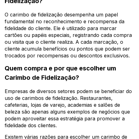
Fidelização?
O carimbo de fidelização desempenha um papel
fundamental no reconhecimento e recompensa da
fidelidade do cliente. Ele é utilizado para marcar
cartões ou papéis especiais, registrando cada compra
ou visita que o cliente realiza. A cada marcação, o
cliente acumula benefícios ou pontos que podem ser
trocados por recompensas ou descontos exclusivos.
Quem compra e por que escolher um
Carimbo de Fidelização?
Empresas de diversos setores podem se beneficiar do
uso de carimbos de fidelização. Restaurantes,
cafeterias, lojas de varejo, academias e salões de
beleza são apenas alguns exemplos de negócios que
podem aproveitar essa estratégia para promover a
fidelidade dos clientes.
Existem várias razões para escolher um carimbo de