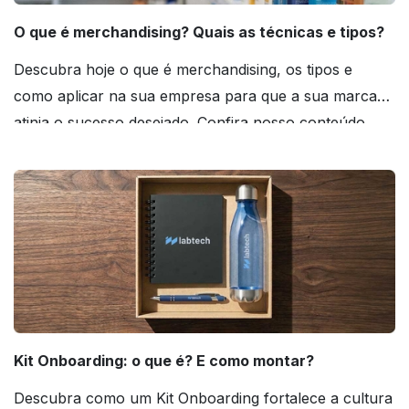
O que é merchandising? Quais as técnicas e tipos?
Descubra hoje o que é merchandising, os tipos e
como aplicar na sua empresa para que a sua marca
atinja o sucesso desejado. Confira nosso conteúdo
agora mesmo!
Kit Onboarding: o que é? E como montar?
Descubra como um Kit Onboarding fortalece a cultura