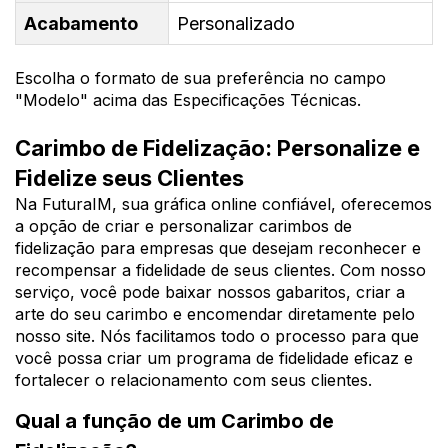
Acabamento
Personalizado
Escolha o formato de sua preferência no campo
"Modelo" acima das Especificações Técnicas.
Carimbo de Fidelização: Personalize e
Fidelize seus Clientes
Na FuturaIM, sua gráfica online confiável, oferecemos
a opção de criar e personalizar carimbos de
fidelização para empresas que desejam reconhecer e
recompensar a fidelidade de seus clientes. Com nosso
serviço, você pode baixar nossos gabaritos, criar a
arte do seu carimbo e encomendar diretamente pelo
nosso site. Nós facilitamos todo o processo para que
você possa criar um programa de fidelidade eficaz e
fortalecer o relacionamento com seus clientes.
Qual a função de um Carimbo de