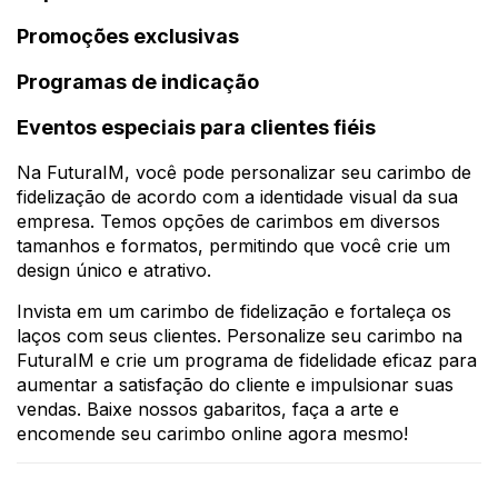
Promoções exclusivas
Programas de indicação
Eventos especiais para clientes fiéis
Na FuturaIM, você pode personalizar seu carimbo de
fidelização de acordo com a identidade visual da sua
empresa. Temos opções de carimbos em diversos
tamanhos e formatos, permitindo que você crie um
design único e atrativo.
Invista em um carimbo de fidelização e fortaleça os
laços com seus clientes. Personalize seu carimbo na
FuturaIM e crie um programa de fidelidade eficaz para
aumentar a satisfação do cliente e impulsionar suas
vendas. Baixe nossos gabaritos, faça a arte e
encomende seu carimbo online agora mesmo!