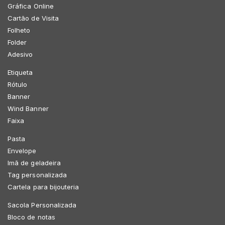
Gráfica Online
Cartão de Visita
Folheto
Folder
Adesivo
Etiqueta
Rótulo
Banner
Wind Banner
Faixa
Pasta
Envelope
Imã de geladeira
Tag personalizada
Cartela para bijouteria
Sacola Personalizada
Bloco de notas