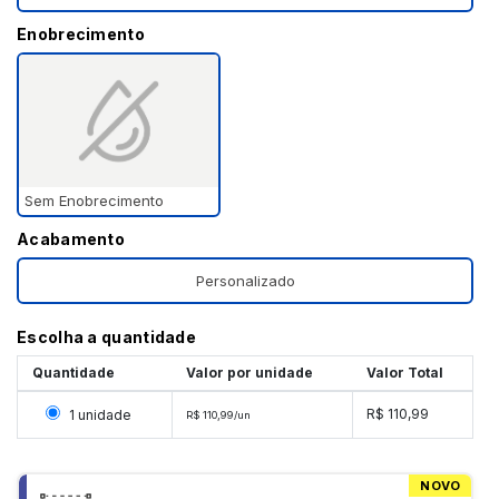
Enobrecimento
Sem Enobrecimento
Acabamento
Personalizado
Escolha a quantidade
Quantidade
Valor por unidade
Valor Total
Selecionar 1 unidade
R$ 110,99
1 unidade
R$ 110,99/un
NOVO