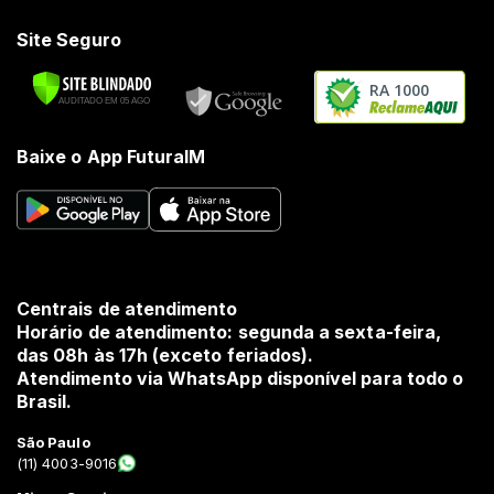
Site Seguro
RA 1000
Baixe o App FuturaIM
Centrais de atendimento
Horário de atendimento: segunda a sexta-feira,
das 08h às 17h (exceto feriados).
Atendimento via WhatsApp disponível para todo o
Brasil.
São Paulo
(11) 4003-9016