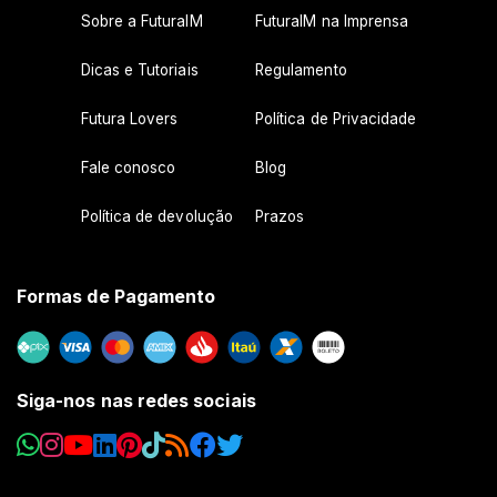
Sobre a FuturaIM
FuturaIM na Imprensa
Dicas e Tutoriais
Regulamento
Futura Lovers
Política de Privacidade
Fale conosco
Blog
Política de devolução
Prazos
Formas de Pagamento
Siga-nos nas redes sociais