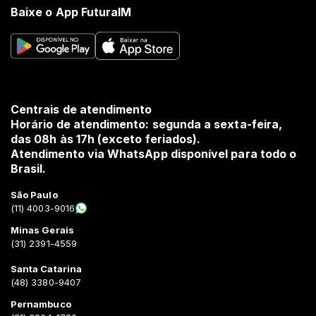
Baixe o App FuturaIM
Centrais de atendimento
Horário de atendimento: segunda a sexta-feira,
das 08h às 17h (exceto feriados).
Atendimento via WhatsApp disponível para todo o
Brasil.
São Paulo
(11) 4003-9016
Minas Gerais
(31) 2391-4559
Santa Catarina
(48) 3380-9407
Pernambuco