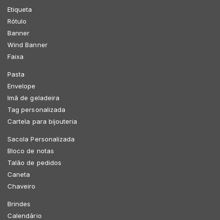
Etiqueta
Rótulo
Banner
Wind Banner
Faixa
Pasta
Envelope
Imã de geladeira
Tag personalizada
Cartela para bijouteria
Sacola Personalizada
Bloco de notas
Talão de pedidos
Caneta
Chaveiro
Brindes
Calendário