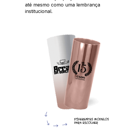
até mesmo como uma lembrança
institucional.