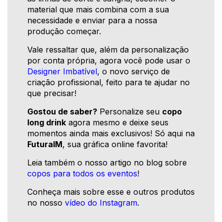
material que mais combina com a sua
necessidade e enviar para a nossa
produção começar.
Vale ressaltar que, além da personalização
por conta própria, agora você pode usar o
Designer Imbatível
, o novo serviço de
criação profissional, feito para te ajudar no
que precisar!
Gostou de saber?
Personalize seu
copo
long drink
agora mesmo e deixe seus
momentos ainda mais exclusivos! Só aqui na
FuturaIM
, sua gráfica online favorita!
Leia também o nosso artigo no blog sobre
copos para todos os eventos
!
Conheça mais sobre esse e outros produtos
no nosso
vídeo do Instagram
.