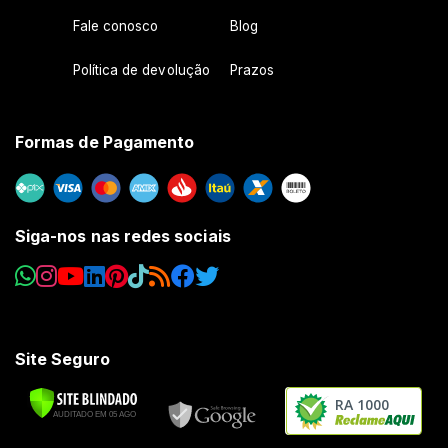
Fale conosco
Blog
Política de devolução
Prazos
Formas de Pagamento
Siga-nos nas redes sociais
Site Seguro
RA 1000