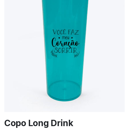
Copo Long Drink