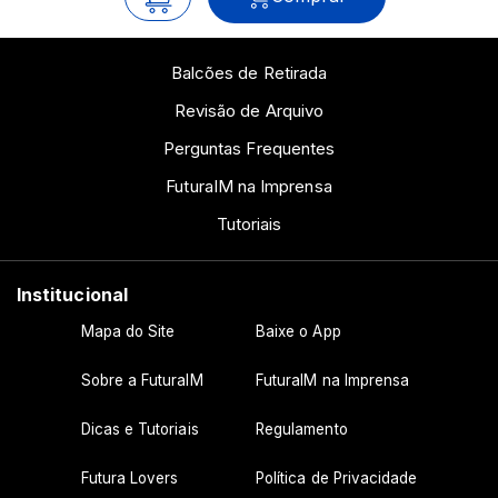
Balcões de Retirada
Revisão de Arquivo
Perguntas Frequentes
FuturaIM na Imprensa
Tutoriais
Institucional
Mapa do Site
Baixe o App
Sobre a FuturaIM
FuturaIM na Imprensa
Dicas e Tutoriais
Regulamento
Futura Lovers
Política de Privacidade