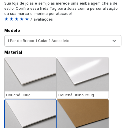
Sua loja de joias e semijoias merece uma embalagem cheia de
estilo. Confira essa linda Tag para Joias com a personalização
da sua marca e imprima por atacado!
★ ★ ★ ★ ★
7 avaliações
Modelo
Material
Couché 300g
Couché Brilho 250g