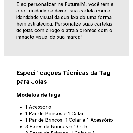
E ao personalizar na FuturaIM, você tem a
oportunidade de deixar sua cartela com a
identidade visual da sua loja de uma forma
bem estratégica. Personalize suas cartelas
de joias com o logo e atraia clientes com o
impacto visual da sua marca!
Especificações Técnicas da Tag
para Joias
Modelos de tags:
1 Acessório
1 Par de Brincos e 1 Colar
1 Par de Brincos, 1 Colar e 1 Acessório
3 Pares de Brincos e 1 Colar