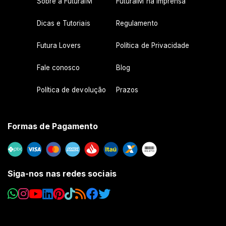
Sobre a FuturaIM
FuturaIM na Imprensa
Dicas e Tutoriais
Regulamento
Futura Lovers
Política de Privacidade
Fale conosco
Blog
Política de devolução
Prazos
Formas de Pagamento
Siga-nos nas redes sociais