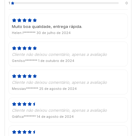
1
0
Muito boa qualidade, entrega rápida.
Helen l********
30 de julho de 2024
Cliente não deixou comentário, apenas a avaliação
Genilso********
1 de outubro de 2024
Cliente não deixou comentário, apenas a avaliação
Messias********
25 de agosto de 2024
Cliente não deixou comentário, apenas a avaliação
Gráfica********
14 de agosto de 2024