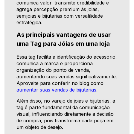
comunica valor, transmite credibilidade e
agrega percepção premium às joias,
semijoias e bijuterias com versatilidade
estratégica.
As principais vantagens de usar
uma Tag para Jóias em uma loja
Essa tag facilita a identificação do acessório,
comunica a marca e proporciona
organização do ponto de venda,
aumentando suas vendas significativamente.
Aproveite para conferir no blog como
aumentar suas vendas de bijuterias.
Além disso, no varejo de joias e bijuterias, a
tag é parte fundamental da comunicação
visual, influenciando diretamente a decisão
de compra, pois transforma cada peça em
um objeto de desejo.