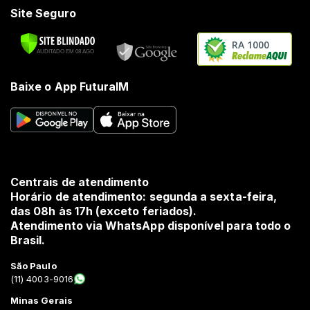
Site Seguro
RA 1000
Baixe o App FuturaIM
Centrais de atendimento
Horário de atendimento: segunda a sexta-feira,
das 08h às 17h (exceto feriados).
Atendimento via WhatsApp disponível para todo o
Brasil.
São Paulo
(11) 4003-9016
Minas Gerais