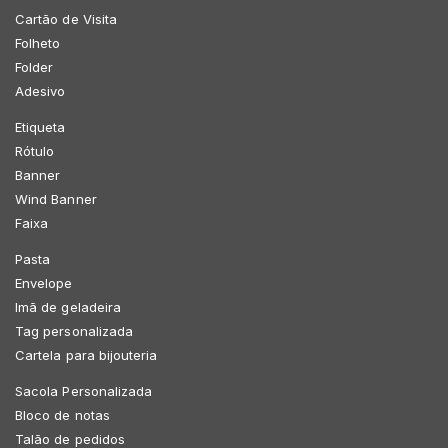
Cartão de Visita
Folheto
Folder
Adesivo
Etiqueta
Rótulo
Banner
Wind Banner
Faixa
Pasta
Envelope
Imã de geladeira
Tag personalizada
Cartela para bijouteria
Sacola Personalizada
Bloco de notas
Talão de pedidos