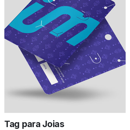
Tag para Joias