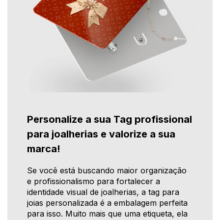
Personalize a sua Tag profissional
para joalherias e valorize a sua
marca!
Se você está buscando maior organização
e profissionalismo para fortalecer a
identidade visual de joalherias, a tag para
joias personalizada é a embalagem perfeita
para isso. Muito mais que uma etiqueta, ela