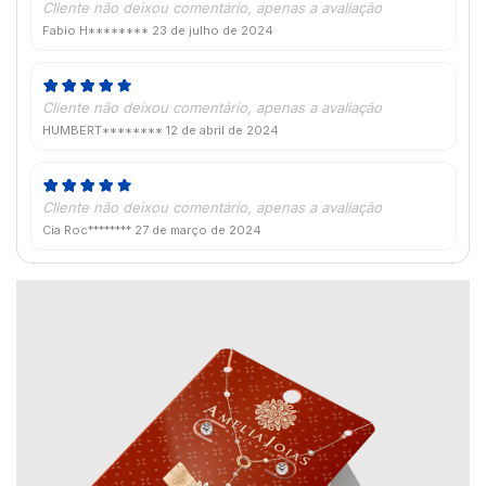
Cliente não deixou comentário, apenas a avaliação
Fabio H********
23 de julho de 2024
Cliente não deixou comentário, apenas a avaliação
HUMBERT********
12 de abril de 2024
Cliente não deixou comentário, apenas a avaliação
Cia Roc********
27 de março de 2024