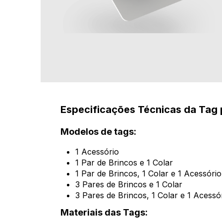
Especificações Técnicas da Tag 
Modelos de tags:
1 Acessório
1 Par de Brincos e 1 Colar
1 Par de Brincos, 1 Colar e 1 Acessório
3 Pares de Brincos e 1 Colar
3 Pares de Brincos, 1 Colar e 1 Acessó
Materiais das Tags: