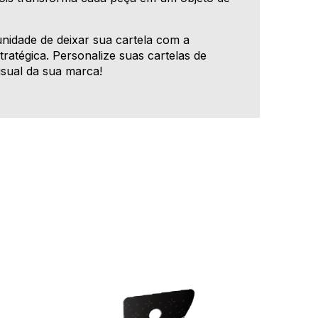
nidade de deixar sua cartela com a
tratégica. Personalize suas cartelas de
isual da sua marca!