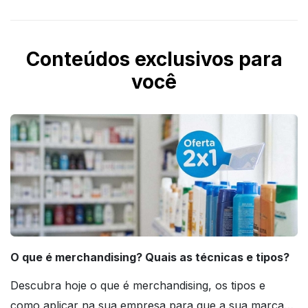
Conteúdos exclusivos para
você
O que é merchandising? Quais as técnicas e tipos?
Descubra hoje o que é merchandising, os tipos e
como aplicar na sua empresa para que a sua marca