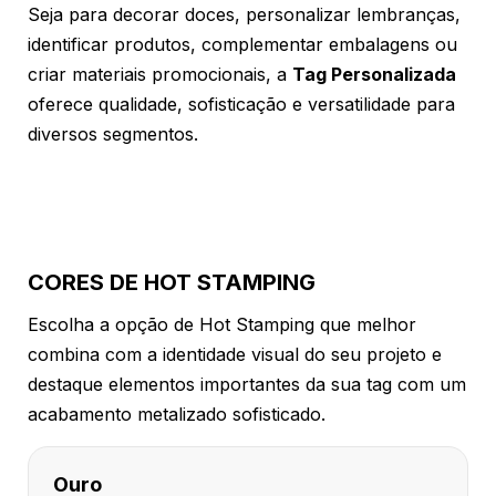
Seja para decorar doces, personalizar lembranças,
identificar produtos, complementar embalagens ou
criar materiais promocionais, a
Tag Personalizada
oferece qualidade, sofisticação e versatilidade para
diversos segmentos.
CORES DE HOT STAMPING
Escolha a opção de Hot Stamping que melhor
combina com a identidade visual do seu projeto e
destaque elementos importantes da sua tag com um
acabamento metalizado sofisticado.
Ouro