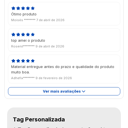
Ótimo produto
Moisés ********
7 de abril de 2026
top amei o produto
Rosenil********
9 de abril de 2026
Material entregue antes do prazo e qualidade do produto
muito boa.
Adhefix********
9 de fevereiro de 2026
Ver mais avaliações
Tag Personalizada