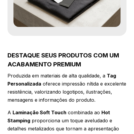
DESTAQUE SEUS PRODUTOS COM UM
ACABAMENTO PREMIUM
Produzida em materiais de alta qualidade, a
Tag
Personalizada
oferece impressão nítida e excelente
resistência, valorizando logotipos, ilustrações,
mensagens e informações do produto.
A
Laminação Soft Touch
combinada ao
Hot
Stamping
proporciona um toque aveludado e
detalhes metalizados que tornam a apresentação