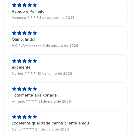
Rapido e Perfeito
Vanessa********
3 de agosto de 2026
Ótimo, lindo!
AIC PLA********
3 de agosto de 2026
excelente
Norbert********
10 de junho de 2026
Totalmente apaixonada!
Antônio********
21 de maio de 2026
Excelente qualidade minha cliente amou
Cintia ********
24 de maio de 2026