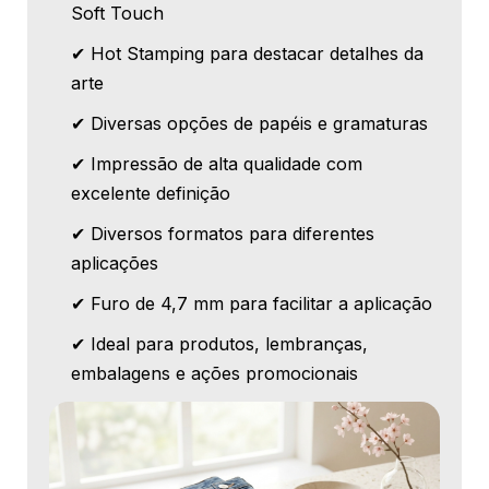
Soft Touch
✔ Hot Stamping para destacar detalhes da
arte
✔ Diversas opções de papéis e gramaturas
✔ Impressão de alta qualidade com
excelente definição
✔ Diversos formatos para diferentes
aplicações
✔ Furo de 4,7 mm para facilitar a aplicação
✔ Ideal para produtos, lembranças,
embalagens e ações promocionais