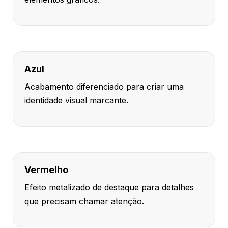
Azul
Acabamento diferenciado para criar uma
identidade visual marcante.
Vermelho
Efeito metalizado de destaque para detalhes
que precisam chamar atenção.