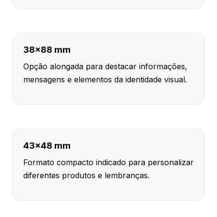
38x88 mm
Opção alongada para destacar informações,
mensagens e elementos da identidade visual.
43x48 mm
Formato compacto indicado para personalizar
diferentes produtos e lembranças.