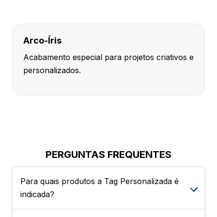
Arco-Íris
Acabamento especial para projetos criativos e
personalizados.
PERGUNTAS FREQUENTES
Para quais produtos a Tag Personalizada é
indicada?