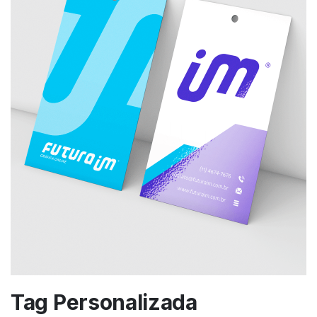
Tag Personalizada