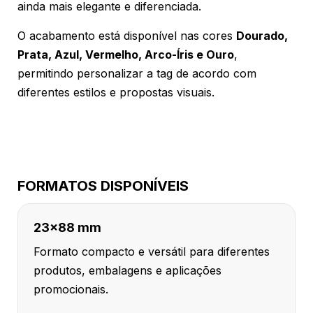
ainda mais elegante e diferenciada.
O acabamento está disponível nas cores
Dourado,
Prata, Azul, Vermelho, Arco-Íris e Ouro
,
permitindo personalizar a tag de acordo com
diferentes estilos e propostas visuais.
FORMATOS DISPONÍVEIS
23x88 mm
Formato compacto e versátil para diferentes
produtos, embalagens e aplicações
promocionais.