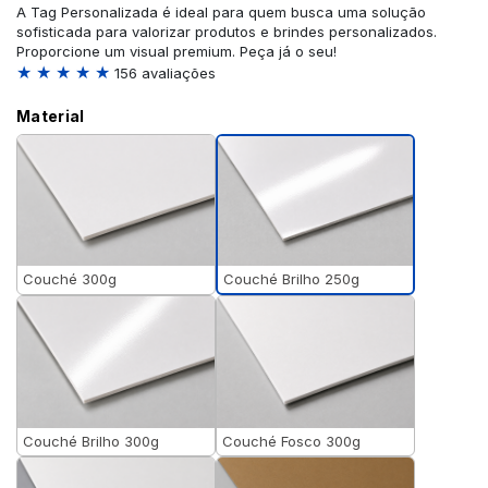
A Tag Personalizada é ideal para quem busca uma solução
sofisticada para valorizar produtos e brindes personalizados.
Proporcione um visual premium. Peça já o seu!
★ ★ ★ ★ ★
156 avaliações
Material
Couché Brilho 250g
Couché 300g
Couché Brilho 300g
Couché Fosco 300g