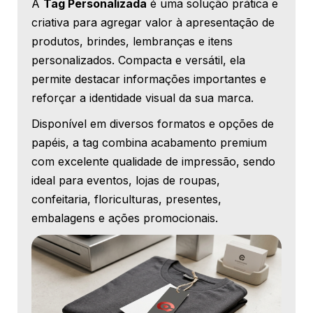
A
Tag Personalizada
é uma solução prática e
criativa para agregar valor à apresentação de
produtos, brindes, lembranças e itens
personalizados. Compacta e versátil, ela
permite destacar informações importantes e
reforçar a identidade visual da sua marca.
Disponível em diversos formatos e opções de
papéis, a tag combina acabamento premium
com excelente qualidade de impressão, sendo
ideal para eventos, lojas de roupas,
confeitaria, floriculturas, presentes,
embalagens e ações promocionais.