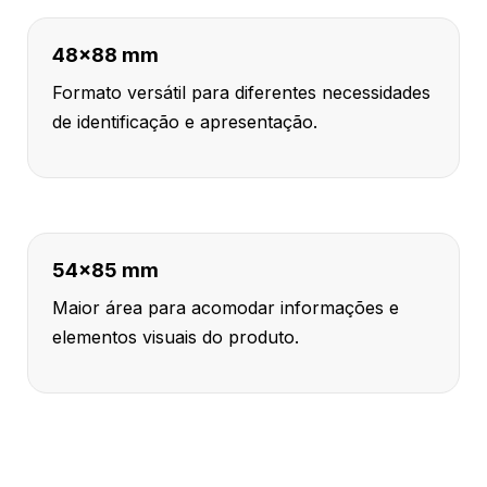
48x88 mm
Formato versátil para diferentes necessidades
de identificação e apresentação.
54x85 mm
Maior área para acomodar informações e
elementos visuais do produto.