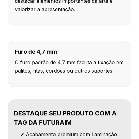
destacar elementos importantes da arte e
valorizar a apresentação.
Furo de 4,7 mm
O furo padrão de 4,7 mm facilita a fixação em
palitos, fitas, cordões ou outros suportes.
DESTAQUE SEU PRODUTO COM A
TAG DA FUTURAIM
✔ Acabamento premium com Laminação