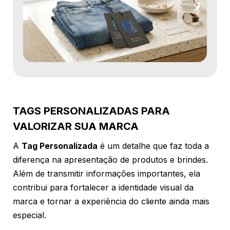
TAGS PERSONALIZADAS PARA
VALORIZAR SUA MARCA
A
Tag Personalizada
é um detalhe que faz toda a
diferença na apresentação de produtos e brindes.
Além de transmitir informações importantes, ela
contribui para fortalecer a identidade visual da
marca e tornar a experiência do cliente ainda mais
especial.