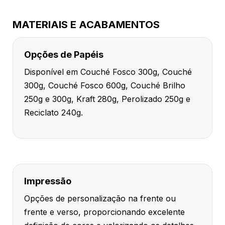
MATERIAIS E ACABAMENTOS
Opções de Papéis
Disponível em Couché Fosco 300g, Couché
300g, Couché Fosco 600g, Couché Brilho
250g e 300g, Kraft 280g, Perolizado 250g e
Reciclato 240g.
Impressão
Opções de personalização na frente ou
frente e verso, proporcionando excelente