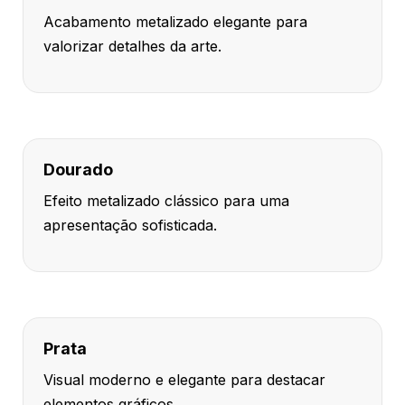
Acabamento metalizado elegante para
valorizar detalhes da arte.
Dourado
Efeito metalizado clássico para uma
apresentação sofisticada.
Prata
Visual moderno e elegante para destacar
elementos gráficos.