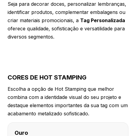
Seja para decorar doces, personalizar lembranças,
identificar produtos, complementar embalagens ou
criar materiais promocionais, a
Tag Personalizada
oferece qualidade, sofisticação e versatilidade para
diversos segmentos.
CORES DE HOT STAMPING
Escolha a opção de Hot Stamping que melhor
combina com a identidade visual do seu projeto e
destaque elementos importantes da sua tag com um
acabamento metalizado sofisticado.
Ouro