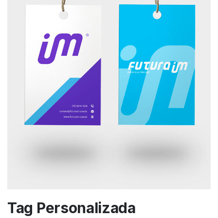
Tag Personalizada