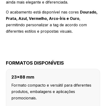
ainda mais elegante e diferenciada.
O acabamento está disponível nas cores
Dourado,
Prata, Azul, Vermelho, Arco-Íris e Ouro
,
permitindo personalizar a tag de acordo com
diferentes estilos e propostas visuais.
FORMATOS DISPONÍVEIS
23x88 mm
Formato compacto e versátil para diferentes
produtos, embalagens e aplicações
promocionais.