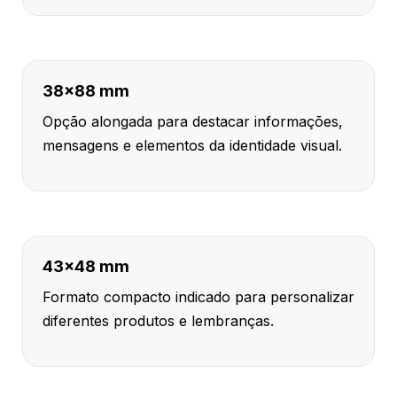
38x88 mm
Opção alongada para destacar informações,
mensagens e elementos da identidade visual.
43x48 mm
Formato compacto indicado para personalizar
diferentes produtos e lembranças.