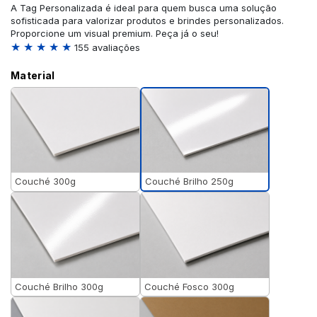
A Tag Personalizada é ideal para quem busca uma solução
sofisticada para valorizar produtos e brindes personalizados.
Proporcione um visual premium. Peça já o seu!
★ ★ ★ ★ ★
155 avaliações
Material
Couché Brilho 250g
Couché 300g
Couché Brilho 300g
Couché Fosco 300g