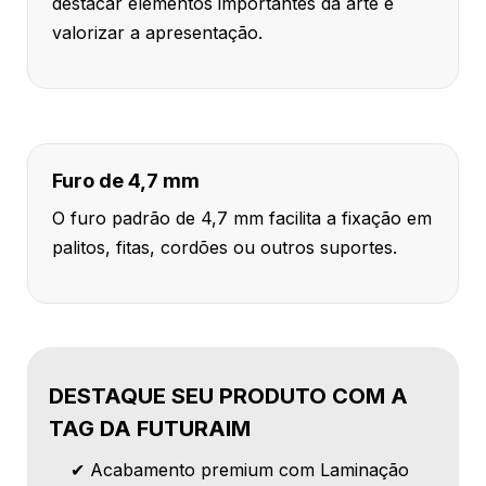
destacar elementos importantes da arte e
valorizar a apresentação.
Furo de 4,7 mm
O furo padrão de 4,7 mm facilita a fixação em
palitos, fitas, cordões ou outros suportes.
DESTAQUE SEU PRODUTO COM A
TAG DA FUTURAIM
✔ Acabamento premium com Laminação