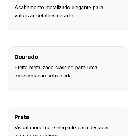
Acabamento metalizado elegante para
valorizar detalhes da arte.
Dourado
Efeito metalizado clássico para uma
apresentação sofisticada.
Prata
Visual moderno e elegante para destacar
elementos gráficos.