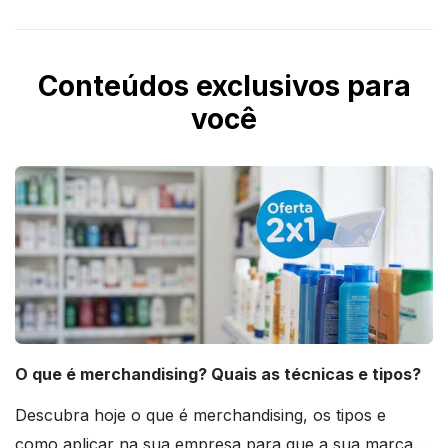
Conteúdos exclusivos para
você
O que é merchandising? Quais as técnicas e tipos?
Descubra hoje o que é merchandising, os tipos e
como aplicar na sua empresa para que a sua marca