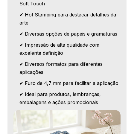
Soft Touch
✔ Hot Stamping para destacar detalhes da
arte
✔ Diversas opções de papéis e gramaturas
✔ Impressão de alta qualidade com
excelente definição
✔ Diversos formatos para diferentes
aplicações
✔ Furo de 4,7 mm para facilitar a aplicação
✔ Ideal para produtos, lembranças,
embalagens e ações promocionais