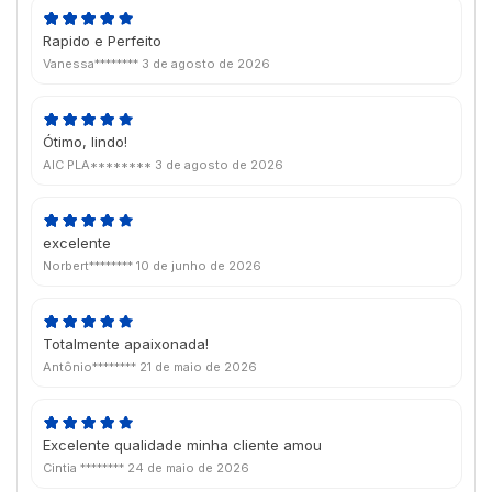
Rapido e Perfeito
Vanessa********
3 de agosto de 2026
Ótimo, lindo!
AIC PLA********
3 de agosto de 2026
excelente
Norbert********
10 de junho de 2026
Totalmente apaixonada!
Antônio********
21 de maio de 2026
Excelente qualidade minha cliente amou
Cintia ********
24 de maio de 2026