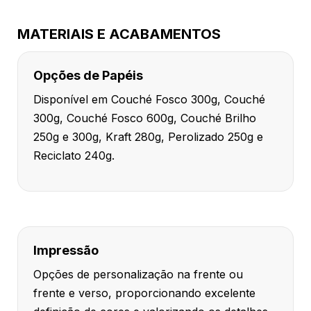
MATERIAIS E ACABAMENTOS
Opções de Papéis
Disponível em Couché Fosco 300g, Couché
300g, Couché Fosco 600g, Couché Brilho
250g e 300g, Kraft 280g, Perolizado 250g e
Reciclato 240g.
Impressão
Opções de personalização na frente ou
frente e verso, proporcionando excelente