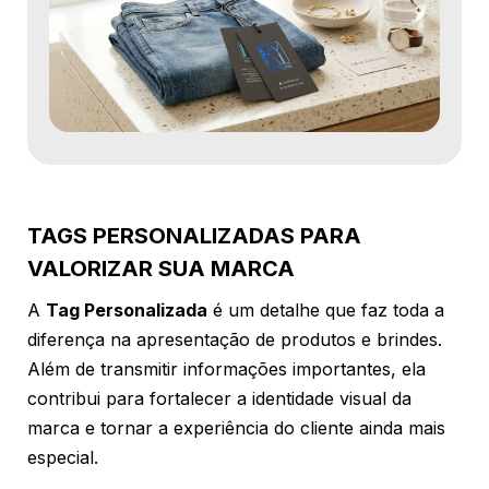
TAGS PERSONALIZADAS PARA
VALORIZAR SUA MARCA
A
Tag Personalizada
é um detalhe que faz toda a
diferença na apresentação de produtos e brindes.
Além de transmitir informações importantes, ela
contribui para fortalecer a identidade visual da
marca e tornar a experiência do cliente ainda mais
especial.