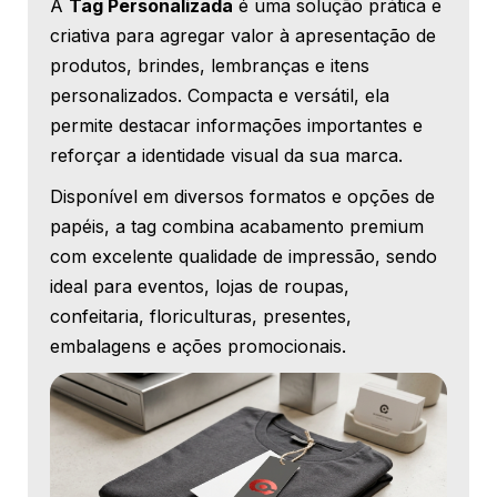
A
Tag Personalizada
é uma solução prática e
criativa para agregar valor à apresentação de
produtos, brindes, lembranças e itens
personalizados. Compacta e versátil, ela
permite destacar informações importantes e
reforçar a identidade visual da sua marca.
Disponível em diversos formatos e opções de
papéis, a tag combina acabamento premium
com excelente qualidade de impressão, sendo
ideal para eventos, lojas de roupas,
confeitaria, floriculturas, presentes,
embalagens e ações promocionais.