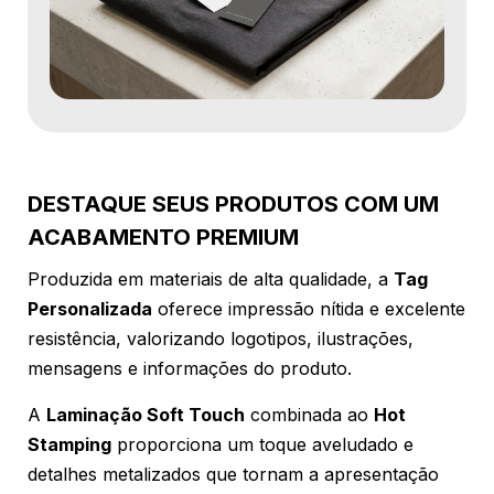
DESTAQUE SEUS PRODUTOS COM UM
ACABAMENTO PREMIUM
Produzida em materiais de alta qualidade, a
Tag
Personalizada
oferece impressão nítida e excelente
resistência, valorizando logotipos, ilustrações,
mensagens e informações do produto.
A
Laminação Soft Touch
combinada ao
Hot
Stamping
proporciona um toque aveludado e
detalhes metalizados que tornam a apresentação