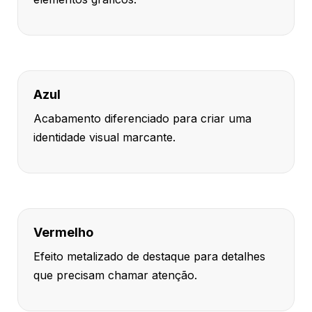
Azul
Acabamento diferenciado para criar uma
identidade visual marcante.
Vermelho
Efeito metalizado de destaque para detalhes
que precisam chamar atenção.