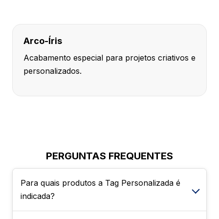
Arco-Íris
Acabamento especial para projetos criativos e
personalizados.
PERGUNTAS FREQUENTES
Para quais produtos a Tag Personalizada é
indicada?