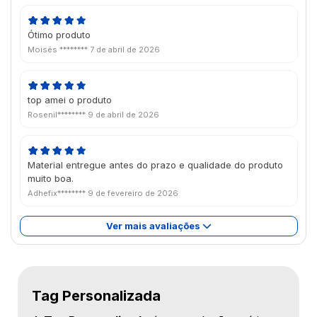
Ótimo produto
Moisés ********
7 de abril de 2026
top amei o produto
Rosenil********
9 de abril de 2026
Material entregue antes do prazo e qualidade do produto
muito boa.
Adhefix********
9 de fevereiro de 2026
Ver mais avaliações
Tag Personalizada