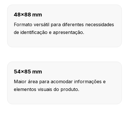
48x88 mm
Formato versátil para diferentes necessidades
de identificação e apresentação.
54x85 mm
Maior área para acomodar informações e
elementos visuais do produto.