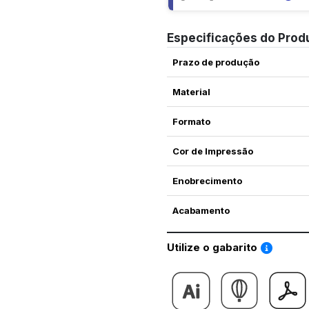
Especificações do Prod
Prazo de produção
Material
Formato
Cor de Impressão
Enobrecimento
Acabamento
Saiba co
Utilize o gabarito