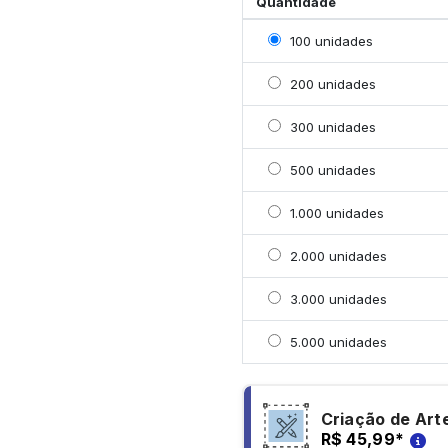
Quantidade
Selecionar 100 unidade
100 unidades
Selecionar 200 unidade
200 unidades
Selecionar 300 unidade
300 unidades
Selecionar 500 unidade
500 unidades
Selecionar 1000 unidad
1.000 unidades
Selecionar 2000 unidad
2.000 unidades
Selecionar 3000 unidad
3.000 unidades
Selecionar 5000 unidad
5.000 unidades
Criação de Art
R$ 45,99
*