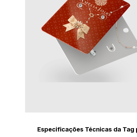
Especificações Técnicas da Tag 