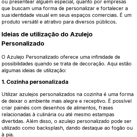
ou presentear alguém especial, quanto por empresas
que buscam uma forma de personalizar e fortalecer a
sua identidade visual em seus espaços comerciais. É um
produto versátil e atrativo para diversos públicos.
Ideias de utilização do Azulejo
Personalizado
O Azulejo Personalizado oferece uma infinidade de
possibilidades quando se trata de decoração. Aqui estão
algumas ideias de utilização:
1. Cozinha personalizada
Utilizar azulejos personalizados na cozinha é uma forma
de deixar o ambiente mais alegre e receptivo. É possível
criar painéis com desenhos de alimentos, frases
relacionadas à culinária ou até mesmo estampas
divertidas. Além disso, o azulejo personalizado pode ser
utilizado como backsplash, dando destaque ao fogão ou
à pia.