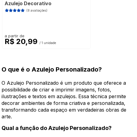
Azulejo Decorativo
(8 avaliações)
a partir de
R$ 20,99
/ 1 unidade
O que é o Azulejo Personalizado?
O Azulejo Personalizado é um produto que oferece a
possibilidade de criar e imprimir imagens, fotos,
ilustrações e textos em azulejos. Essa técnica permite
decorar ambientes de forma criativa e personalizada,
transformando cada espaço em verdadeiras obras de
arte.
Qual a função do Azulejo Personalizado?