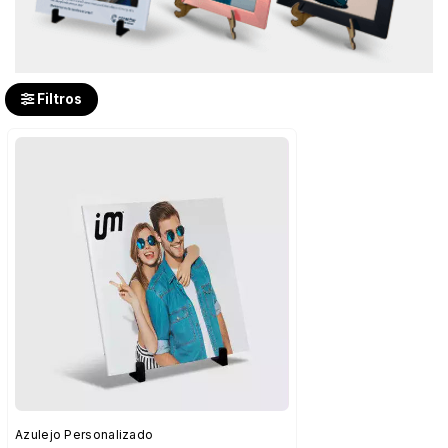
Filtros
Azulejo Personalizado