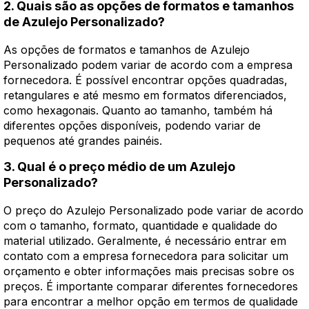
2. Quais são as opções de formatos e tamanhos
de Azulejo Personalizado?
As opções de formatos e tamanhos de Azulejo
Personalizado podem variar de acordo com a empresa
fornecedora. É possível encontrar opções quadradas,
retangulares e até mesmo em formatos diferenciados,
como hexagonais. Quanto ao tamanho, também há
diferentes opções disponíveis, podendo variar de
pequenos até grandes painéis.
3. Qual é o preço médio de um Azulejo
Personalizado?
O preço do Azulejo Personalizado pode variar de acordo
com o tamanho, formato, quantidade e qualidade do
material utilizado. Geralmente, é necessário entrar em
contato com a empresa fornecedora para solicitar um
orçamento e obter informações mais precisas sobre os
preços. É importante comparar diferentes fornecedores
para encontrar a melhor opção em termos de qualidade