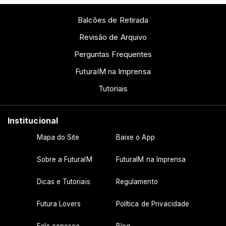
Balcões de Retirada
Revisão de Arquivo
Perguntas Frequentes
FuturaIM na Imprensa
Tutoriais
Institucional
Mapa do Site
Baixe o App
Sobre a FuturaIM
FuturaIM na Imprensa
Dicas e Tutoriais
Regulamento
Futura Lovers
Política de Privacidade