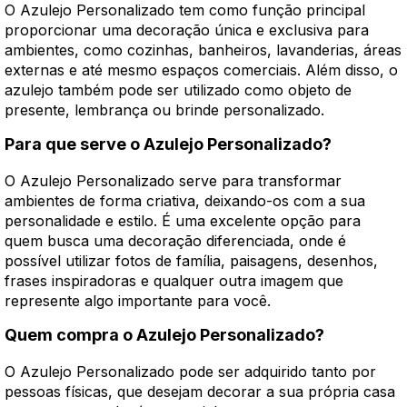
O Azulejo Personalizado tem como função principal
proporcionar uma decoração única e exclusiva para
ambientes, como cozinhas, banheiros, lavanderias, áreas
externas e até mesmo espaços comerciais. Além disso, o
azulejo também pode ser utilizado como objeto de
presente, lembrança ou brinde personalizado.
Para que serve o Azulejo Personalizado?
O Azulejo Personalizado serve para transformar
ambientes de forma criativa, deixando-os com a sua
personalidade e estilo. É uma excelente opção para
quem busca uma decoração diferenciada, onde é
possível utilizar fotos de família, paisagens, desenhos,
frases inspiradoras e qualquer outra imagem que
represente algo importante para você.
Quem compra o Azulejo Personalizado?
O Azulejo Personalizado pode ser adquirido tanto por
pessoas físicas, que desejam decorar a sua própria casa