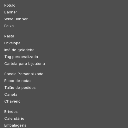
Rótulo
Banner
Wind Banner
Faixa
Pasta
Envelope
Imã de geladeira
Tag personalizada
Cartela para bijouteria
Sacola Personalizada
Bloco de notas
Talão de pedidos
Caneta
Chaveiro
Brindes
Calendário
Embalagens