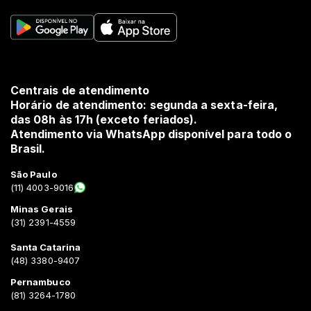
Centrais de atendimento
Horário de atendimento: segunda a sexta-feira,
das 08h às 17h (exceto feriados).
Atendimento via WhatsApp disponível para todo o
Brasil.
São Paulo
(11) 4003-9016
Minas Gerais
(31) 2391-4559
Santa Catarina
(48) 3380-9407
Pernambuco
(81) 3264-1780