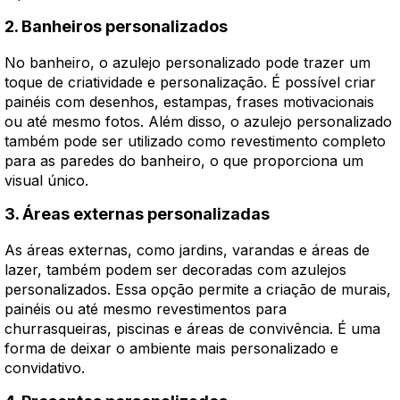
2. Banheiros personalizados
No banheiro, o azulejo personalizado pode trazer um
toque de criatividade e personalização. É possível criar
painéis com desenhos, estampas, frases motivacionais
ou até mesmo fotos. Além disso, o azulejo personalizado
também pode ser utilizado como revestimento completo
para as paredes do banheiro, o que proporciona um
visual único.
3. Áreas externas personalizadas
As áreas externas, como jardins, varandas e áreas de
lazer, também podem ser decoradas com azulejos
personalizados. Essa opção permite a criação de murais,
painéis ou até mesmo revestimentos para
churrasqueiras, piscinas e áreas de convivência. É uma
forma de deixar o ambiente mais personalizado e
convidativo.