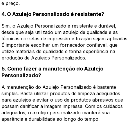
e preço.
4. O Azulejo Personalizado é resistente?
Sim, o Azulejo Personalizado é resistente e durável,
desde que seja utilizado um azulejo de qualidade e as
técnicas corretas de impressão e fixação sejam aplicadas.
É importante escolher um fornecedor confiável, que
utilize materiais de qualidade e tenha experiência na
produção de Azulejos Personalizados.
5. Como fazer a manutenção do Azulejo
Personalizado?
A manutenção do Azulejo Personalizado é bastante
simples. Basta utilizar produtos de limpeza adequados
para azulejos e evitar o uso de produtos abrasivos que
possam danificar a imagem impressa. Com os cuidados
adequados, o azulejo personalizado manterá sua
aparência e durabilidade ao longo do tempo.