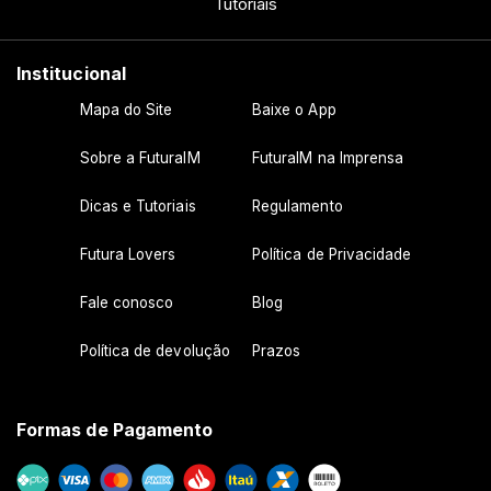
Tutoriais
Institucional
Mapa do Site
Baixe o App
Sobre a FuturaIM
FuturaIM na Imprensa
Dicas e Tutoriais
Regulamento
Futura Lovers
Política de Privacidade
Fale conosco
Blog
Política de devolução
Prazos
Formas de Pagamento