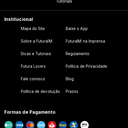
Tutoriais
Institucional
Mapa do Site
Baixe o App
Sobre a FuturaIM
FuturaIM na Imprensa
Dicas e Tutoriais
Regulamento
Futura Lovers
Política de Privacidade
Fale conosco
Blog
Política de devolução
Prazos
Formas de Pagamento