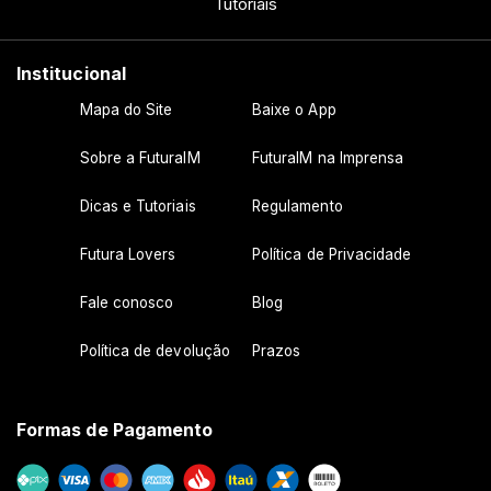
Tutoriais
Institucional
Mapa do Site
Baixe o App
Sobre a FuturaIM
FuturaIM na Imprensa
Dicas e Tutoriais
Regulamento
Futura Lovers
Política de Privacidade
Fale conosco
Blog
Política de devolução
Prazos
Formas de Pagamento