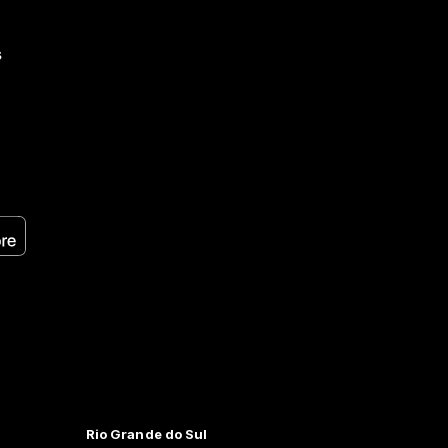
s
Rio Grande do Sul