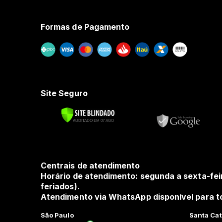
Formas de Pagamento
Site Seguro
Centrais de atendimento
Horário de atendimento: segunda a sexta-fei
feriados).
Atendimento via WhatsApp disponível para to
São Paulo
Santa Cat