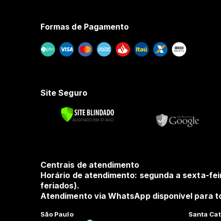
Formas de Pagamento
Site Seguro
Centrais de atendimento
Horário de atendimento: segunda a sexta-fei
feriados).
Atendimento via WhatsApp disponível para to
São Paulo
Santa Cat