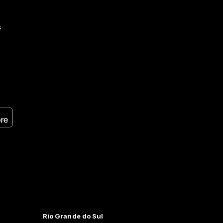
s
Rio Grande do Sul