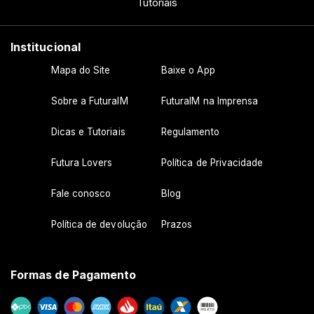
Tutoriais
Institucional
Mapa do Site
Baixe o App
Sobre a FuturaIM
FuturaIM na Imprensa
Dicas e Tutoriais
Regulamento
Futura Lovers
Política de Privacidade
Fale conosco
Blog
Política de devolução
Prazos
Formas de Pagamento