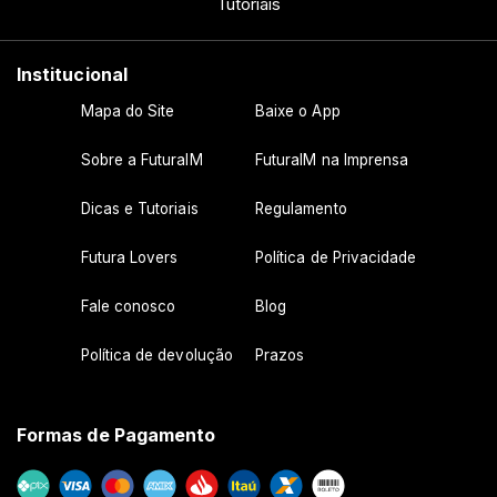
Tutoriais
Institucional
Mapa do Site
Baixe o App
Sobre a FuturaIM
FuturaIM na Imprensa
Dicas e Tutoriais
Regulamento
Futura Lovers
Política de Privacidade
Fale conosco
Blog
Política de devolução
Prazos
Formas de Pagamento